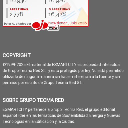
COPYRIGHT
©1999-2025 El material de ESMARTCITY es propiedad intelectual
de Grupo Tecma Red S.L. y está protegido por ley. No está permitido
utilizarlo de ninguna manera sin hacer referencia a la fuente y sin
permiso por escrito de Grupo Tecma Red S.L.
SOBRE GRUPO TECMA RED
ESMARTCITY pertenece a
Grupo Tecma Red
, el grupo editorial
español líder en las temáticas de Sostenibilidad, Energía y Nuevas
Tecnologías en la Edificación y la Ciudad.