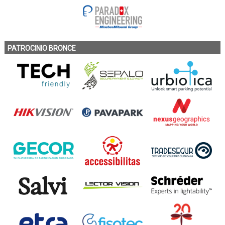
PATROCINIO BRONCE