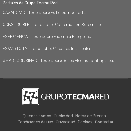
Portales de Grupo Tecma Red:
CASADOMO - Todo sobre Edificios Inteligentes
CONSTRUIBLE - Todo sobre Construcción Sostenible
ESEFICIENCIA - Todo sobre Eficiencia Energética
ESMARTCITY - Todo sobre Ciudades Inteligentes
SMARTGRIDSINFO - Todo sobre Redes Eléctricas Inteligentes
Quiénes somos
Publicidad
Notas de Prensa
Condiciones de uso
Privacidad
Cookies
Contactar