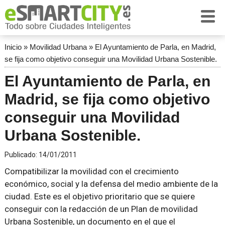
Inicio
»
Movilidad Urbana
»
El Ayuntamiento de Parla, en Madrid,
se fija como objetivo conseguir una Movilidad Urbana Sostenible.
El Ayuntamiento de Parla, en
Madrid, se fija como objetivo
conseguir una Movilidad
Urbana Sostenible.
Publicado:
14/01/2011
Compatibilizar la movilidad con el crecimiento
económico, social y la defensa del medio ambiente de la
ciudad. Este es el objetivo prioritario que se quiere
conseguir con la redacción de un Plan de movilidad
Urbana Sostenible, un documento en el que el