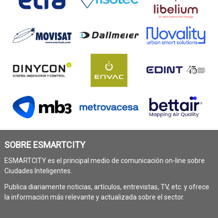
SOBRE ESMARTCITY
ESMARTCITY es el principal medio de comunicación on-line sobre
Ciudades Inteligentes.
Publica diariamente noticias, artículos, entrevistas, TV, etc. y ofrece
la información más relevante y actualizada sobre el sector.