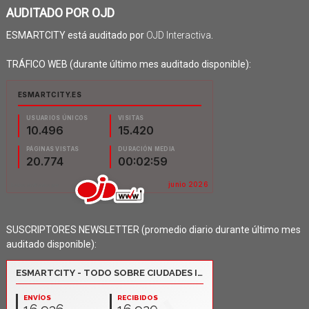
AUDITADO POR OJD
ESMARTCITY está auditado por
OJD Interactiva
.
TRÁFICO WEB (durante último mes auditado disponible):
SUSCRIPTORES NEWSLETTER (promedio diario durante último mes
auditado disponible):