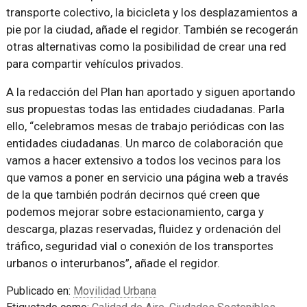
transporte colectivo, la bicicleta y los desplazamientos a
pie por la ciudad, añade el regidor. También se recogerán
otras alternativas como la posibilidad de crear una red
para compartir vehículos privados.
A la redacción del Plan han aportado y siguen aportando
sus propuestas todas las entidades ciudadanas. Parla
ello, “celebramos mesas de trabajo periódicas con las
entidades ciudadanas. Un marco de colaboración que
vamos a hacer extensivo a todos los vecinos para los
que vamos a poner en servicio una página web a través
de la que también podrán decirnos qué creen que
podemos mejorar sobre estacionamiento, carga y
descarga, plazas reservadas, fluidez y ordenación del
tráfico, seguridad vial o conexión de los transportes
urbanos o interurbanos”, añade el regidor.
Publicado en:
Movilidad Urbana