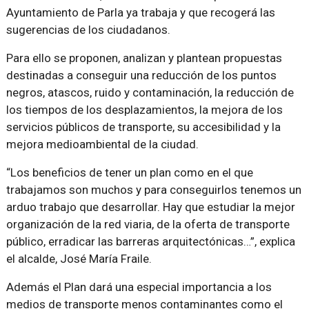
Ayuntamiento de Parla ya trabaja y que recogerá las
sugerencias de los ciudadanos.
Para ello se proponen, analizan y plantean propuestas
destinadas a conseguir una reducción de los puntos
negros, atascos, ruido y contaminación, la reducción de
los tiempos de los desplazamientos, la mejora de los
servicios públicos de transporte, su accesibilidad y la
mejora medioambiental de la ciudad.
“Los beneficios de tener un plan como en el que
trabajamos son muchos y para conseguirlos tenemos un
arduo trabajo que desarrollar. Hay que estudiar la mejor
organización de la red viaria, de la oferta de transporte
público, erradicar las barreras arquitectónicas…”, explica
el alcalde, José María Fraile.
Además el Plan dará una especial importancia a los
medios de transporte menos contaminantes como el