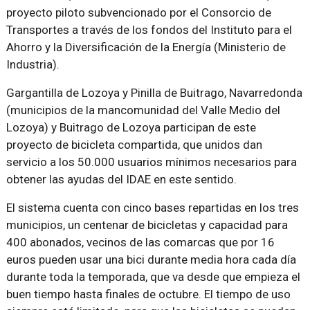
proyecto piloto subvencionado por el Consorcio de
Transportes a través de los fondos del Instituto para el
Ahorro y la Diversificación de la Energía (Ministerio de
Industria).
Gargantilla de Lozoya y Pinilla de Buitrago, Navarredonda
(municipios de la mancomunidad del Valle Medio del
Lozoya) y Buitrago de Lozoya participan de este
proyecto de bicicleta compartida, que unidos dan
servicio a los 50.000 usuarios mínimos necesarios para
obtener las ayudas del IDAE en este sentido.
El sistema cuenta con cinco bases repartidas en los tres
municipios, un centenar de bicicletas y capacidad para
400 abonados, vecinos de las comarcas que por 16
euros pueden usar una bici durante media hora cada día
durante toda la temporada, que va desde que empieza el
buen tiempo hasta finales de octubre. El tiempo de uso