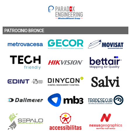
PATROCINIO BRONCE