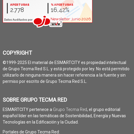
COPYRIGHT
©1999-2025 El material de ESMARTCITY es propiedad intelectual
de Grupo Tecma Red S.L. y está protegido por ley. No está permitido
utilizarlo de ninguna manera sin hacer referencia a la fuente y sin
permiso por escrito de Grupo Tecma Red S.L.
SOBRE GRUPO TECMA RED
ESMARTCITY pertenece a
Grupo Tecma Red
, el grupo editorial
español líder en las temáticas de Sostenibilidad, Energía y Nuevas
Tecnologías en la Edificación y la Ciudad.
Portales de Grupo Tecma Red: