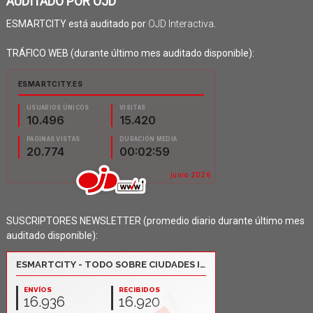
AUDITADO POR OJD
ESMARTCITY está auditado por
OJD Interactiva
.
TRÁFICO WEB (durante último mes auditado disponible):
SUSCRIPTORES NEWSLETTER (promedio diario durante último mes
auditado disponible):