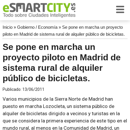
Inicio
»
Gobierno / Economía
»
Se pone en marcha un proyecto
piloto en Madrid de sistema rural de alquiler público de bicicletas.
Se pone en marcha un
proyecto piloto en Madrid de
sistema rural de alquiler
público de bicicletas.
Publicado:
13/06/2011
Varios municipios de la Sierra Norte de Madrid han
puesto en marcha Lozocleta, un sistema público de
alquiler de bicicletas dirigido a vecinos y turistas en la
que se considera la primera experiencia de este tipo en el
mundo rural, al menos en la Comunidad de Madrid, un