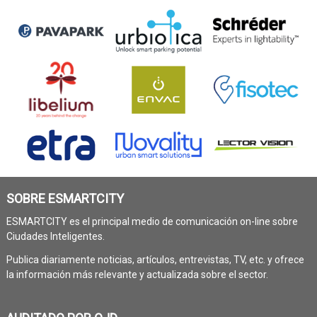
SOBRE ESMARTCITY
ESMARTCITY es el principal medio de comunicación on-line sobre
Ciudades Inteligentes.
Publica diariamente noticias, artículos, entrevistas, TV, etc. y ofrece
la información más relevante y actualizada sobre el sector.