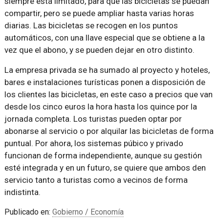
siempre está limitado, para que las bicicletas se puedan
compartir, pero se puede ampliar hasta varias horas
diarias. Las bicicletas se recogen en los puntos
automáticos, con una llave especial que se obtiene a la
vez que el abono, y se pueden dejar en otro distinto.
La empresa privada se ha sumado al proyecto y hoteles,
bares e instalaciones turísticas ponen a disposición de
los clientes las bicicletas, en este caso a precios que van
desde los cinco euros la hora hasta los quince por la
jornada completa. Los turistas pueden optar por
abonarse al servicio o por alquilar las bicicletas de forma
puntual. Por ahora, los sistemas púbico y privado
funcionan de forma independiente, aunque su gestión
esté integrada y en un futuro, se quiere que ambos den
servicio tanto a turistas como a vecinos de forma
indistinta.
Publicado en:
Gobierno / Economía