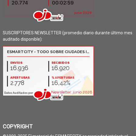
SUSCRIPTORES NEWSLETTER (promedio diario durante último mes
auditado disponible):
COPYRIGHT