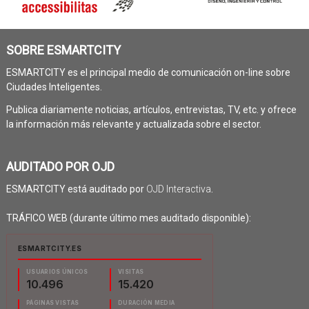
SOBRE ESMARTCITY
ESMARTCITY es el principal medio de comunicación on-line sobre
Ciudades Inteligentes.
Publica diariamente noticias, artículos, entrevistas, TV, etc. y ofrece
la información más relevante y actualizada sobre el sector.
AUDITADO POR OJD
ESMARTCITY está auditado por
OJD Interactiva
.
TRÁFICO WEB (durante último mes auditado disponible):