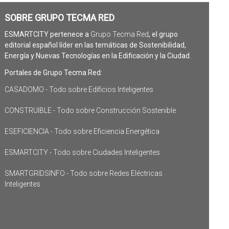
SOBRE GRUPO TECMA RED
ESMARTCITY pertenece a
Grupo Tecma Red
, el grupo
editorial español líder en las temáticas de Sostenibilidad,
Energía y Nuevas Tecnologías en la Edificación y la Ciudad.
Portales de Grupo Tecma Red:
CASADOMO - Todo sobre Edificios Inteligentes
CONSTRUIBLE - Todo sobre Construcción Sostenible
ESEFICIENCIA - Todo sobre Eficiencia Energética
ESMARTCITY - Todo sobre Ciudades Inteligentes
SMARTGRIDSINFO - Todo sobre Redes Eléctricas
Inteligentes