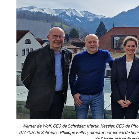
Werner de Wolf, CEO de Schréder; Martin Kessler, CEO de Pho
D/A/CH de Schréder; Philippe Felten, director comercial de Schr