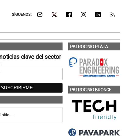
SÍGUENOS:
PATROCINIO PLATA
noticias clave del sector
:
PATROCINIO BRONCE