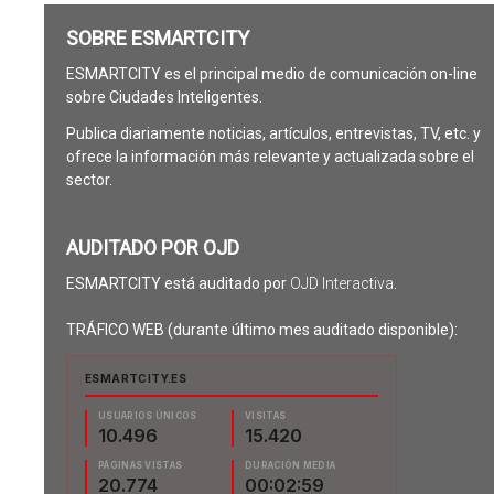
SOBRE ESMARTCITY
ESMARTCITY es el principal medio de comunicación on-line
sobre Ciudades Inteligentes.
Publica diariamente noticias, artículos, entrevistas, TV, etc. y
ofrece la información más relevante y actualizada sobre el
sector.
AUDITADO POR OJD
ESMARTCITY está auditado por
OJD Interactiva
.
TRÁFICO WEB (durante último mes auditado disponible):