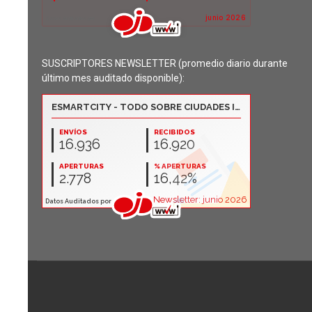
SUSCRIPTORES NEWSLETTER (promedio diario durante
último mes auditado disponible):