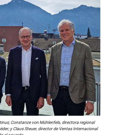
tinus; Constanze von Mühlenfels, directora regional
éder; y Claus Steuer, director de Ventas Internacional