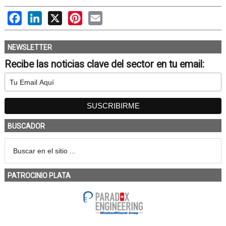
Facebook
LinkedIn
X
Pinterest
Email
NEWSLETTER
Recibe las noticias clave del sector en tu email:
BUSCADOR
PATROCINIO PLATA