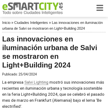
Inicio
»
Ciudades Inteligentes
»
Las innovaciones en iluminación
urbana de Salvi se mostraron en Light+Building 2024
Las innovaciones en
iluminación urbana de Salvi
se mostraron en
Light+Building 2024
Publicado:
25/04/2024
La empresa
Salvi Lighting
mostró sus innovaciones más
recientes en iluminación urbana y tecnología sostenible
en la feria Light+Building 2024, que se celebró el pasado
mes de marzo en Frankfurt (Alemania) bajo el lema ‘Be
electrified’.