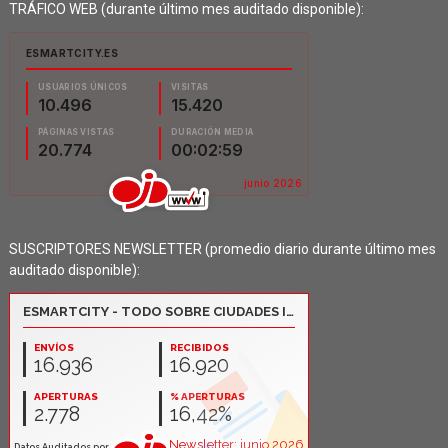
TRÁFICO WEB (durante último mes auditado disponible):
SUSCRIPTORES NEWSLETTER (promedio diario durante último mes
auditado disponible):