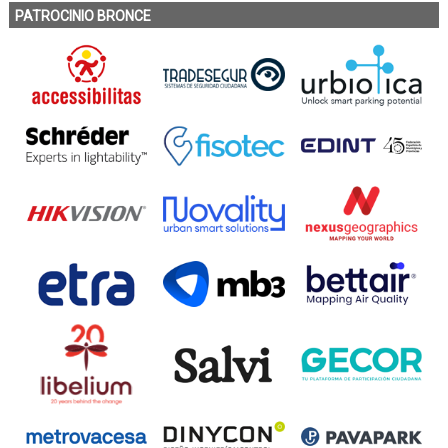
PATROCINIO BRONCE