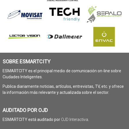
SOBRE ESMARTCITY
ESMARTCITY es el principal medio de comunicación on-line sobre
Ciudades Inteligentes.
Publica diariamente noticias, artículos, entrevistas, TV, etc. y ofrece
la información más relevante y actualizada sobre el sector.
AUDITADO POR OJD
ESMARTCITY está auditado por
OJD Interactiva
.