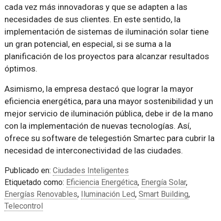
cada vez más innovadoras y que se adapten a las
necesidades de sus clientes. En este sentido, la
implementación de sistemas de iluminación solar tiene
un gran potencial, en especial, si se suma a la
planificación de los proyectos para alcanzar resultados
óptimos.
Asimismo, la empresa destacó que lograr la mayor
eficiencia energética, para una mayor sostenibilidad y un
mejor servicio de iluminación pública, debe ir de la mano
con la implementación de nuevas tecnologías. Así,
ofrece su software de telegestión Smartec para cubrir la
necesidad de interconectividad de las ciudades.
Publicado en:
Ciudades Inteligentes
Etiquetado como:
Eficiencia Energética
,
Energía Solar
,
Energías Renovables
,
Iluminación Led
,
Smart Building
,
Telecontrol