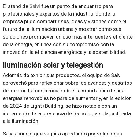
El stand de
Salvi
fue un punto de encuentro para
profesionales y expertos de la industria, donde la
empresa pudo compartir sus ideas y visiones sobre el
futuro de la iluminación urbana y mostrar cómo sus
soluciones promueven un uso más inteligente y eficiente
de la energía, en línea con su compromiso con la
innovación, la eficiencia energética y la sostenibilidad.
Iluminación solar y telegestión
Además de exhibir sus productos, el equipo de Salvi
aprovechó para reflexionar sobre los avances y desafíos
del sector. La conciencia sobre la importancia de usar
energías renovables no para de aumentar y, en la edición
de 2024 de Light+Building, se hizo notable con un
incremento de la presencia de tecnología solar aplicada
a la iluminación.
Salvi anunció que seguirá apostando por soluciones