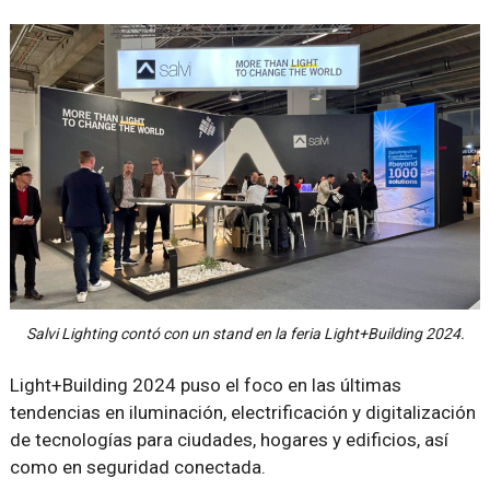
Salvi Lighting contó con un stand en la feria Light+Building 2024.
Light+Building 2024 puso el foco en las últimas
tendencias en iluminación, electrificación y digitalización
de tecnologías para ciudades, hogares y edificios, así
como en seguridad conectada.