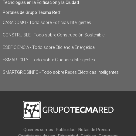
Tecnologías en la Edificación y la Ciudad.
Portales de Grupo Tecma Red:
CASADOMO - Todo sobre Edificios Inteligentes
CONSTRUIBLE - Todo sobre Construcción Sostenible
ESEFICIENCIA - Todo sobre Eficiencia Energética
ESMARTCITY - Todo sobre Ciudades Inteligentes
SMARTGRIDSINFO - Todo sobre Redes Eléctricas Inteligentes
Quiénes somos
Publicidad
Notas de Prensa
Condiciones de uso
Privacidad
Cookies
Contactar