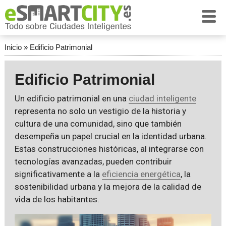
Inicio
»
Edificio Patrimonial
Edificio Patrimonial
Un edificio patrimonial en una
ciudad inteligente
representa no solo un vestigio de la historia y
cultura de una comunidad, sino que también
desempeña un papel crucial en la identidad urbana.
Estas construcciones históricas, al integrarse con
tecnologías avanzadas, pueden contribuir
significativamente a la
eficiencia energética
, la
sostenibilidad urbana y la mejora de la calidad de
vida de los habitantes.