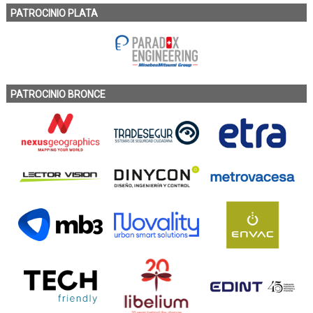
PATROCINIO PLATA
PATROCINIO BRONCE