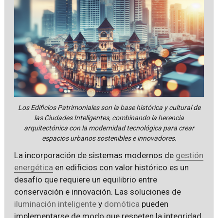
Los Edificios Patrimoniales son la base histórica y cultural de
las Ciudades Inteligentes, combinando la herencia
arquitectónica con la modernidad tecnológica para crear
espacios urbanos sostenibles e innovadores.
La incorporación de sistemas modernos de
gestión
energética
en edificios con valor histórico es un
desafío que requiere un equilibrio entre
conservación e innovación. Las soluciones de
iluminación inteligente
y
domótica
pueden
implementarse de modo que respeten la integridad