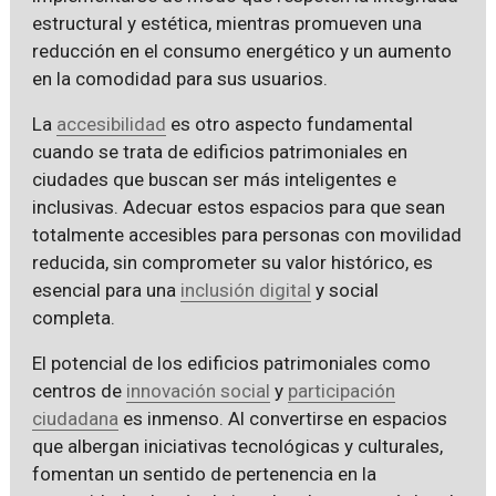
estructural y estética, mientras promueven una
reducción en el consumo energético y un aumento
en la comodidad para sus usuarios.
La
accesibilidad
es otro aspecto fundamental
cuando se trata de edificios patrimoniales en
ciudades que buscan ser más inteligentes e
inclusivas. Adecuar estos espacios para que sean
totalmente accesibles para personas con movilidad
reducida, sin comprometer su valor histórico, es
esencial para una
inclusión digital
y social
completa.
El potencial de los edificios patrimoniales como
centros de
innovación social
y
participación
ciudadana
es inmenso. Al convertirse en espacios
que albergan iniciativas tecnológicas y culturales,
fomentan un sentido de pertenencia en la