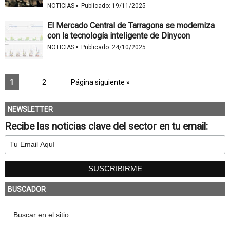
·
NOTICIAS
Publicado:
19/11/2025
El Mercado Central de Tarragona se moderniza
con la tecnología inteligente de Dinycon
·
NOTICIAS
Publicado:
24/10/2025
1
2
Página siguiente »
NEWSLETTER
Recibe las noticias clave del sector en tu email:
BUSCADOR