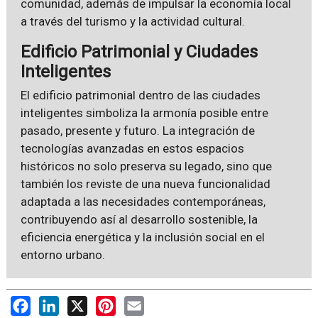
comunidad, además de impulsar la economía local
a través del turismo y la actividad cultural.
Edificio Patrimonial y Ciudades
Inteligentes
El edificio patrimonial dentro de las ciudades
inteligentes simboliza la armonía posible entre
pasado, presente y futuro. La integración de
tecnologías avanzadas en estos espacios
históricos no solo preserva su legado, sino que
también los reviste de una nueva funcionalidad
adaptada a las necesidades contemporáneas,
contribuyendo así al desarrollo sostenible, la
eficiencia energética y la inclusión social en el
entorno urbano.
Facebook
LinkedIn
X
Pinterest
Email