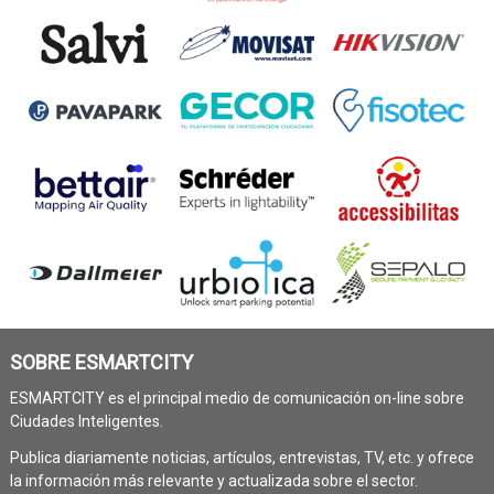
SOBRE ESMARTCITY
ESMARTCITY es el principal medio de comunicación on-line sobre
Ciudades Inteligentes.
Publica diariamente noticias, artículos, entrevistas, TV, etc. y ofrece
la información más relevante y actualizada sobre el sector.