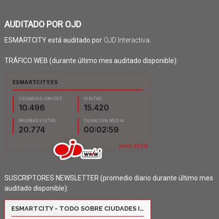
AUDITADO POR OJD
ESMARTCITY está auditado por
OJD Interactiva
.
TRÁFICO WEB (durante último mes auditado disponible):
SUSCRIPTORES NEWSLETTER (promedio diario durante último mes
auditado disponible):