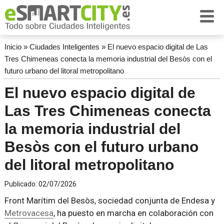
Inicio
»
Ciudades Inteligentes
»
El nuevo espacio digital de Las
Tres Chimeneas conecta la memoria industrial del Besòs con el
futuro urbano del litoral metropolitano
El nuevo espacio digital de
Las Tres Chimeneas conecta
la memoria industrial del
Besòs con el futuro urbano
del litoral metropolitano
Publicado:
02/07/2026
Front Marítim del Besòs, sociedad conjunta de Endesa y
Metrovacesa
, ha puesto en marcha en colaboración con