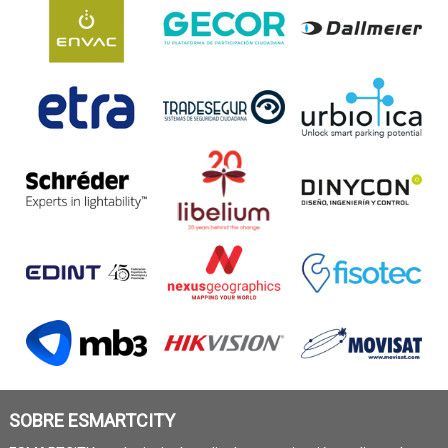
SOBRE ESMARTCITY