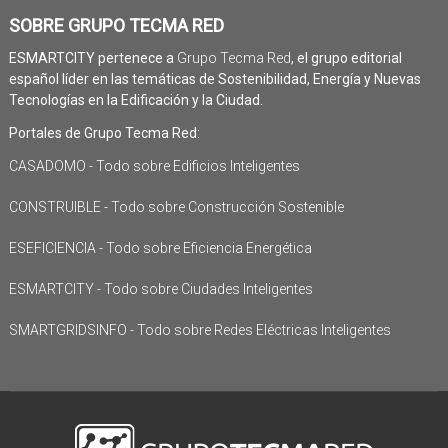
SOBRE GRUPO TECMA RED
ESMARTCITY pertenece a
Grupo Tecma Red
, el grupo editorial
español líder en las temáticas de Sostenibilidad, Energía y Nuevas
Tecnologías en la Edificación y la Ciudad.
Portales de Grupo Tecma Red:
CASADOMO - Todo sobre Edificios Inteligentes
CONSTRUIBLE - Todo sobre Construcción Sostenible
ESEFICIENCIA - Todo sobre Eficiencia Energética
ESMARTCITY - Todo sobre Ciudades Inteligentes
SMARTGRIDSINFO - Todo sobre Redes Eléctricas Inteligentes