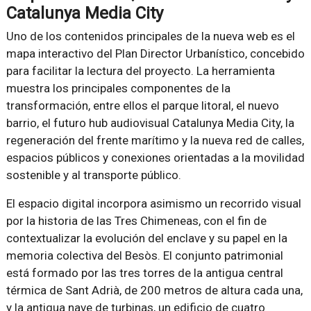
Catalunya Media City
Uno de los contenidos principales de la nueva web es el
mapa interactivo del Plan Director Urbanístico, concebido
para facilitar la lectura del proyecto. La herramienta
muestra los principales componentes de la
transformación, entre ellos el parque litoral, el nuevo
barrio, el futuro hub audiovisual Catalunya Media City, la
regeneración del frente marítimo y la nueva red de calles,
espacios públicos y conexiones orientadas a la movilidad
sostenible y al transporte público.
El espacio digital incorpora asimismo un recorrido visual
por la historia de las Tres Chimeneas, con el fin de
contextualizar la evolución del enclave y su papel en la
memoria colectiva del Besòs. El conjunto patrimonial
está formado por las tres torres de la antigua central
térmica de Sant Adrià, de 200 metros de altura cada una,
y la antigua nave de turbinas, un edificio de cuatro