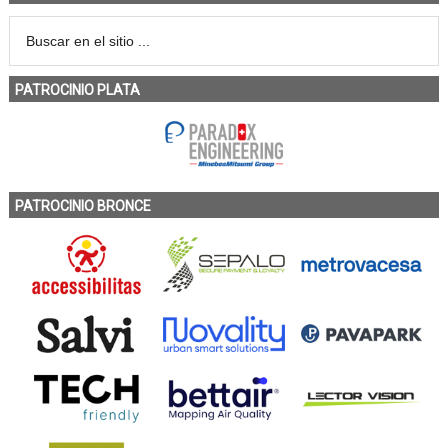
PATROCINIO PLATA
PATROCINIO BRONCE