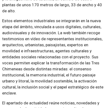
plantas de unos 170 metros de largo, 33 de ancho y 40
de alto.
Estos elementos industriales se integrarán en la nueva
etapa del ámbito, vinculada a usos digitales, culturales,
audiovisuales y de innovación. La web también recoge
testimonios en vídeo de representantes institucionales,
arquitectos, urbanistas, paisajistas, expertos en
movilidad e infraestructuras, agentes culturales y
entidades sociales relacionadas con el proyecto. Sus
voces permiten explicar la transformación de las Tres
Chimeneas desde distintas miradas: el consenso
institucional, la memoria industrial, el futuro paisaje
urbano y litoral, la movilidad sostenible, la activación
cultural, la inclusión social y el papel estratégico de este
enclave.
El apartado de actualidad reúne noticias, novedades y