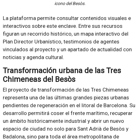
icono del Besòs.
La plataforma permite consultar contenidos visuales e
interactivos sobre este enclave. Entre sus recursos
figuran un recorrido histórico, un mapa interactivo del
Plan Director Urbanístico, testimonios de agentes
vinculados al proyecto y un apartado de actualidad con
noticias y agenda cultural.
Transformación urbana de las Tres
Chimeneas del Besòs
El proyecto de transformación de las Tres Chimeneas
representa una de las últimas grandes piezas urbanas
pendientes de regeneración en el litoral de Barcelona. Su
desarrollo permitirá coser el frente marítimo, recuperar
un ámbito históricamente industrial y abrir un nuevo
espacio de ciudad no solo para Sant Adrià de Besòs y
Badalona, sino para toda el área metropolitana de