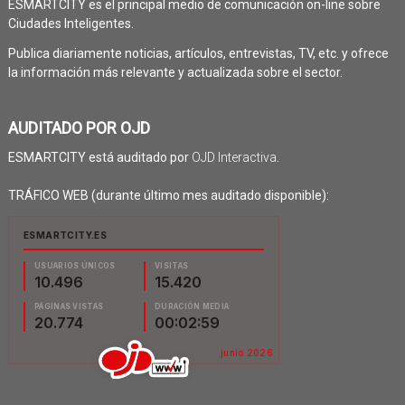
ESMARTCITY es el principal medio de comunicación on-line sobre
Ciudades Inteligentes.
Publica diariamente noticias, artículos, entrevistas, TV, etc. y ofrece
la información más relevante y actualizada sobre el sector.
AUDITADO POR OJD
ESMARTCITY está auditado por
OJD Interactiva
.
TRÁFICO WEB (durante último mes auditado disponible):