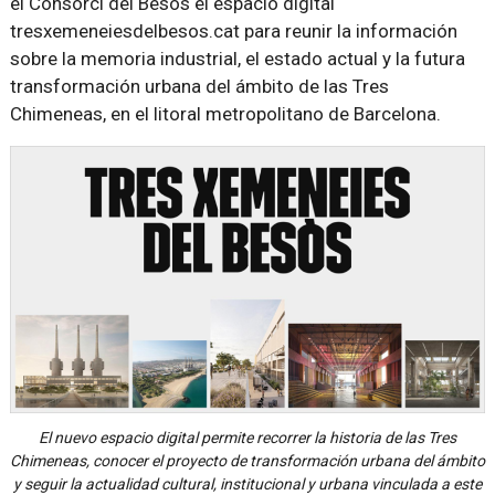
el Consorci del Besòs el espacio digital
tresxemeneiesdelbesos.cat para reunir la información
sobre la memoria industrial, el estado actual y la futura
transformación urbana del ámbito de las Tres
Chimeneas, en el litoral metropolitano de Barcelona.
El nuevo espacio digital permite recorrer la historia de las Tres
Chimeneas, conocer el proyecto de transformación urbana del ámbito
y seguir la actualidad cultural, institucional y urbana vinculada a este