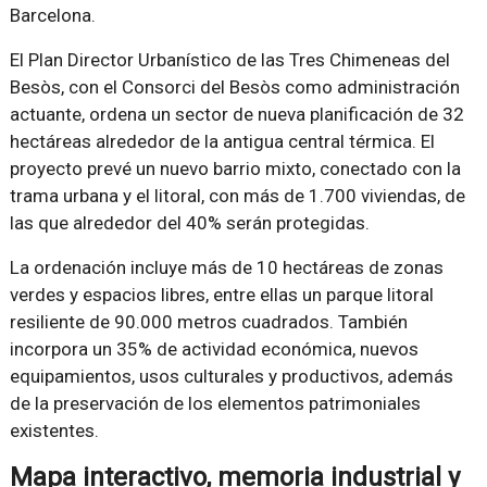
Barcelona.
El Plan Director Urbanístico de las Tres Chimeneas del
Besòs, con el Consorci del Besòs como administración
actuante, ordena un sector de nueva planificación de 32
hectáreas alrededor de la antigua central térmica. El
proyecto prevé un nuevo barrio mixto, conectado con la
trama urbana y el litoral, con más de 1.700 viviendas, de
las que alrededor del 40% serán protegidas.
La ordenación incluye más de 10 hectáreas de zonas
verdes y espacios libres, entre ellas un parque litoral
resiliente de 90.000 metros cuadrados. También
incorpora un 35% de actividad económica, nuevos
equipamientos, usos culturales y productivos, además
de la preservación de los elementos patrimoniales
existentes.
Mapa interactivo, memoria industrial y