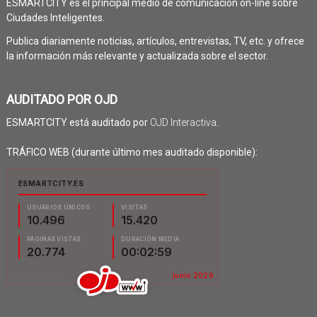
ESMARTCITY es el principal medio de comunicación on-line sobre
Ciudades Inteligentes.
Publica diariamente noticias, artículos, entrevistas, TV, etc. y ofrece
la información más relevante y actualizada sobre el sector.
AUDITADO POR OJD
ESMARTCITY está auditado por
OJD Interactiva
.
TRÁFICO WEB (durante último mes auditado disponible):