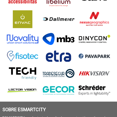
SOBRE ESMARTCITY