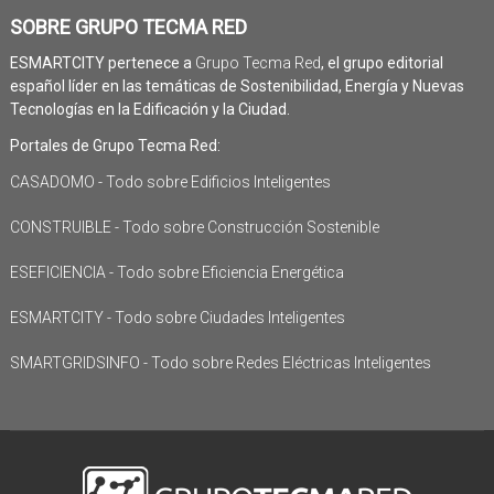
SOBRE GRUPO TECMA RED
ESMARTCITY pertenece a
Grupo Tecma Red
, el grupo editorial
español líder en las temáticas de Sostenibilidad, Energía y Nuevas
Tecnologías en la Edificación y la Ciudad.
Portales de Grupo Tecma Red:
CASADOMO - Todo sobre Edificios Inteligentes
CONSTRUIBLE - Todo sobre Construcción Sostenible
ESEFICIENCIA - Todo sobre Eficiencia Energética
ESMARTCITY - Todo sobre Ciudades Inteligentes
SMARTGRIDSINFO - Todo sobre Redes Eléctricas Inteligentes