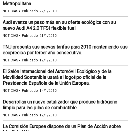
Metropolitana.
·
NOTICIAS
Publicado:
22/1/2010
Audi avanza un paso más en su oferta ecológica con su
nuevo Audi A4 2.0 TFSI flexible fuel
·
NOTICIAS
Publicado:
21/1/2010
TNU presenta sus nuevas tarifas para 2010 manteniendo sus
ecoprecios por tercer año consecutivo.
·
NOTICIAS
Publicado:
19/1/2010
El Salón Internacional del Automóvil Ecológico y de la
Movilidad Sostenible usará el logotipo oficial de la
Presidencia Española de la Unión Europea.
·
NOTICIAS
Publicado:
14/1/2010
Desarrollan un nuevo catalizador que produce hidrógeno
limpio para las pilas de combustible.
·
NOTICIAS
Publicado:
12/1/2010
La Comisión Europea dispone de un Plan de Acción sobre