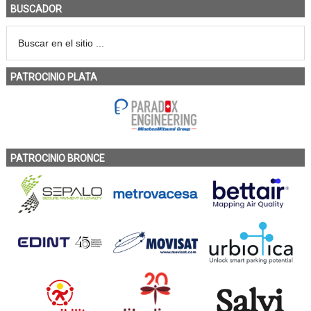
BUSCADOR
PATROCINIO PLATA
PATROCINIO BRONCE