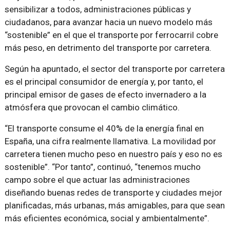
sensibilizar a todos, administraciones públicas y
ciudadanos, para avanzar hacia un nuevo modelo más
“sostenible” en el que el transporte por ferrocarril cobre
más peso, en detrimento del transporte por carretera.
Según ha apuntado, el sector del transporte por carretera
es el principal consumidor de energía y, por tanto, el
principal emisor de gases de efecto invernadero a la
atmósfera que provocan el cambio climático.
“El transporte consume el 40% de la energía final en
España, una cifra realmente llamativa. La movilidad por
carretera tienen mucho peso en nuestro país y eso no es
sostenible”. “Por tanto”, continuó, “tenemos mucho
campo sobre el que actuar las administraciones
diseñando buenas redes de transporte y ciudades mejor
planificadas, más urbanas, más amigables, para que sean
más eficientes económica, social y ambientalmente”.