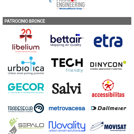
PATROCINIO BRONCE