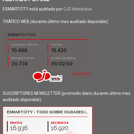
ESMARTCITY está auditado por
OJD Interactiva
.
TRÁFICO WEB (durante último mes auditado disponible):
SUSCRIPTORES NEWSLETTER (promedio diario durante último mes
auditado disponible):