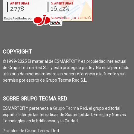
COPYRIGHT
©1999-2025 El material de ESMARTCITY es propiedad intelectual
de Grupo Tecma Red S.L. y está protegido por ley. No está permitido
utilizarlo de ninguna manera sin hacer referencia a la fuente y sin
permiso por escrito de Grupo Tecma Red S.L.
SOBRE GRUPO TECMA RED
ESMARTCITY pertenece a
Grupo Tecma Red
, el grupo editorial
español líder en las temáticas de Sostenibilidad, Energía y Nuevas
Tecnologías en la Edificación y la Ciudad.
Portales de Grupo Tecma Red: