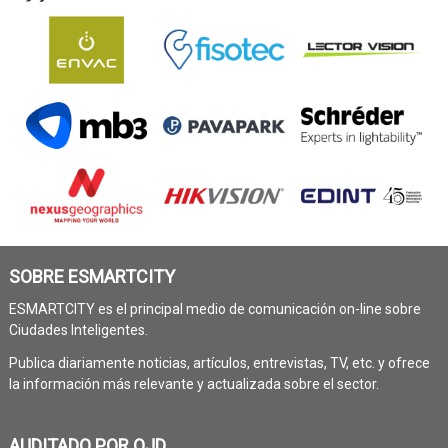
SOBRE ESMARTCITY
ESMARTCITY es el principal medio de comunicación on-line sobre
Ciudades Inteligentes.
Publica diariamente noticias, artículos, entrevistas, TV, etc. y ofrece
la información más relevante y actualizada sobre el sector.
AUDITADO POR OJD