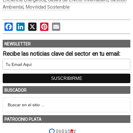
Ambiental
,
Movilidad Sostenible
Facebook
LinkedIn
X
Pinterest
Email
NEWSLETTER
Recibe las noticias clave del sector en tu email:
BUSCADOR
PATROCINIO PLATA