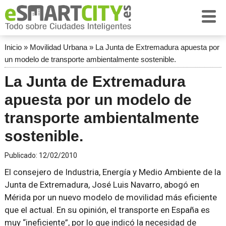
Inicio
»
Movilidad Urbana
»
La Junta de Extremadura apuesta por
un modelo de transporte ambientalmente sostenible.
La Junta de Extremadura
apuesta por un modelo de
transporte ambientalmente
sostenible.
Publicado:
12/02/2010
El consejero de Industria, Energía y Medio Ambiente de la
Junta de Extremadura, José Luis Navarro, abogó en
Mérida por un nuevo modelo de movilidad más eficiente
que el actual. En su opinión, el transporte en España es
muy “ineficiente”, por lo que indicó la necesidad de