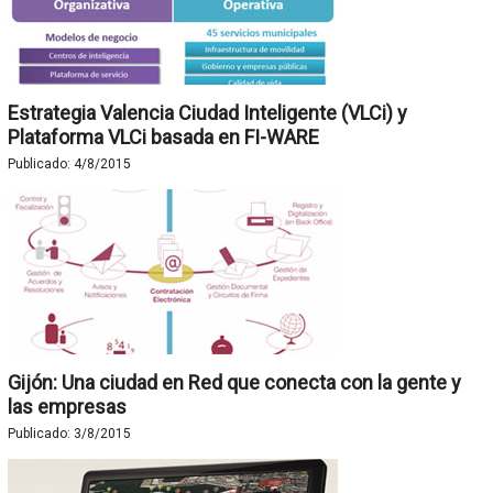
Estrategia Valencia Ciudad Inteligente (VLCi) y
Plataforma VLCi basada en FI-WARE
Publicado:
4/8/2015
Gijón: Una ciudad en Red que conecta con la gente y
las empresas
Publicado:
3/8/2015