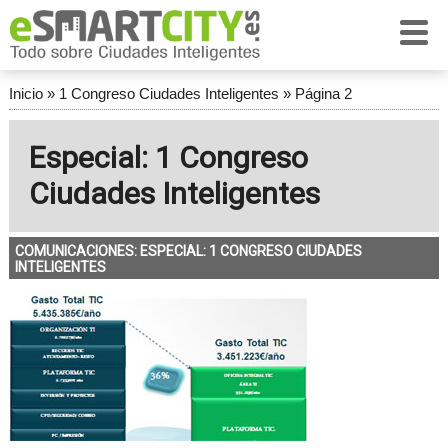
Inicio
»
1 Congreso Ciudades Inteligentes
»
Página 2
Especial: 1 Congreso
Ciudades Inteligentes
COMUNICACIONES: ESPECIAL: 1 CONGRESO CIUDADES
INTELIGENTES