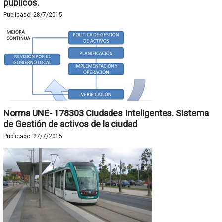
públicos.
Publicado:
28/7/2015
Norma UNE- 178303 Ciudades Inteligentes. Sistema
de Gestión de activos de la ciudad
Publicado:
27/7/2015