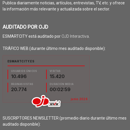
Publica diariamente noticias, artículos, entrevistas, TV, etc. y ofrece
la información más relevante y actualizada sobre el sector.
AUDITADO POR OJD
ESMARTCITY está auditado por
OJD Interactiva
.
TRÁFICO WEB (durante último mes auditado disponible):
SUSCRIPTORES NEWSLETTER (promedio diario durante último mes
auditado disponible):