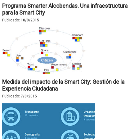
Programa Smarter Alcobendas. Una infraestructura
para la Smart City
Publicado:
10/8/2015
Medida del impacto de la Smart City: Gestión de la
Experiencia Ciudadana
Publicado:
7/8/2015