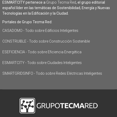
ESMARTCITY pertenece a
Grupo Tecma Red
, el grupo editorial
español líder en las temáticas de Sostenibilidad, Energía y Nuevas
Tecnologías en la Edificación y la Ciudad.
Portales de Grupo Tecma Red:
CASADOMO - Todo sobre Edificios Inteligentes
CONSTRUIBLE - Todo sobre Construcción Sostenible
ESEFICIENCIA - Todo sobre Eficiencia Energética
ESMARTCITY - Todo sobre Ciudades Inteligentes
SMARTGRIDSINFO - Todo sobre Redes Eléctricas Inteligentes