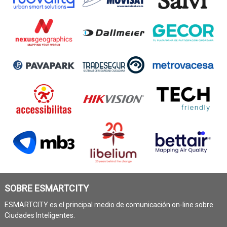
SOBRE ESMARTCITY
ESMARTCITY es el principal medio de comunicación on-line sobre
Ciudades Inteligentes.