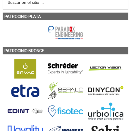
PATROCINIO PLATA
PATROCINIO BRONCE