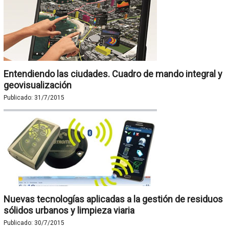
Entendiendo las ciudades. Cuadro de mando integral y
geovisualización
Publicado:
31/7/2015
Nuevas tecnologías aplicadas a la gestión de residuos
sólidos urbanos y limpieza viaria
Publicado:
30/7/2015