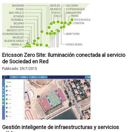
Ericsson Zero Site: Iluminación conectada al servicio
de Sociedad en Red
Publicado:
29/7/2015
Gestión inteligente de infraestructuras y servicios