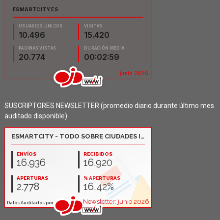
SUSCRIPTORES NEWSLETTER (promedio diario durante último mes
auditado disponible):