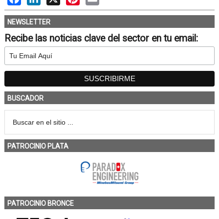
NEWSLETTER
Recibe las noticias clave del sector en tu email:
BUSCADOR
PATROCINIO PLATA
PATROCINIO BRONCE