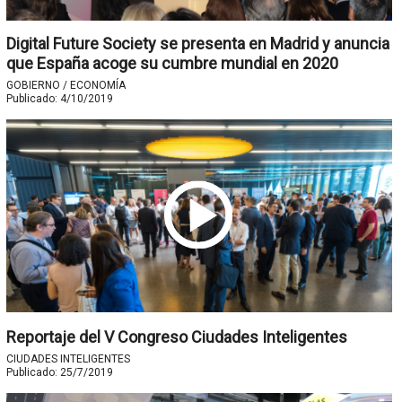
Digital Future Society se presenta en Madrid y anuncia
que España acoge su cumbre mundial en 2020
GOBIERNO / ECONOMÍA
Publicado:
4/10/2019
Reportaje del V Congreso Ciudades Inteligentes
CIUDADES INTELIGENTES
Publicado:
25/7/2019