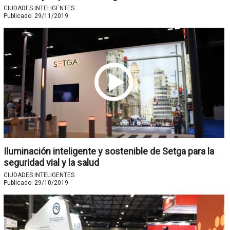
CIUDADES INTELIGENTES
Publicado:
29/11/2019
Iluminación inteligente y sostenible de Setga para la
seguridad vial y la salud
CIUDADES INTELIGENTES
Publicado:
29/10/2019