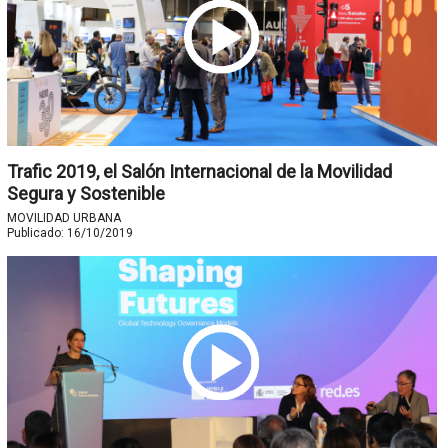
Trafic 2019, el Salón Internacional de la Movilidad
Segura y Sostenible
MOVILIDAD URBANA
Publicado:
16/10/2019