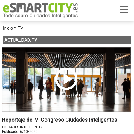
Inicio
»
TV
ACTUALIDAD: TV
Reportaje del VI Congreso Ciudades Inteligentes
CIUDADES INTELIGENTES
Publicado:
6/10/2020