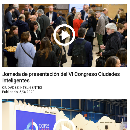
Jornada de presentación del VI Congreso Ciudades
Inteligentes
CIUDADES INTELIGENTES
Publicado:
5/3/2020