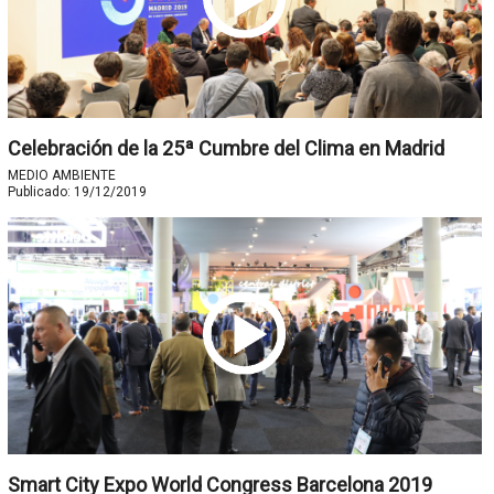
Celebración de la 25ª Cumbre del Clima en Madrid
MEDIO AMBIENTE
Publicado:
19/12/2019
Smart City Expo World Congress Barcelona 2019