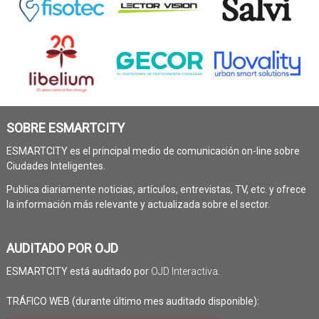
SOBRE ESMARTCITY
ESMARTCITY es el principal medio de comunicación on-line sobre
Ciudades Inteligentes.
Publica diariamente noticias, artículos, entrevistas, TV, etc. y ofrece
la información más relevante y actualizada sobre el sector.
AUDITADO POR OJD
ESMARTCITY está auditado por
OJD Interactiva
.
TRÁFICO WEB (durante último mes auditado disponible):