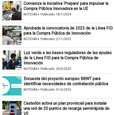
Comienza la iniciativa ‘Prepare’ para impulsar la
Compra Pública Innovadora en la UE
·
NOTICIAS
Publicado:
18/1/2024
Aprobada la convocatoria de 2023 de la Línea FID
para la Compra Pública de Innovación
·
NOTICIAS
Publicado:
2/11/2023
Luz verde a las bases reguladoras de las ayudas
de la Línea FID para la Compra Pública de
Innovación
·
NOTICIAS
Publicado:
29/6/2023
Encuesta del proyecto europeo BBWT para
identificar necesidades de contratación pública
·
NOTICIAS
Publicado:
21/6/2023
Castellón activa un plan provincial para instalar
una red de 20 puntos de recarga semirrápida de
VE