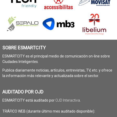
SOBRE ESMARTCITY
ESMARTCITY es el principal medio de comunicación on-line sobre
Ciudades Inteligentes.
Publica diariamente noticias, artículos, entrevistas, TV, etc. y ofrece
la información más relevante y actualizada sobre el sector.
AUDITADO POR OJD
ESMARTCITY está auditado por
OJD Interactiva
.
TRÁFICO WEB (durante último mes auditado disponible):