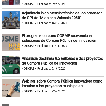
·
NOTICIAS
Publicado:
29/9/2021
Adjudicada la asistencia técnica de los procesos
de CPI de ‘Missions Valencia 2030’
·
NOTICIAS
Publicado:
16/12/2020
El programa europeo COSME subvenciona
soluciones de Compra Pública de Innovación
·
NOTICIAS
Publicado:
11/11/2020
Andalucía destinará 9,5 millones a dos proyectos
de Compra Pública de Innovación
·
NOTICIAS
Publicado:
9/10/2020
Webinar sobre Compra Pública Innovadora como
impulso a los proyectos municipales
·
NOTICIAS
Publicado:
22/4/2020