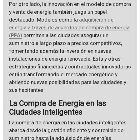
Por otro lado, la innovación en el modelo de compra
y venta de energía también juega un papel
destacado. Modelos como la
adquisición de
energía a través de acuerdos de compra de energía
(PPA)
permiten a las ciudades asegurar un
suministro a largo plazo a precios competitivos,
fomentando además la inversión en nuevas
instalaciones de energía renovable. Esta y otras
estrategias financieras y contractuales innovadoras
están transformando el mercado energético y
abriendo nuevas posibilidades para las ciudades y
sus habitantes.
La Compra de Energía en las
Ciudades Inteligentes
La compra de energía en las ciudades inteligentes
abarca desde la gestión eficiente y sostenible del
suministro hasta la adquisición de energías