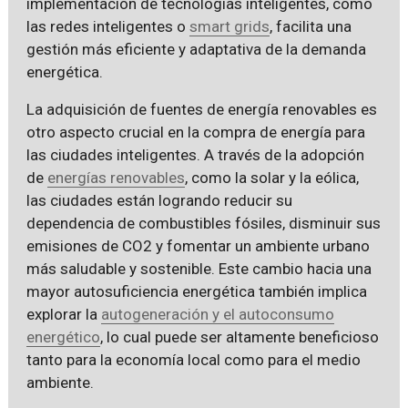
implementación de tecnologías inteligentes, como
las redes inteligentes o
smart grids
, facilita una
gestión más eficiente y adaptativa de la demanda
energética.
La adquisición de fuentes de energía renovables es
otro aspecto crucial en la compra de energía para
las ciudades inteligentes. A través de la adopción
de
energías renovables
, como la solar y la eólica,
las ciudades están logrando reducir su
dependencia de combustibles fósiles, disminuir sus
emisiones de CO2 y fomentar un ambiente urbano
más saludable y sostenible. Este cambio hacia una
mayor autosuficiencia energética también implica
explorar la
autogeneración y el autoconsumo
energético
, lo cual puede ser altamente beneficioso
tanto para la economía local como para el medio
ambiente.