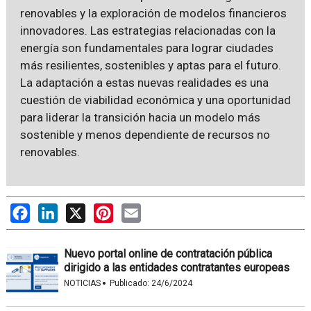
renovables y la exploración de modelos financieros
innovadores. Las estrategias relacionadas con la
energía son fundamentales para lograr ciudades
más resilientes, sostenibles y aptas para el futuro.
La adaptación a estas nuevas realidades es una
cuestión de viabilidad económica y una oportunidad
para liderar la transición hacia un modelo más
sostenible y menos dependiente de recursos no
renovables.
Facebook
LinkedIn
X
Pinterest
Email
Nuevo portal online de contratación pública
dirigido a las entidades contratantes europeas
·
NOTICIAS
Publicado:
24/6/2024