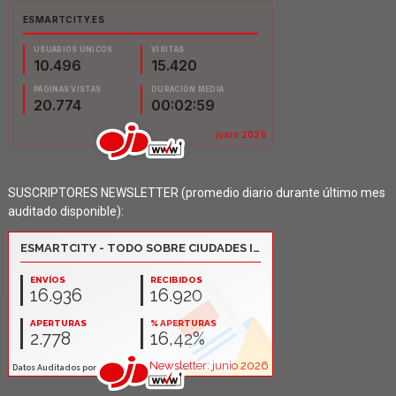
SUSCRIPTORES NEWSLETTER (promedio diario durante último mes
auditado disponible):