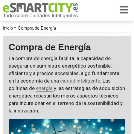
Inicio
»
Compra de Energía
Compra de Energía
La compra de energía facilita la capacidad de
asegurar un suministro energético sostenible,
eficiente y a precios accesibles, algo fundamental
en la economía de una
ciudad inteligente
. Las
políticas de
energía
y las estrategias de adquisición
energética rebasan los meros aspectos técnicos
para incursionar en el terreno de la sostenibilidad y
la innovación.