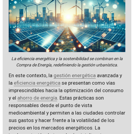
La eficiencia energética y la sostenibilidad se combinan en la
Compra de Energía, redefiniendo la gestión urbanística.
En este contexto, la
gestión energética
avanzada y
la
eficiencia energética
se presentan como vías
imprescindibles hacia la optimización del consumo
y el
ahorro de energía
. Estas prácticas son
responsables desde el punto de vista
medioambiental y permiten a las ciudades controlar
sus gastos y hacer frente a la volatilidad de los
precios en los mercados energéticos. La