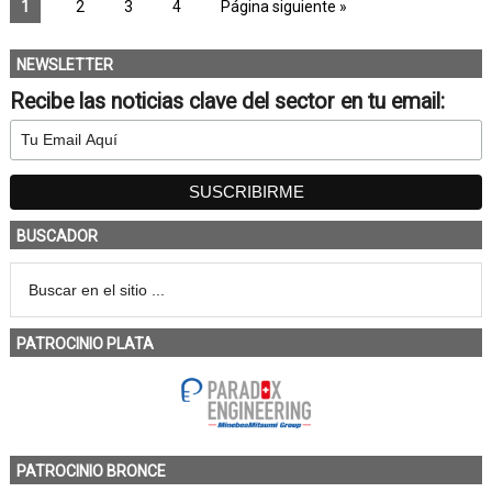
1
2
3
4
Página siguiente »
NEWSLETTER
Recibe las noticias clave del sector en tu email:
BUSCADOR
PATROCINIO PLATA
PATROCINIO BRONCE