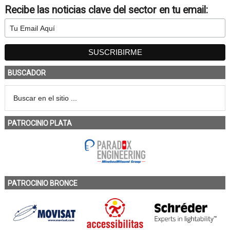
Recibe las noticias clave del sector en tu email:
BUSCADOR
PATROCINIO PLATA
PATROCINIO BRONCE