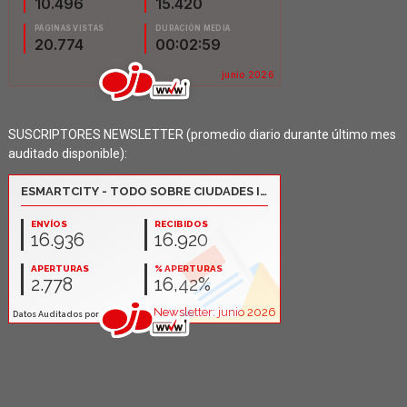
SUSCRIPTORES NEWSLETTER (promedio diario durante último mes
auditado disponible):