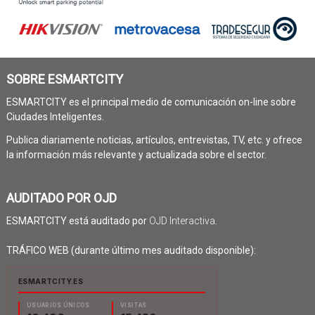
SOBRE ESMARTCITY
ESMARTCITY es el principal medio de comunicación on-line sobre
Ciudades Inteligentes.
Publica diariamente noticias, artículos, entrevistas, TV, etc. y ofrece
la información más relevante y actualizada sobre el sector.
AUDITADO POR OJD
ESMARTCITY está auditado por
OJD Interactiva
.
TRÁFICO WEB (durante último mes auditado disponible):