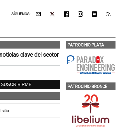
SÍGUENOS:
PATROCINIO PLATA
noticias clave del sector
:
PATROCINIO BRONCE