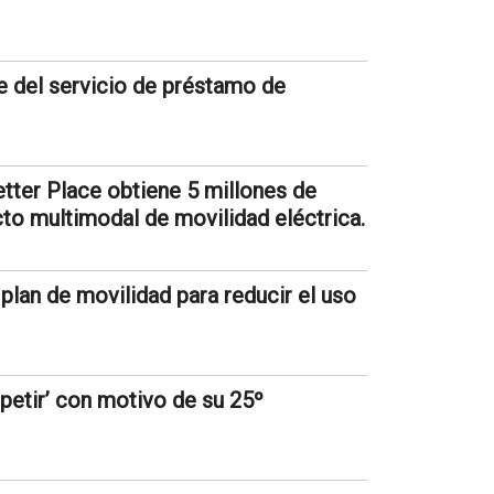
e del servicio de préstamo de
tter Place obtiene 5 millones de
to multimodal de movilidad eléctrica.
lan de movilidad para reducir el uso
petir’ con motivo de su 25º