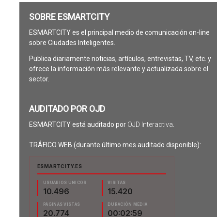
SOBRE ESMARTCITY
ESMARTCITY es el principal medio de comunicación on-line
sobre Ciudades Inteligentes.
Publica diariamente noticias, artículos, entrevistas, TV, etc. y
ofrece la información más relevante y actualizada sobre el
sector.
AUDITADO POR OJD
ESMARTCITY está auditado por
OJD Interactiva
.
TRÁFICO WEB (durante último mes auditado disponible):