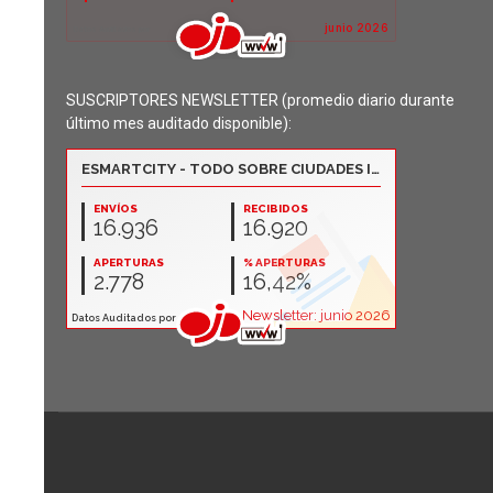
SUSCRIPTORES NEWSLETTER (promedio diario durante
último mes auditado disponible):