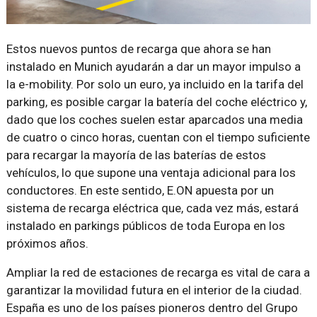
Estos nuevos puntos de recarga que ahora se han
instalado en Munich ayudarán a dar un mayor impulso a
la e-mobility. Por solo un euro, ya incluido en la tarifa del
parking, es posible cargar la batería del coche eléctrico y,
dado que los coches suelen estar aparcados una media
de cuatro o cinco horas, cuentan con el tiempo suficiente
para recargar la mayoría de las baterías de estos
vehículos, lo que supone una ventaja adicional para los
conductores. En este sentido, E.ON apuesta por un
sistema de recarga eléctrica que, cada vez más, estará
instalado en parkings públicos de toda Europa en los
próximos años.
Ampliar la red de estaciones de recarga es vital de cara a
garantizar la movilidad futura en el interior de la ciudad.
España es uno de los países pioneros dentro del Grupo