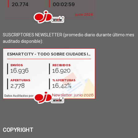
SUSCRIPTORES NEWSLETTER (promedio diario durante último mes
auditado disponible):
COPYRIGHT