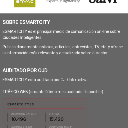
SOBRE ESMARTCITY
ESMARTCITY es el principal medio de comunicación on-line sobre
Ciudades Inteligentes.
Publica diariamente noticias, artículos, entrevistas, TV, etc. y ofrece
la información más relevante y actualizada sobre el sector.
AUDITADO POR OJD
ESMARTCITY está auditado por
OJD Interactiva
.
TRÁFICO WEB (durante último mes auditado disponible):