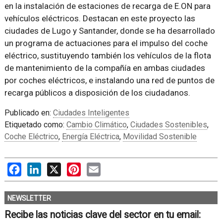
en la instalación de estaciones de recarga de E.ON para
vehículos eléctricos. Destacan en este proyecto las
ciudades de Lugo y Santander, donde se ha desarrollado
un programa de actuaciones para el impulso del coche
eléctrico, sustituyendo también los vehículos de la flota
de mantenimiento de la compañía en ambas ciudades
por coches eléctricos, e instalando una red de puntos de
recarga públicos a disposición de los ciudadanos.
Publicado en:
Ciudades Inteligentes
Etiquetado como:
Cambio Climático
,
Ciudades Sostenibles
,
Coche Eléctrico
,
Energía Eléctrica
,
Movilidad Sostenible
Facebook
LinkedIn
X
Pinterest
Email
NEWSLETTER
Recibe las noticias clave del sector en tu email: