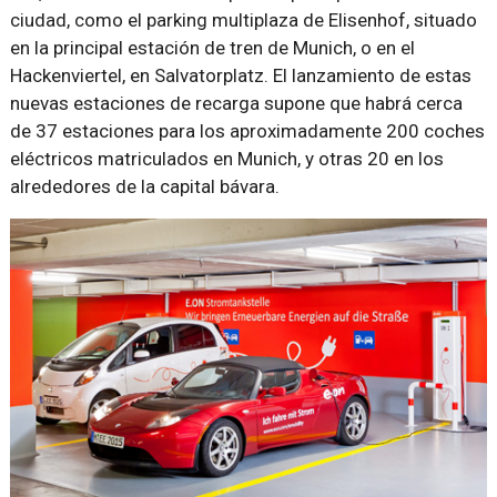
ciudad, como el parking multiplaza de Elisenhof, situado
en la principal estación de tren de Munich, o en el
Hackenviertel, en Salvatorplatz. El lanzamiento de estas
nuevas estaciones de recarga supone que habrá cerca
de 37 estaciones para los aproximadamente 200 coches
eléctricos matriculados en Munich, y otras 20 en los
alrededores de la capital bávara.