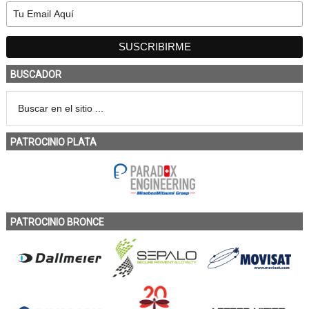
BUSCADOR
PATROCINIO PLATA
PATROCINIO BRONCE