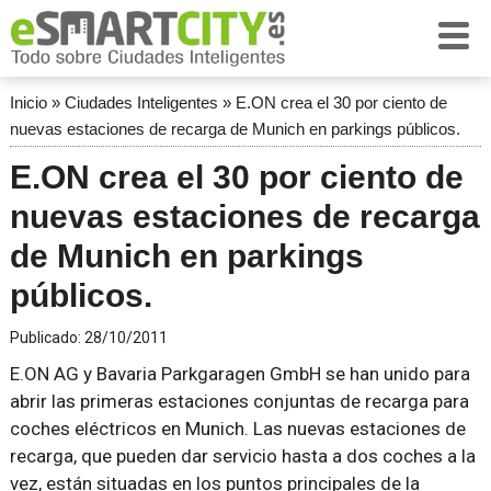
Inicio
»
Ciudades Inteligentes
»
E.ON crea el 30 por ciento de
nuevas estaciones de recarga de Munich en parkings públicos.
E.ON crea el 30 por ciento de
nuevas estaciones de recarga
de Munich en parkings
públicos.
Publicado:
28/10/2011
E.ON AG y Bavaria Parkgaragen GmbH se han unido para
abrir las primeras estaciones conjuntas de recarga para
coches eléctricos en Munich. Las nuevas estaciones de
recarga, que pueden dar servicio hasta a dos coches a la
vez, están situadas en los puntos principales de la