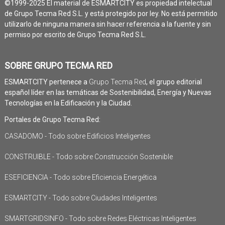
©1999-2025 El material de ESMARTCITY es propiedad intelectual
de Grupo Tecma Red S.L. y está protegido por ley. No está permitido
utilizarlo de ninguna manera sin hacer referencia a la fuente y sin
permiso por escrito de Grupo Tecma Red S.L.
SOBRE GRUPO TECMA RED
ESMARTCITY pertenece a
Grupo Tecma Red
, el grupo editorial
español líder en las temáticas de Sostenibilidad, Energía y Nuevas
Tecnologías en la Edificación y la Ciudad.
Portales de Grupo Tecma Red:
CASADOMO - Todo sobre Edificios Inteligentes
CONSTRUIBLE - Todo sobre Construcción Sostenible
ESEFICIENCIA - Todo sobre Eficiencia Energética
ESMARTCITY - Todo sobre Ciudades Inteligentes
SMARTGRIDSINFO - Todo sobre Redes Eléctricas Inteligentes