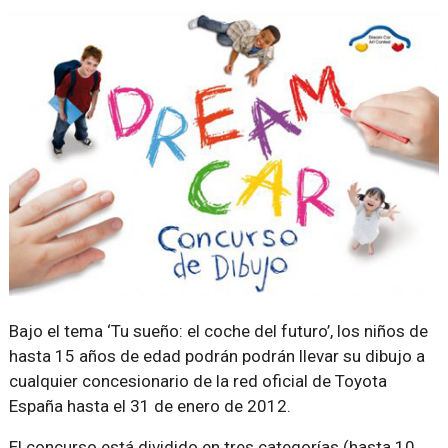
Bajo el tema ‘Tu sueño: el coche del futuro’, los niños de
hasta 15 años de edad podrán podrán llevar su dibujo a
cualquier concesionario de la red oficial de Toyota
España hasta el 31 de enero de 2012.
El concurso está dividido en tres categorías (hasta 10