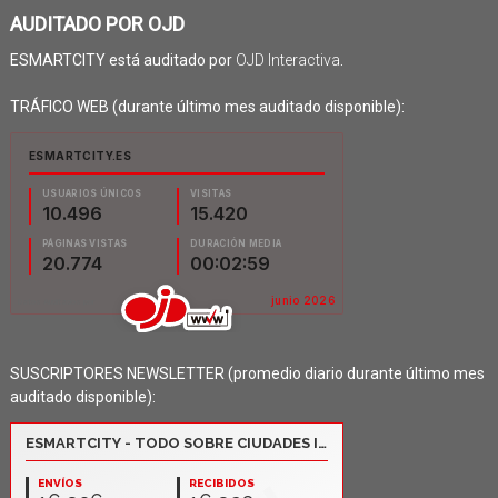
AUDITADO POR OJD
ESMARTCITY está auditado por
OJD Interactiva
.
TRÁFICO WEB (durante último mes auditado disponible):
SUSCRIPTORES NEWSLETTER (promedio diario durante último mes
auditado disponible):