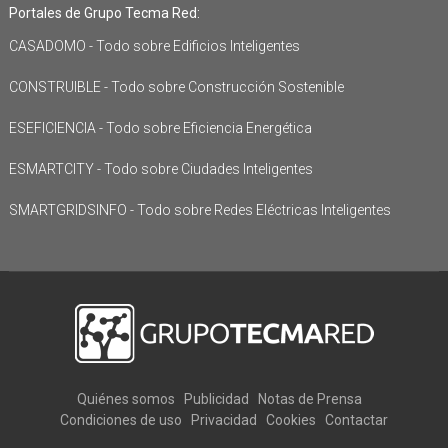
Portales de Grupo Tecma Red:
CASADOMO - Todo sobre Edificios Inteligentes
CONSTRUIBLE - Todo sobre Construcción Sostenible
ESEFICIENCIA - Todo sobre Eficiencia Energética
ESMARTCITY - Todo sobre Ciudades Inteligentes
SMARTGRIDSINFO - Todo sobre Redes Eléctricas Inteligentes
Quiénes somos
Publicidad
Notas de Prensa
Condiciones de uso
Privacidad
Cookies
Contactar