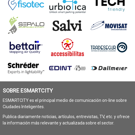
SOBRE ESMARTCITY
ESMARTCITY es el principal medio de comunicación on-line sobre
Ciudades Inteligentes.
Publica diariamente noticias, artículos, entrevistas, TV, etc. y ofrece
la información más relevante y actualizada sobre el sector.