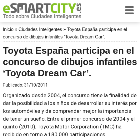
Inicio
»
Ciudades Inteligentes
»
Toyota España participa en el
concurso de dibujos infantiles ‘Toyota Dream Car’.
Toyota España participa en el
concurso de dibujos infantiles
‘Toyota Dream Car’.
Publicado:
31/10/2011
Organizado desde 2004, el concurso tiene la finalidad de
dar la posibilidad a los niños de desarrollar su interés por
los automóviles y de comprender mejor la importancia
de tener un sueño. Entre el primer concurso de 2004 y el
quinto (2010), Toyota Motor Corporation (TMC) ha
recibido en torno a 180.000 participaciones.