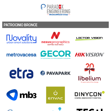
PATROCINIO BRONCE