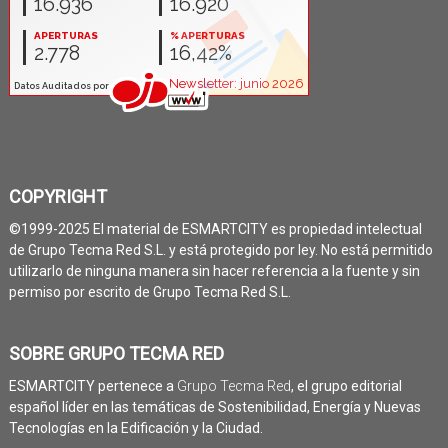
COPYRIGHT
©1999-2025 El material de ESMARTCITY es propiedad intelectual
de Grupo Tecma Red S.L. y está protegido por ley. No está permitido
utilizarlo de ninguna manera sin hacer referencia a la fuente y sin
permiso por escrito de Grupo Tecma Red S.L.
SOBRE GRUPO TECMA RED
ESMARTCITY pertenece a
Grupo Tecma Red
, el grupo editorial
español líder en las temáticas de Sostenibilidad, Energía y Nuevas
Tecnologías en la Edificación y la Ciudad.