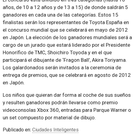
años, de 10 a 12 años y de 13 a 15) de donde saldrán 5
ganadores en cada una de las categorías. Estos 15
finalistas serán los representantes de Toyota España en
el concurso mundial que se celebrará en mayo de 2012
en Japón. La elección de los ganadores mundiales será a
cargo de un jurado que estará liderado por el Presidente
Honorífico de TMC, Shoichiro Toyoda y en el que
participará el dibujante de ‘Fragon Ball’, Akira Toriyama.
Los galardonados serán invitados a la ceremonia de
entrega de premios, que se celebrará en agosto de 2012
en Japón.
Los niños que quieran dar forma al coche de sus sueños
y resulten ganadores podrán llevarse como premio
videoconsolas Xbox 360, entradas para Parque Warner o
un set compuesto por material de dibujo.
Publicado en:
Ciudades Inteligentes