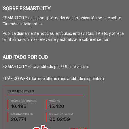
SOBRE ESMARTCITY
ESMARTCITY es el principal medio de comunicación on-line sobre
Ciudades Inteligentes.
Publica diariamente noticias, artículos, entrevistas, TV, etc. y ofrece
la información más relevante y actualizada sobre el sector.
AUDITADO POR OJD
ESMARTCITY está auditado por
OJD Interactiva
.
TRÁFICO WEB (durante último mes auditado disponible):