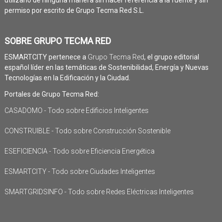
permiso por escrito de Grupo Tecma Red S.L.
SOBRE GRUPO TECMA RED
ESMARTCITY pertenece a
Grupo Tecma Red
, el grupo editorial
español líder en las temáticas de Sostenibilidad, Energía y Nuevas
Tecnologías en la Edificación y la Ciudad.
Portales de Grupo Tecma Red:
CASADOMO - Todo sobre Edificios Inteligentes
CONSTRUIBLE - Todo sobre Construcción Sostenible
ESEFICIENCIA - Todo sobre Eficiencia Energética
ESMARTCITY - Todo sobre Ciudades Inteligentes
SMARTGRIDSINFO - Todo sobre Redes Eléctricas Inteligentes