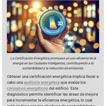
La Certificación Energética promueve un uso eficiente de la
energía en las Ciudades Inteligentes, contribuyendo a la
sostenibilidad y la reducción de emisiones.
Obtener una certificación energética implica llevar a
cabo una
auditoría energética
que evalúe los
consumos energéticos
del edificio. Este
diagnóstico permite identificar las áreas de mejora
para incrementar la eficiencia energética, lo cual
está en línea con los objetivos de sostenibilidad y