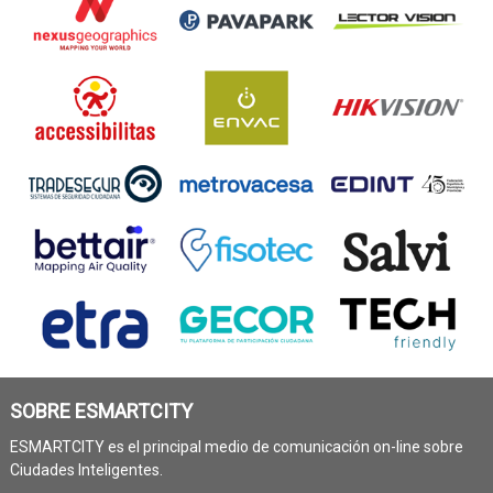
SOBRE ESMARTCITY
ESMARTCITY es el principal medio de comunicación on-line sobre
Ciudades Inteligentes.