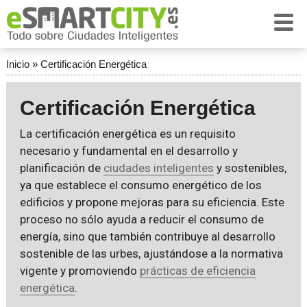
Inicio
»
Certificación Energética
Certificación Energética
La certificación energética es un requisito
necesario y fundamental en el desarrollo y
planificación de
ciudades inteligentes
y sostenibles,
ya que establece el consumo energético de los
edificios y propone mejoras para su eficiencia. Este
proceso no sólo ayuda a reducir el consumo de
energía, sino que también contribuye al desarrollo
sostenible de las urbes, ajustándose a la normativa
vigente y promoviendo
prácticas de eficiencia
energética
.