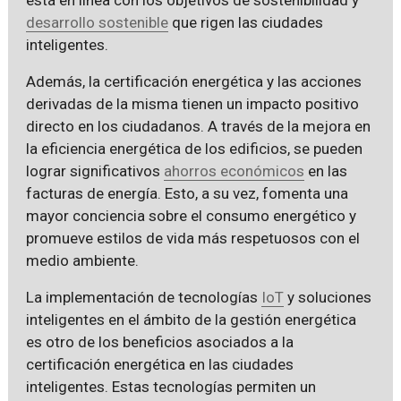
desarrollo sostenible
que rigen las ciudades
inteligentes.
Además, la certificación energética y las acciones
derivadas de la misma tienen un impacto positivo
directo en los ciudadanos. A través de la mejora en
la eficiencia energética de los edificios, se pueden
lograr significativos
ahorros económicos
en las
facturas de energía. Esto, a su vez, fomenta una
mayor conciencia sobre el consumo energético y
promueve estilos de vida más respetuosos con el
medio ambiente.
La implementación de tecnologías
IoT
y soluciones
inteligentes en el ámbito de la gestión energética
es otro de los beneficios asociados a la
certificación energética en las ciudades
inteligentes. Estas tecnologías permiten un