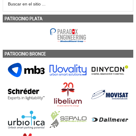
PATROCINIO PLATA
PATROCINIO BRONCE