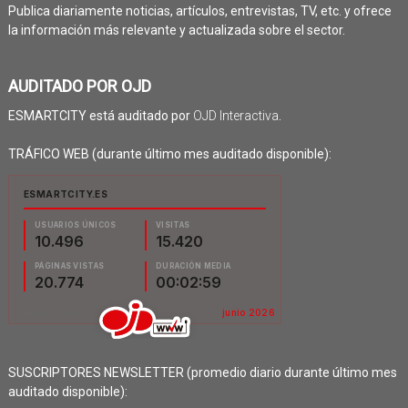
Publica diariamente noticias, artículos, entrevistas, TV, etc. y ofrece
la información más relevante y actualizada sobre el sector.
AUDITADO POR OJD
ESMARTCITY está auditado por
OJD Interactiva
.
TRÁFICO WEB (durante último mes auditado disponible):
SUSCRIPTORES NEWSLETTER (promedio diario durante último mes
auditado disponible):