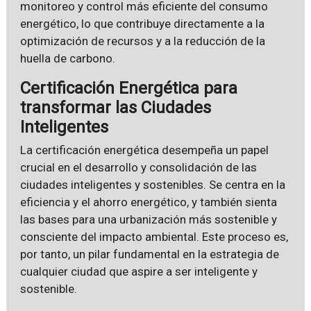
monitoreo y control más eficiente del consumo
energético, lo que contribuye directamente a la
optimización de recursos y a la reducción de la
huella de carbono.
Certificación Energética para
transformar las Ciudades
Inteligentes
La certificación energética desempeña un papel
crucial en el desarrollo y consolidación de las
ciudades inteligentes y sostenibles. Se centra en la
eficiencia y el ahorro energético, y también sienta
las bases para una urbanización más sostenible y
consciente del impacto ambiental. Este proceso es,
por tanto, un pilar fundamental en la estrategia de
cualquier ciudad que aspire a ser inteligente y
sostenible.