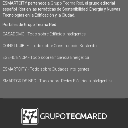
ESMARTCITY pertenece a
Grupo Tecma Red
, el grupo editorial
español líder en las temáticas de Sostenibilidad, Energía y Nuevas
Tecnologías en la Edificación y la Ciudad.
Portales de Grupo Tecma Red:
CASADOMO - Todo sobre Edificios Inteligentes
CONSTRUIBLE - Todo sobre Construcción Sostenible
ESEFICIENCIA - Todo sobre Eficiencia Energética
ESMARTCITY - Todo sobre Ciudades Inteligentes
SMARTGRIDSINFO - Todo sobre Redes Eléctricas Inteligentes