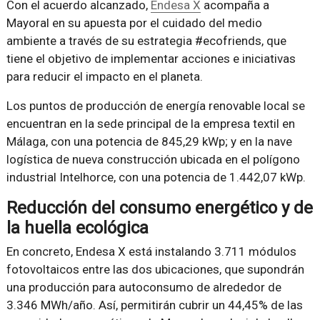
Con el acuerdo alcanzado,
Endesa X
acompaña a
Mayoral en su apuesta por el cuidado del medio
ambiente a través de su estrategia #ecofriends, que
tiene el objetivo de implementar acciones e iniciativas
para reducir el impacto en el planeta.
Los puntos de producción de energía renovable local se
encuentran en la sede principal de la empresa textil en
Málaga, con una potencia de 845,29 kWp; y en la nave
logística de nueva construcción ubicada en el polígono
industrial Intelhorce, con una potencia de 1.442,07 kWp.
Reducción del consumo energético y de
la huella ecológica
En concreto, Endesa X está instalando 3.711 módulos
fotovoltaicos entre las dos ubicaciones, que supondrán
una producción para autoconsumo de alrededor de
3.346 MWh/año. Así, permitirán cubrir un 44,45% de las