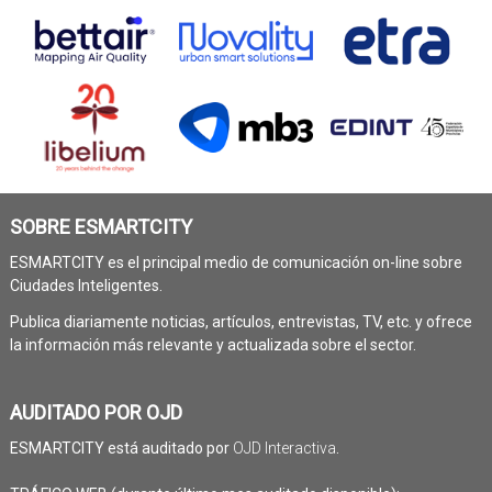
SOBRE ESMARTCITY
ESMARTCITY es el principal medio de comunicación on-line sobre
Ciudades Inteligentes.
Publica diariamente noticias, artículos, entrevistas, TV, etc. y ofrece
la información más relevante y actualizada sobre el sector.
AUDITADO POR OJD
ESMARTCITY está auditado por
OJD Interactiva
.