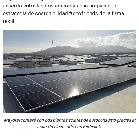
acuerdo entre las dos empresas para impulsar la
estrategia de sostenibilidad #ecofriends de la firma
textil.
Mayoral contará con dos plantas solares de autoconsumo gracias al
acuerdo alcanzado con Endesa X.