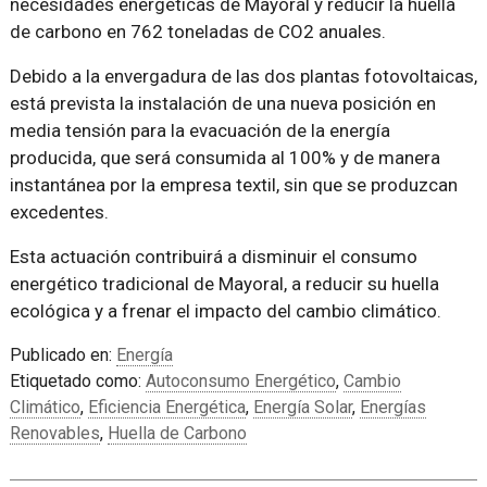
necesidades energéticas de Mayoral y reducir la huella
de carbono en 762 toneladas de CO2 anuales.
Debido a la envergadura de las dos plantas fotovoltaicas,
está prevista la instalación de una nueva posición en
media tensión para la evacuación de la energía
producida, que será consumida al 100% y de manera
instantánea por la empresa textil, sin que se produzcan
excedentes.
Esta actuación contribuirá a disminuir el consumo
energético tradicional de Mayoral, a reducir su huella
ecológica y a frenar el impacto del cambio climático.
Publicado en:
Energía
Etiquetado como:
Autoconsumo Energético
,
Cambio
Climático
,
Eficiencia Energética
,
Energía Solar
,
Energías
Renovables
,
Huella de Carbono