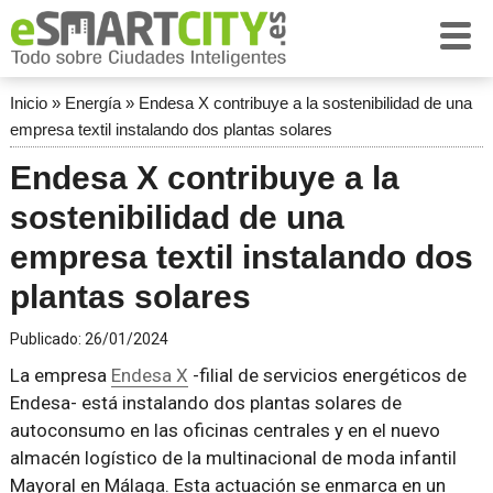
Inicio
»
Energía
»
Endesa X contribuye a la sostenibilidad de una
empresa textil instalando dos plantas solares
Endesa X contribuye a la
sostenibilidad de una
empresa textil instalando dos
plantas solares
Publicado:
26/01/2024
La empresa
Endesa X
-filial de servicios energéticos de
Endesa- está instalando dos plantas solares de
autoconsumo en las oficinas centrales y en el nuevo
almacén logístico de la multinacional de moda infantil
Mayoral en Málaga. Esta actuación se enmarca en un