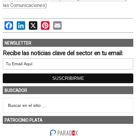
las Comunicaciones)
Facebook
LinkedIn
X
Pinterest
Email
NEWSLETTER
Recibe las noticias clave del sector en tu email:
BUSCADOR
PATROCINIO PLATA