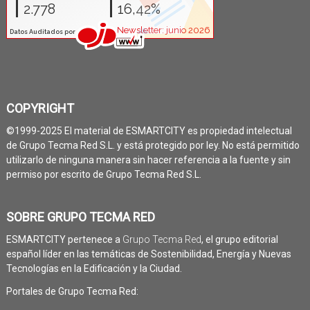
COPYRIGHT
©1999-2025 El material de ESMARTCITY es propiedad intelectual
de Grupo Tecma Red S.L. y está protegido por ley. No está permitido
utilizarlo de ninguna manera sin hacer referencia a la fuente y sin
permiso por escrito de Grupo Tecma Red S.L.
SOBRE GRUPO TECMA RED
ESMARTCITY pertenece a
Grupo Tecma Red
, el grupo editorial
español líder en las temáticas de Sostenibilidad, Energía y Nuevas
Tecnologías en la Edificación y la Ciudad.
Portales de Grupo Tecma Red: