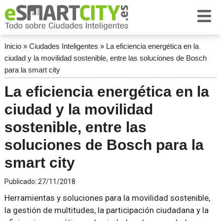
Inicio
»
Ciudades Inteligentes
»
La eficiencia energética en la
ciudad y la movilidad sostenible, entre las soluciones de Bosch
para la smart city
La eficiencia energética en la
ciudad y la movilidad
sostenible, entre las
soluciones de Bosch para la
smart city
Publicado:
27/11/2018
Herramientas y soluciones para la movilidad sostenible,
la gestión de multitudes, la participación ciudadana y la