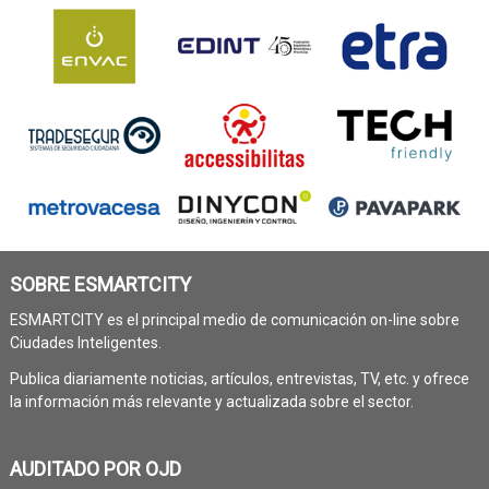
SOBRE ESMARTCITY
ESMARTCITY es el principal medio de comunicación on-line sobre
Ciudades Inteligentes.
Publica diariamente noticias, artículos, entrevistas, TV, etc. y ofrece
la información más relevante y actualizada sobre el sector.
AUDITADO POR OJD