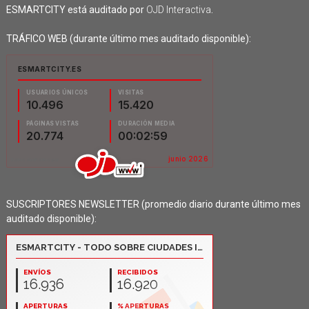
ESMARTCITY está auditado por
OJD Interactiva
.
TRÁFICO WEB (durante último mes auditado disponible):
SUSCRIPTORES NEWSLETTER (promedio diario durante último mes
auditado disponible):