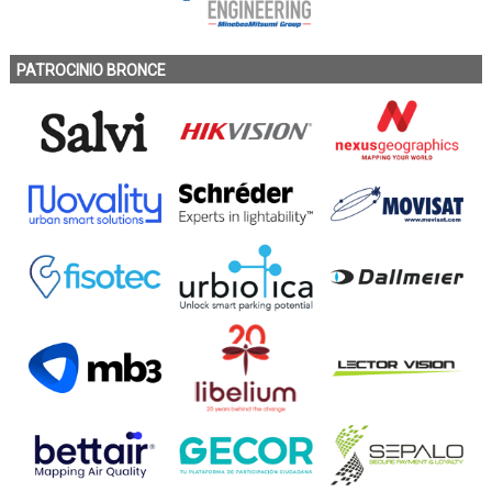
PATROCINIO BRONCE