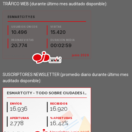
TRÁFICO WEB (durante último mes auditado disponible):
SUSCRIPTORES NEWSLETTER (promedio diario durante último mes
auditado disponible):