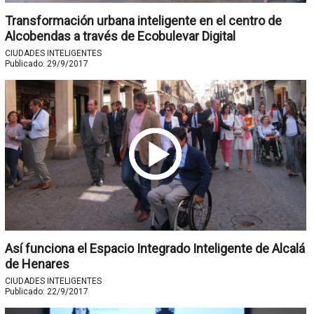
Transformación urbana inteligente en el centro de
Alcobendas a través de Ecobulevar Digital
CIUDADES INTELIGENTES
Publicado:
29/9/2017
Así funciona el Espacio Integrado Inteligente de Alcalá
de Henares
CIUDADES INTELIGENTES
Publicado:
22/9/2017