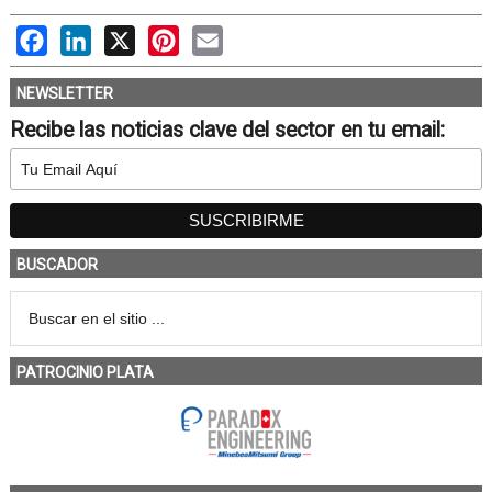
Facebook
LinkedIn
X
Pinterest
Email
NEWSLETTER
Recibe las noticias clave del sector en tu email:
BUSCADOR
PATROCINIO PLATA