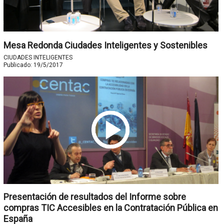
Mesa Redonda Ciudades Inteligentes y Sostenibles
CIUDADES INTELIGENTES
Publicado:
19/5/2017
Presentación de resultados del Informe sobre
compras TIC Accesibles en la Contratación Pública en
España