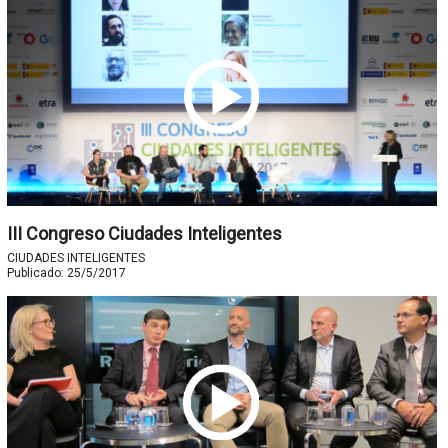
III Congreso Ciudades Inteligentes
CIUDADES INTELIGENTES
Publicado:
25/5/2017