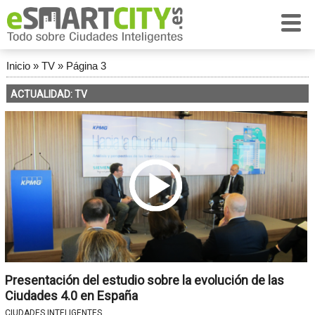
Inicio
»
TV
»
Página 3
ACTUALIDAD: TV
Presentación del estudio sobre la evolución de las
Ciudades 4.0 en España
CIUDADES INTELIGENTES