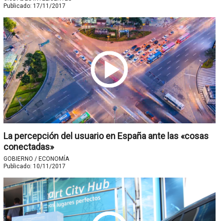
Publicado:
17/11/2017
La percepción del usuario en España ante las «cosas
conectadas»
GOBIERNO / ECONOMÍA
Publicado:
10/11/2017