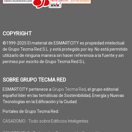
COPYRIGHT
©1999-2025 El material de ESMARTCITY es propiedad intelectual
de Grupo Tecma Red S.L. y está protegido por ley. No está permitido
utilizarlo de ninguna manera sin hacer referencia a la fuente y sin
permiso por escrito de Grupo Tecma Red S.L.
SOBRE GRUPO TECMA RED
ESMARTCITY pertenece a
Grupo Tecma Red
, el grupo editorial
español líder en las temáticas de Sostenibilidad, Energía y Nuevas
Tecnologías en la Edificación y la Ciudad.
Portales de Grupo Tecma Red:
CASADOMO - Todo sobre Edificios Inteligentes