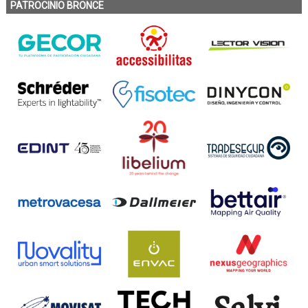
PATROCINIO BRONCE