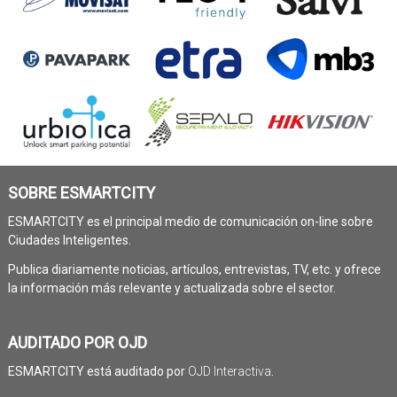
SOBRE ESMARTCITY
ESMARTCITY es el principal medio de comunicación on-line sobre
Ciudades Inteligentes.
Publica diariamente noticias, artículos, entrevistas, TV, etc. y ofrece
la información más relevante y actualizada sobre el sector.
AUDITADO POR OJD
ESMARTCITY está auditado por
OJD Interactiva
.