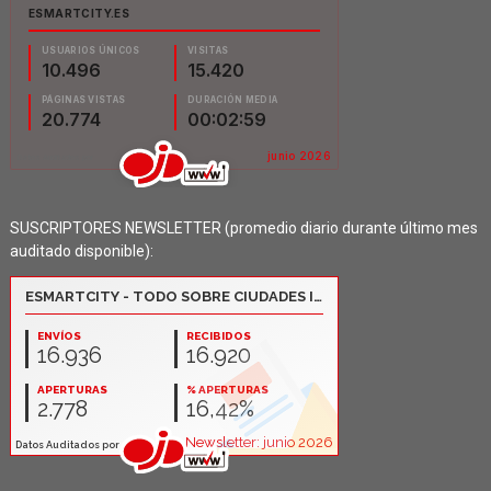
SUSCRIPTORES NEWSLETTER (promedio diario durante último mes
auditado disponible):