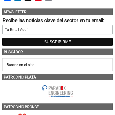
NEWSLETTER
Recibe las noticias clave del sector en tu email:
BUSCADOR
PATROCINIO PLATA
PATROCINIO BRONCE