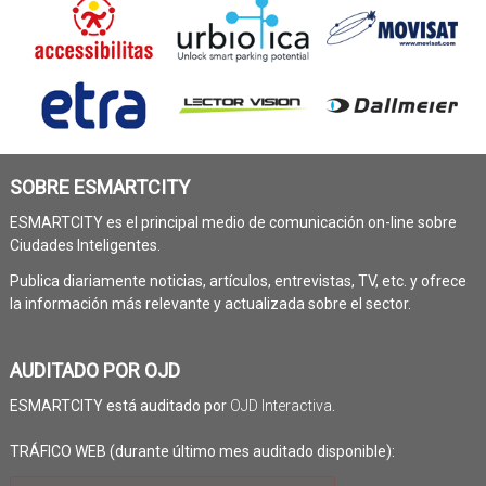
SOBRE ESMARTCITY
ESMARTCITY es el principal medio de comunicación on-line sobre
Ciudades Inteligentes.
Publica diariamente noticias, artículos, entrevistas, TV, etc. y ofrece
la información más relevante y actualizada sobre el sector.
AUDITADO POR OJD
ESMARTCITY está auditado por
OJD Interactiva
.
TRÁFICO WEB (durante último mes auditado disponible):