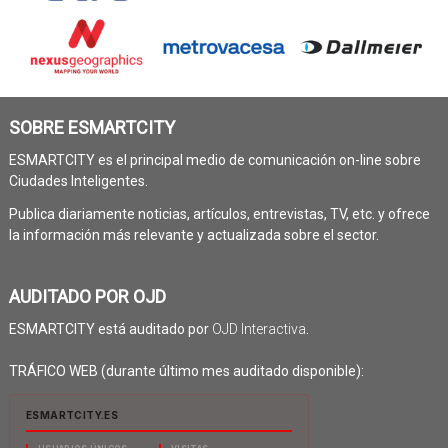
SOBRE ESMARTCITY
ESMARTCITY es el principal medio de comunicación on-line sobre
Ciudades Inteligentes.
Publica diariamente noticias, artículos, entrevistas, TV, etc. y ofrece
la información más relevante y actualizada sobre el sector.
AUDITADO POR OJD
ESMARTCITY está auditado por
OJD Interactiva
.
TRÁFICO WEB (durante último mes auditado disponible):