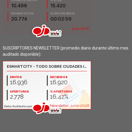
SUSCRIPTORES NEWSLETTER (promedio diario durante último mes
auditado disponible):