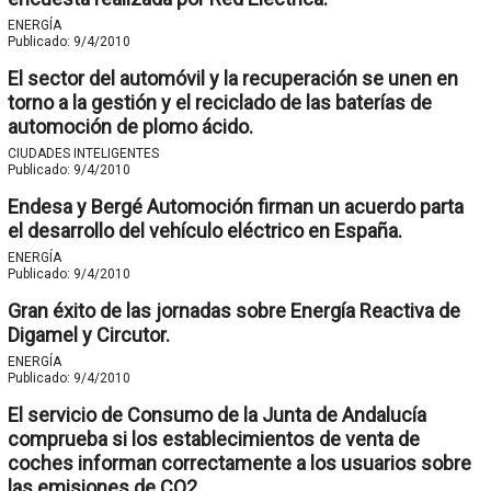
ENERGÍA
Publicado:
9/4/2010
El sector del automóvil y la recuperación se unen en
torno a la gestión y el reciclado de las baterías de
automoción de plomo ácido.
CIUDADES INTELIGENTES
Publicado:
9/4/2010
Endesa y Bergé Automoción firman un acuerdo parta
el desarrollo del vehículo eléctrico en España.
ENERGÍA
Publicado:
9/4/2010
Gran éxito de las jornadas sobre Energía Reactiva de
Digamel y Circutor.
ENERGÍA
Publicado:
9/4/2010
El servicio de Consumo de la Junta de Andalucía
comprueba si los establecimientos de venta de
coches informan correctamente a los usuarios sobre
las emisiones de CO2.