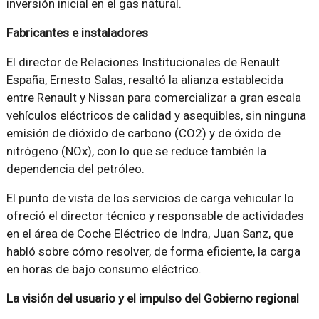
inversión inicial en el gas natural.
Fabricantes e instaladores
El director de Relaciones Institucionales de Renault
España, Ernesto Salas, resaltó la alianza establecida
entre Renault y Nissan para comercializar a gran escala
vehículos eléctricos de calidad y asequibles, sin ninguna
emisión de dióxido de carbono (CO2) y de óxido de
nitrógeno (NOx), con lo que se reduce también la
dependencia del petróleo.
El punto de vista de los servicios de carga vehicular lo
ofreció el director técnico y responsable de actividades
en el área de Coche Eléctrico de Indra, Juan Sanz, que
habló sobre cómo resolver, de forma eficiente, la carga
en horas de bajo consumo eléctrico.
La visión del usuario y el impulso del Gobierno regional