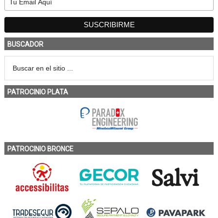
BUSCADOR
PATROCINIO PLATA
PATROCINIO BRONCE