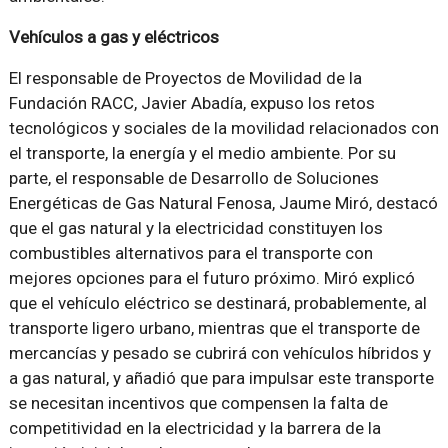
Vehículos a gas y eléctricos
El responsable de Proyectos de Movilidad de la
Fundación RACC, Javier Abadía, expuso los retos
tecnológicos y sociales de la movilidad relacionados con
el transporte, la energía y el medio ambiente. Por su
parte, el responsable de Desarrollo de Soluciones
Energéticas de Gas Natural Fenosa, Jaume Miró, destacó
que el gas natural y la electricidad constituyen los
combustibles alternativos para el transporte con
mejores opciones para el futuro próximo. Miró explicó
que el vehículo eléctrico se destinará, probablemente, al
transporte ligero urbano, mientras que el transporte de
mercancías y pesado se cubrirá con vehículos híbridos y
a gas natural, y añadió que para impulsar este transporte
se necesitan incentivos que compensen la falta de
competitividad en la electricidad y la barrera de la