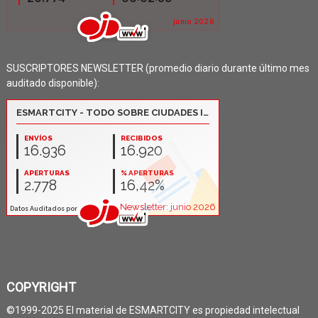
SUSCRIPTORES NEWSLETTER (promedio diario durante último mes
auditado disponible):
COPYRIGHT
©1999-2025 El material de ESMARTCITY es propiedad intelectual