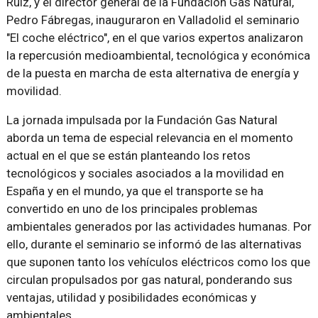
Ruiz, y el director general de la Fundación Gas Natural,
Pedro Fábregas, inauguraron en Valladolid el seminario
"El coche eléctrico", en el que varios expertos analizaron
la repercusión medioambiental, tecnológica y económica
de la puesta en marcha de esta alternativa de energía y
movilidad.
La jornada impulsada por la Fundación Gas Natural
aborda un tema de especial relevancia en el momento
actual en el que se están planteando los retos
tecnológicos y sociales asociados a la movilidad en
España y en el mundo, ya que el transporte se ha
convertido en uno de los principales problemas
ambientales generados por las actividades humanas. Por
ello, durante el seminario se informó de las alternativas
que suponen tanto los vehículos eléctricos como los que
circulan propulsados por gas natural, ponderando sus
ventajas, utilidad y posibilidades económicas y
ambientales.