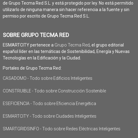
de Grupo Tecma Red S.L. y está protegido por ley. No está permitido
utilizarlo de ninguna manera sin hacer referencia a la fuente y sin
permiso por escrito de Grupo Tecma Red S.L.
SOBRE GRUPO TECMA RED
ESMARTCITY pertenece a
Grupo Tecma Red
, el grupo editorial
español líder en las temáticas de Sostenibilidad, Energía y Nuevas
Tecnologías en la Edificación y la Ciudad.
Portales de Grupo Tecma Red:
CASADOMO - Todo sobre Edificios Inteligentes
CONSTRUIBLE - Todo sobre Construcción Sostenible
ESEFICIENCIA - Todo sobre Eficiencia Energética
ESMARTCITY - Todo sobre Ciudades Inteligentes
SMARTGRIDSINFO - Todo sobre Redes Eléctricas Inteligentes