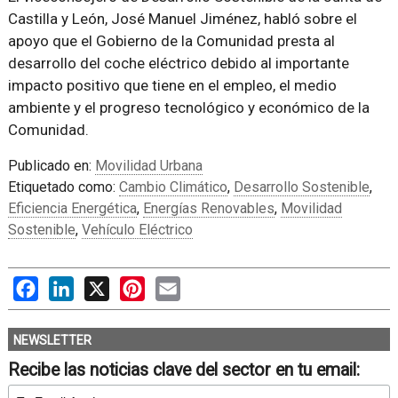
Castilla y León, José Manuel Jiménez, habló sobre el
apoyo que el Gobierno de la Comunidad presta al
desarrollo del coche eléctrico debido al importante
impacto positivo que tiene en el empleo, el medio
ambiente y el progreso tecnológico y económico de la
Comunidad.
Publicado en:
Movilidad Urbana
Etiquetado como:
Cambio Climático
,
Desarrollo Sostenible
,
Eficiencia Energética
,
Energías Renovables
,
Movilidad
Sostenible
,
Vehículo Eléctrico
Facebook
LinkedIn
X
Pinterest
Email
NEWSLETTER
Recibe las noticias clave del sector en tu email: