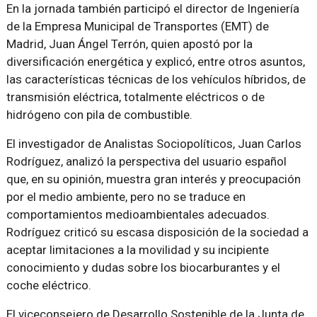
En la jornada también participó el director de Ingeniería
de la Empresa Municipal de Transportes (EMT) de
Madrid, Juan Ángel Terrón, quien apostó por la
diversificación energética y explicó, entre otros asuntos,
las características técnicas de los vehículos híbridos, de
transmisión eléctrica, totalmente eléctricos o de
hidrógeno con pila de combustible.
El investigador de Analistas Sociopolíticos, Juan Carlos
Rodríguez, analizó la perspectiva del usuario español
que, en su opinión, muestra gran interés y preocupación
por el medio ambiente, pero no se traduce en
comportamientos medioambientales adecuados.
Rodríguez criticó su escasa disposición de la sociedad a
aceptar limitaciones a la movilidad y su incipiente
conocimiento y dudas sobre los biocarburantes y el
coche eléctrico.
El viceconsejero de Desarrollo Sostenible de la Junta de