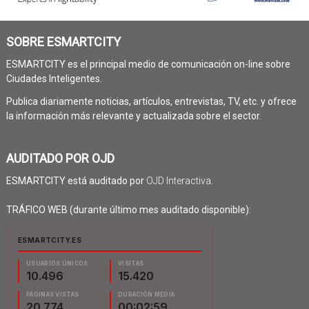
SOBRE ESMARTCITY
ESMARTCITY es el principal medio de comunicación on-line sobre
Ciudades Inteligentes.
Publica diariamente noticias, artículos, entrevistas, TV, etc. y ofrece
la información más relevante y actualizada sobre el sector.
AUDITADO POR OJD
ESMARTCITY está auditado por
OJD Interactiva
.
TRÁFICO WEB (durante último mes auditado disponible):