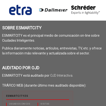
SOBRE ESMARTCITY
ESMARTCITY es el principal medio de comunicación on-line sobre
Ciudades Inteligentes.
Publica diariamente noticias, artículos, entrevistas, TV, etc. y ofrece
la información más relevante y actualizada sobre el sector.
AUDITADO POR OJD
ESMARTCITY está auditado por
OJD Interactiva
.
TRÁFICO WEB (durante último mes auditado disponible):