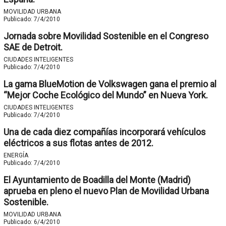
MOVILIDAD URBANA
Publicado:
7/4/2010
Jornada sobre Movilidad Sostenible en el Congreso
SAE de Detroit.
CIUDADES INTELIGENTES
Publicado:
7/4/2010
La gama BlueMotion de Volkswagen gana el premio al
“Mejor Coche Ecológico del Mundo” en Nueva York.
CIUDADES INTELIGENTES
Publicado:
7/4/2010
Una de cada diez compañías incorporará vehículos
eléctricos a sus flotas antes de 2012.
ENERGÍA
Publicado:
7/4/2010
El Ayuntamiento de Boadilla del Monte (Madrid)
aprueba en pleno el nuevo Plan de Movilidad Urbana
Sostenible.
MOVILIDAD URBANA
Publicado:
6/4/2010