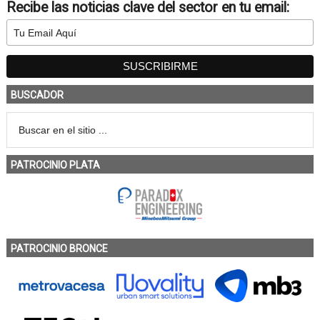
Recibe las noticias clave del sector en tu email:
BUSCADOR
PATROCINIO PLATA
PATROCINIO BRONCE