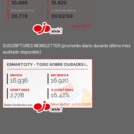
SUSCRIPTORES NEWSLETTER (promedio diario durante último mes
auditado disponible):