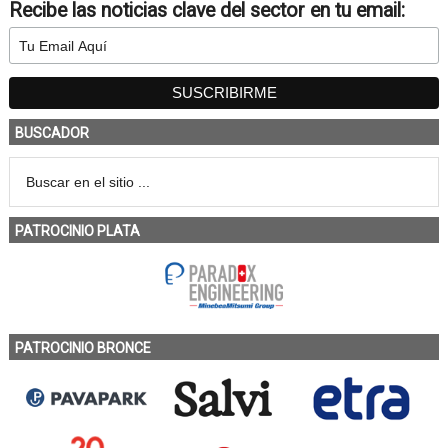
Recibe las noticias clave del sector en tu email:
BUSCADOR
PATROCINIO PLATA
PATROCINIO BRONCE