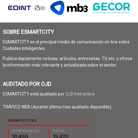
SOBRE ESMARTCITY
ESMARTCITY es el principal medio de comunicación on-line sobre
Ciudades Inteligentes.
Publica diariamente noticias, artículos, entrevistas, TV, etc. y ofrece
la información más relevante y actualizada sobre el sector.
AUDITADO POR OJD
ESMARTCITY está auditado por
OJD Interactiva
.
TRÁFICO WEB (durante último mes auditado disponible):