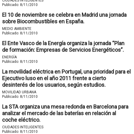
CIUDADES INTELIGENTES
Publicado:
8/11/2010
El 10 de noviembre se celebra en Madrid una jornada
sobre Biocombustibles en España.
MEDIO AMBIENTE
Publicado:
8/11/2010
El Ente Vasco de la Energía organiza la jornada “Plan
de formación: Empresas de Servicios Energéticos”.
ENERGÍA
Publicado:
8/11/2010
La movilidad eléctrica en Portugal, una prioridad para el
Ejecutivo luso en el año 2011 frente a cierto
desinterés de los usuarios, según estudios.
MOVILIDAD URBANA
Publicado:
8/11/2010
La STA organiza una mesa redonda en Barcelona para
analizar el mercado de las baterías en relación al
coche eléctrico.
CIUDADES INTELIGENTES
Publicado:
8/11/2010