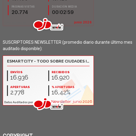
SUSCRIPTORES NEWSLETTER (promedio diario durante último mes
auditado disponible):
COPYRIGHT