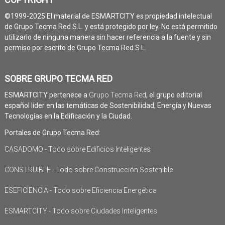
©1999-2025 El material de ESMARTCITY es propiedad intelectual
de Grupo Tecma Red S.L. y está protegido por ley. No está permitido
utilizarlo de ninguna manera sin hacer referencia a la fuente y sin
permiso por escrito de Grupo Tecma Red S.L.
SOBRE GRUPO TECMA RED
ESMARTCITY pertenece a
Grupo Tecma Red
, el grupo editorial
español líder en las temáticas de Sostenibilidad, Energía y Nuevas
Tecnologías en la Edificación y la Ciudad.
Portales de Grupo Tecma Red:
CASADOMO - Todo sobre Edificios Inteligentes
CONSTRUIBLE - Todo sobre Construcción Sostenible
ESEFICIENCIA - Todo sobre Eficiencia Energética
ESMARTCITY - Todo sobre Ciudades Inteligentes