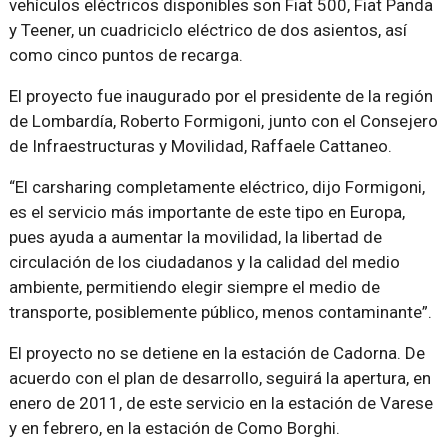
vehículos eléctricos disponibles son Fiat 500, Fiat Panda
y Teener, un cuadriciclo eléctrico de dos asientos, así
como cinco puntos de recarga.
El proyecto fue inaugurado por el presidente de la región
de Lombardía, Roberto Formigoni, junto con el Consejero
de Infraestructuras y Movilidad, Raffaele Cattaneo.
“El carsharing completamente eléctrico, dijo Formigoni,
es el servicio más importante de este tipo en Europa,
pues ayuda a aumentar la movilidad, la libertad de
circulación de los ciudadanos y la calidad del medio
ambiente, permitiendo elegir siempre el medio de
transporte, posiblemente público, menos contaminante”.
El proyecto no se detiene en la estación de Cadorna. De
acuerdo con el plan de desarrollo, seguirá la apertura, en
enero de 2011, de este servicio en la estación de Varese
y en febrero, en la estación de Como Borghi.