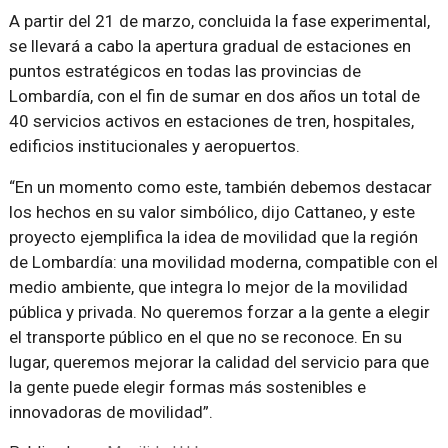
A partir del 21 de marzo, concluida la fase experimental,
se llevará a cabo la apertura gradual de estaciones en
puntos estratégicos en todas las provincias de
Lombardía, con el fin de sumar en dos años un total de
40 servicios activos en estaciones de tren, hospitales,
edificios institucionales y aeropuertos.
“En un momento como este, también debemos destacar
los hechos en su valor simbólico, dijo Cattaneo, y este
proyecto ejemplifica la idea de movilidad que la región
de Lombardía: una movilidad moderna, compatible con el
medio ambiente, que integra lo mejor de la movilidad
pública y privada. No queremos forzar a la gente a elegir
el transporte público en el que no se reconoce. En su
lugar, queremos mejorar la calidad del servicio para que
la gente puede elegir formas más sostenibles e
innovadoras de movilidad”.