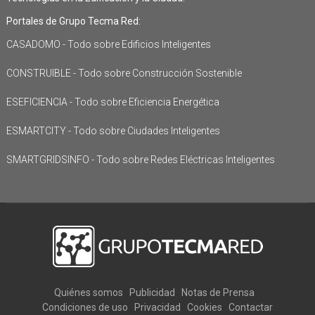
Portales de Grupo Tecma Red:
CASADOMO - Todo sobre Edificios Inteligentes
CONSTRUIBLE - Todo sobre Construcción Sostenible
ESEFICIENCIA - Todo sobre Eficiencia Energética
ESMARTCITY - Todo sobre Ciudades Inteligentes
SMARTGRIDSINFO - Todo sobre Redes Eléctricas Inteligentes
Quiénes somos
Publicidad
Notas de Prensa
Condiciones de uso
Privacidad
Cookies
Contactar