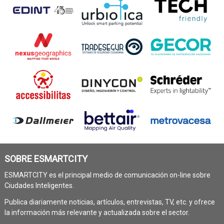
SOBRE ESMARTCITY
ESMARTCITY es el principal medio de comunicación on-line sobre
Ciudades Inteligentes.
Publica diariamente noticias, artículos, entrevistas, TV, etc. y ofrece
la información más relevante y actualizada sobre el sector.