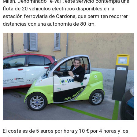
Milán. Denominado “e-vai”, este servicio contempla una
flota de 20 vehículos eléctricos disponibles en la
estación ferroviaria de Cardona, que permiten recorrer
distancias con una autonomía de 80 km.
El coste es de 5 euros por hora y 10 € por 4 horas y los