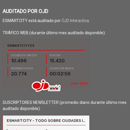
AUDITADO POR OJD
ESMARTCITY está auditado por
OJD Interactiva
.
TRÁFICO WEB (durante último mes auditado disponible):
SUSCRIPTORES NEWSLETTER (promedio diario durante último mes
auditado disponible):