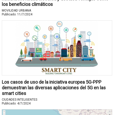
los beneficios climáticos
MOVILIDAD URBANA
Publicado:
11/7/2024
Los casos de uso de la iniciativa europea 5G-PPP
demuestran las diversas aplicaciones del 5G en las
smart cities
CIUDADES INTELIGENTES
Publicado:
4/7/2024