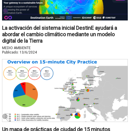
La activación del sistema inicial DestinE ayudará a
abordar el cambio climático mediante un modelo
digital de la Tierra
MEDIO AMBIENTE
Publicado:
13/6/2024
Un mapa de prácticas de ciudad de 15 minutos