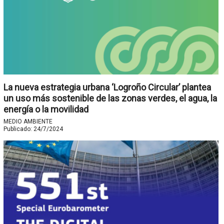
La nueva estrategia urbana ‘Logroño Circular’ plantea
un uso más sostenible de las zonas verdes, el agua, la
energía o la movilidad
MEDIO AMBIENTE
Publicado:
24/7/2024