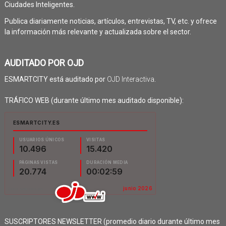
Ciudades Inteligentes.
Publica diariamente noticias, artículos, entrevistas, TV, etc. y ofrece
la información más relevante y actualizada sobre el sector.
AUDITADO POR OJD
ESMARTCITY está auditado por
OJD Interactiva
.
TRÁFICO WEB (durante último mes auditado disponible):
SUSCRIPTORES NEWSLETTER (promedio diario durante último mes