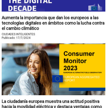
Aumenta la importancia que dan los europeos a las
tecnologías digitales en ámbitos como la lucha contra
el cambio climático
CIUDADES INTELIGENTES
Publicado:
17/7/2024
La ciudadanía europea muestra una actitud positiva
hacia la movilidad eléctrica y destaca ventajas como