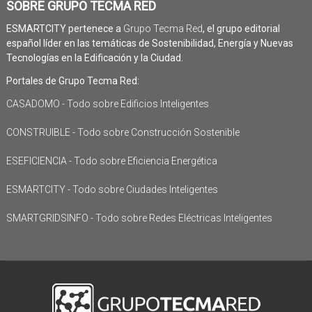
SOBRE GRUPO TECMA RED
ESMARTCITY pertenece a
Grupo Tecma Red
, el grupo editorial
español líder en las temáticas de Sostenibilidad, Energía y Nuevas
Tecnologías en la Edificación y la Ciudad.
Portales de Grupo Tecma Red:
CASADOMO - Todo sobre Edificios Inteligentes
CONSTRUIBLE - Todo sobre Construcción Sostenible
ESEFICIENCIA - Todo sobre Eficiencia Energética
ESMARTCITY - Todo sobre Ciudades Inteligentes
SMARTGRIDSINFO - Todo sobre Redes Eléctricas Inteligentes