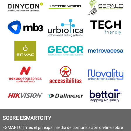
SOBRE ESMARTCITY
ESMARTCITY es el principal medio de comunicación on-line sobre