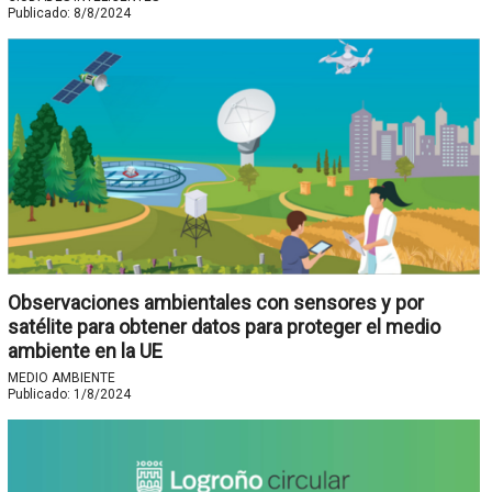
Publicado:
8/8/2024
Observaciones ambientales con sensores y por
satélite para obtener datos para proteger el medio
ambiente en la UE
MEDIO AMBIENTE
Publicado:
1/8/2024