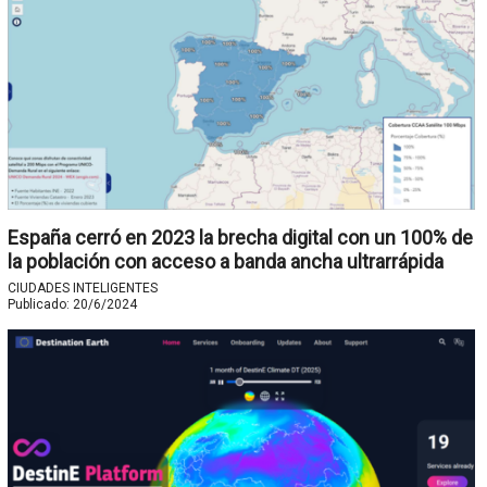
España cerró en 2023 la brecha digital con un 100% de
la población con acceso a banda ancha ultrarrápida
CIUDADES INTELIGENTES
Publicado:
20/6/2024