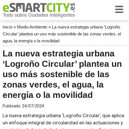
Inicio
»
Medio Ambiente
»
La nueva estrategia urbana ‘Logroño
Circular’ plantea un uso más sostenible de las zonas verdes, el
agua, la energía o la movilidad
La nueva estrategia urbana
‘Logroño Circular’ plantea un
uso más sostenible de las
zonas verdes, el agua, la
energía o la movilidad
Publicado:
24/07/2024
La nueva estrategia urbana ‘Logroño Circular’, que aplica
un enfoque integral de circularidad en las actuaciones y