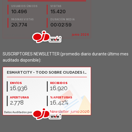
SUSCRIPTORES NEWSLETTER (promedio diario durante último mes
auditado disponible):