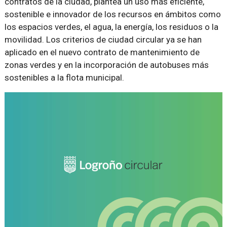
contratos de la ciudad, plantea un uso más eficiente,
sostenible e innovador de los recursos en ámbitos como
los espacios verdes, el agua, la energía, los residuos o la
movilidad. Los criterios de ciudad circular ya se han
aplicado en el nuevo contrato de mantenimiento de
zonas verdes y en la incorporación de autobuses más
sostenibles a la flota municipal.