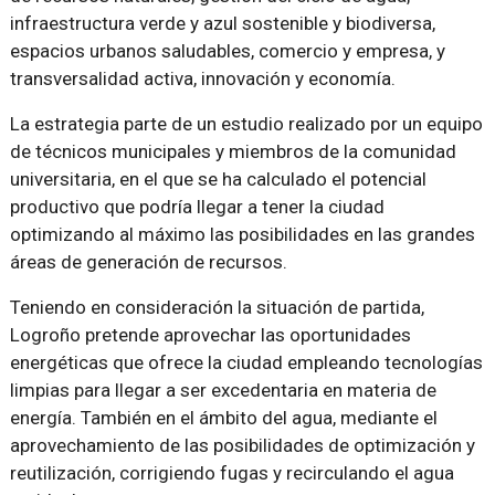
infraestructura verde y azul sostenible y biodiversa,
espacios urbanos saludables, comercio y empresa, y
transversalidad activa, innovación y economía.
La estrategia parte de un estudio realizado por un equipo
de técnicos municipales y miembros de la comunidad
universitaria, en el que se ha calculado el potencial
productivo que podría llegar a tener la ciudad
optimizando al máximo las posibilidades en las grandes
áreas de generación de recursos.
Teniendo en consideración la situación de partida,
Logroño pretende aprovechar las oportunidades
energéticas que ofrece la ciudad empleando tecnologías
limpias para llegar a ser excedentaria en materia de
energía. También en el ámbito del agua, mediante el
aprovechamiento de las posibilidades de optimización y
reutilización, corrigiendo fugas y recirculando el agua