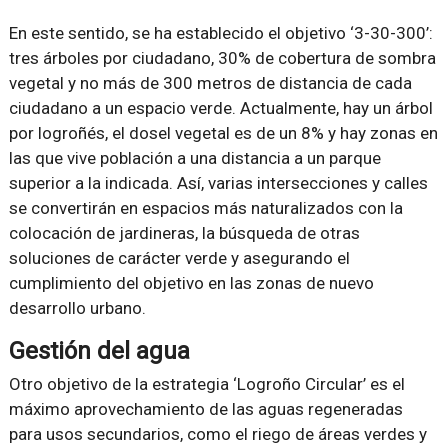
En este sentido, se ha establecido el objetivo ‘3-30-300’:
tres árboles por ciudadano, 30% de cobertura de sombra
vegetal y no más de 300 metros de distancia de cada
ciudadano a un espacio verde. Actualmente, hay un árbol
por logroñés, el dosel vegetal es de un 8% y hay zonas en
las que vive población a una distancia a un parque
superior a la indicada. Así, varias intersecciones y calles
se convertirán en espacios más naturalizados con la
colocación de jardineras, la búsqueda de otras
soluciones de carácter verde y asegurando el
cumplimiento del objetivo en las zonas de nuevo
desarrollo urbano.
Gestión del agua
Otro objetivo de la estrategia ‘Logroño Circular’ es el
máximo aprovechamiento de las aguas regeneradas
para usos secundarios, como el riego de áreas verdes y