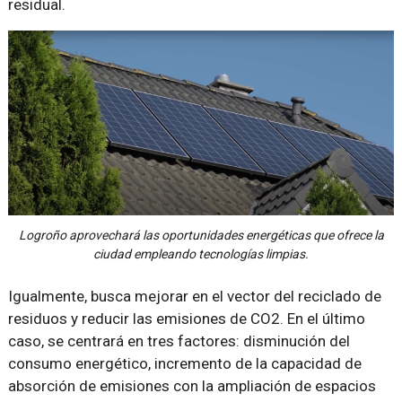
residual.
Logroño aprovechará las oportunidades energéticas que ofrece la
ciudad empleando tecnologías limpias.
Igualmente, busca mejorar en el vector del reciclado de
residuos y reducir las emisiones de CO2. En el último
caso, se centrará en tres factores: disminución del
consumo energético, incremento de la capacidad de
absorción de emisiones con la ampliación de espacios