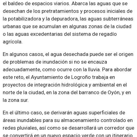
el baldeo de espacios viarios. Abarca las aguas que se
desechan de los pretratamientos y procesos iniciales de
la potabilizadora y la depuradora, las aguas subterráneas
urbanas que se acumulan en algunas zonas de la ciudad
o las aguas excedentarias del sistema de regadío
agrícola.
En algunos casos, el agua desechada puede ser el origen
de problemas de inundación si no se encauza
adecuadamente, como ocurre con la lluvia. Para abordar
este reto, el Ayuntamiento de Logroño trabaja en
proyectos de integración hidrológica y ambiental en el
norte de la ciudad, en la zona del barranco de Oyón, y en
la zona sur.
En el último caso, se derivarán aguas superficiales de
áreas inundables para su almacenamiento controlado en
redes pluviales, así como se desarrollará un corredor que
se convertirá en un nuevo espacio verde con un itinerario