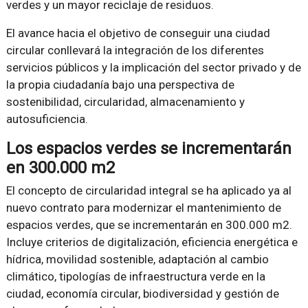
verdes y un mayor reciclaje de residuos.
El avance hacia el objetivo de conseguir una ciudad
circular conllevará la integración de los diferentes
servicios públicos y la implicación del sector privado y de
la propia ciudadanía bajo una perspectiva de
sostenibilidad, circularidad, almacenamiento y
autosuficiencia.
Los espacios verdes se incrementarán
en 300.000 m2
El concepto de circularidad integral se ha aplicado ya al
nuevo contrato para modernizar el mantenimiento de
espacios verdes, que se incrementarán en 300.000 m2.
Incluye criterios de digitalización, eficiencia energética e
hídrica, movilidad sostenible, adaptación al cambio
climático, tipologías de infraestructura verde en la
ciudad, economía circular, biodiversidad y gestión de