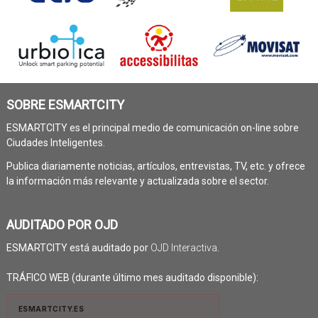
SOBRE ESMARTCITY
ESMARTCITY es el principal medio de comunicación on-line sobre
Ciudades Inteligentes.
Publica diariamente noticias, artículos, entrevistas, TV, etc. y ofrece
la información más relevante y actualizada sobre el sector.
AUDITADO POR OJD
ESMARTCITY está auditado por
OJD Interactiva
.
TRÁFICO WEB (durante último mes auditado disponible):