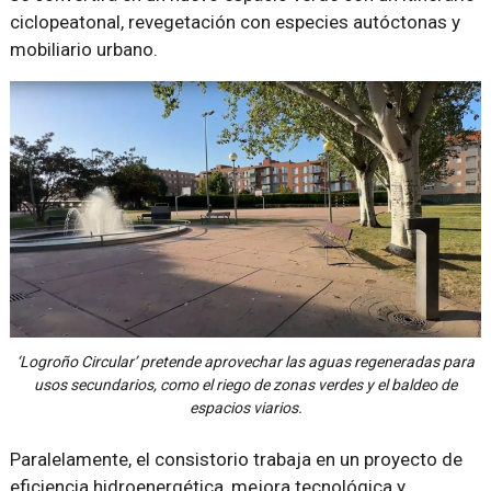
ciclopeatonal, revegetación con especies autóctonas y
mobiliario urbano.
‘Logroño Circular’ pretende aprovechar las aguas regeneradas para
usos secundarios, como el riego de zonas verdes y el baldeo de
espacios viarios.
Paralelamente, el consistorio trabaja en un proyecto de
eficiencia hidroenergética, mejora tecnológica y