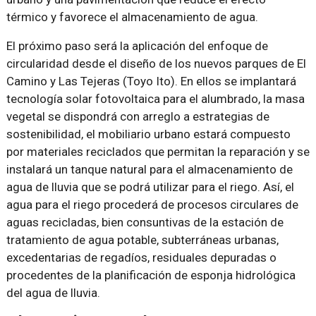
térmico y favorece el almacenamiento de agua.
El próximo paso será la aplicación del enfoque de
circularidad desde el diseño de los nuevos parques de El
Camino y Las Tejeras (Toyo Ito). En ellos se implantará
tecnología solar fotovoltaica para el alumbrado, la masa
vegetal se dispondrá con arreglo a estrategias de
sostenibilidad, el mobiliario urbano estará compuesto
por materiales reciclados que permitan la reparación y se
instalará un tanque natural para el almacenamiento de
agua de lluvia que se podrá utilizar para el riego. Así, el
agua para el riego procederá de procesos circulares de
aguas recicladas, bien consuntivas de la estación de
tratamiento de agua potable, subterráneas urbanas,
excedentarias de regadíos, residuales depuradas o
procedentes de la planificación de esponja hidrológica
del agua de lluvia.