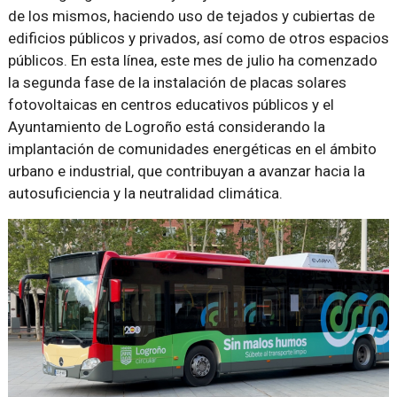
de los mismos, haciendo uso de tejados y cubiertas de
edificios públicos y privados, así como de otros espacios
públicos. En esta línea, este mes de julio ha comenzado
la segunda fase de la instalación de placas solares
fotovoltaicas en centros educativos públicos y el
Ayuntamiento de Logroño está considerando la
implantación de comunidades energéticas en el ámbito
urbano e industrial, que contribuyan a avanzar hacia la
autosuficiencia y la neutralidad climática.