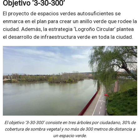
Objetivo ‘3-30-300’
El proyecto de espacios verdes autosuficientes se
enmarca en el plan para crear un anillo verde que rodee la
ciudad. Además, la estrategia ‘Logroño Circular’ plantea
el desarrollo de infraestructura verde en toda la ciudad.
El objetivo ‘3-30-300’ consiste en tres árboles por ciudadano, 30% de
cobertura de sombra vegetal y no más de 300 metros de distancia a
un espacio verde.