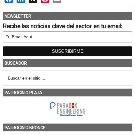
NEWSLETTER
Recibe las noticias clave del sector en tu email:
BUSCADOR
PATROCINIO PLATA
PATROCINIO BRONCE