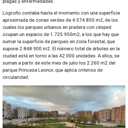
plagas y enfermedades.
Logroño contaba hasta el momento con una superficie
aproximada de zonas verdes de 4.574.850 m2, de los
cuales los parques urbanos en pradera con césped
ocupan un espacio de 1.725.950m2, a los que hay que
sumar la superficie de parques en zona forestal, que
supone 2.848.900 m2. El número total de árboles en la
ciudad está en torno a las 42.000 unidades. A ellos, se
suman a partir de este mes de julio los 2.260 m2 del
parque Princesa Leonor, que aplica criterios de
circularidad.