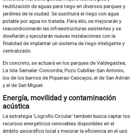
reutilización de aguas para riego en diversos parques y
jardines de la ciudad. Se sustituirá el riego con agua
potable por agua no tratada. Para ello, se mejorarán y
reacondicionarán las infraestructuras existentes y se
diseñarán y ejecutarán nuevas instalaciones con la
finalidad de implantar un sistema de riego inteligente y
centralizado.
En concreto, se actuará en los parques de Valdegastea,
La Isla-Samalar-Concordia, Pozo Cubillas-San Antonio,
los de los barrios de Piqueras-Cascajos, el de San Adrián
y el de San Miguel.
Energía, movilidad y contaminación
acústica
La estrategia ‘Logroño Circular’ también busca captar los
recursos energéticos renovables disponibles en el
ámbito geográfico local y mejorar la eficiencia en el uso