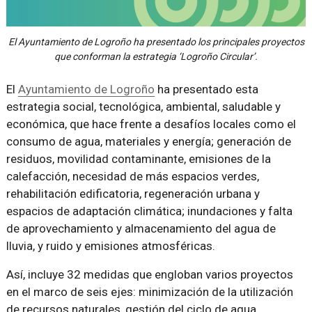
El Ayuntamiento de Logroño ha presentado los principales proyectos
que conforman la estrategia ‘Logroño Circular’.
El
Ayuntamiento de Logroño
ha presentado esta
estrategia social, tecnológica, ambiental, saludable y
económica, que hace frente a desafíos locales como el
consumo de agua, materiales y energía; generación de
residuos, movilidad contaminante, emisiones de la
calefacción, necesidad de más espacios verdes,
rehabilitación edificatoria, regeneración urbana y
espacios de adaptación climática; inundaciones y falta
de aprovechamiento y almacenamiento del agua de
lluvia, y ruido y emisiones atmosféricas.
Así, incluye 32 medidas que engloban varios proyectos
en el marco de seis ejes: minimización de la utilización
de recursos naturales, gestión del ciclo de agua,