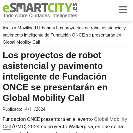
Inicio
»
Movilidad Urbana
»
Los proyectos de robot asistencial y
pavimento inteligente de Fundación ONCE se presentarán en
Global Mobility Call
Los proyectos de robot
asistencial y pavimento
inteligente de Fundación
ONCE se presentarán en
Global Mobility Call
Publicado:
14/11/2024
Fundación ONCE presentará en el evento
Global Mobility
Call
(GMC) 2024 su proyecto Walkerpisa, en que se ha