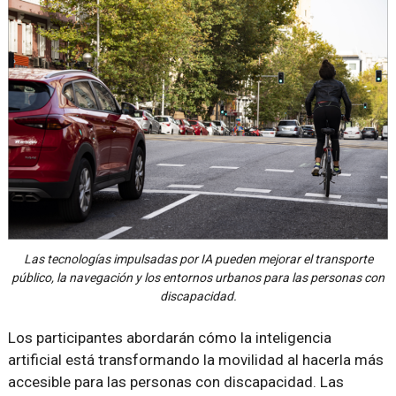
Las tecnologías impulsadas por IA pueden mejorar el transporte
público, la navegación y los entornos urbanos para las personas con
discapacidad.
Los participantes abordarán cómo la inteligencia
artificial está transformando la movilidad al hacerla más
accesible para las personas con discapacidad. Las