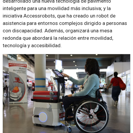
desarrollado una nueva tecnología de pavimento
inteligente para una movilidad más inclusiva; y la
iniciativa Accessrobots, que ha creado un robot de
asistencia para entornos complejos dirigido a personas
con discapacidad. Además, organizará una mesa
redonda que abordará la relación entre movilidad,
tecnología y accesibilidad.