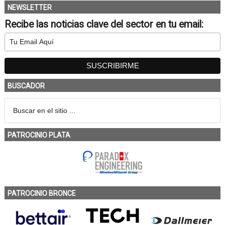
NEWSLETTER
Recibe las noticias clave del sector en tu email:
BUSCADOR
PATROCINIO PLATA
PATROCINIO BRONCE