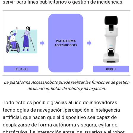
servir para fines publicitarios o gestión de incidencias.
La plataforma AccessRobots puede realizar las funciones de gestión
de usuarios, flotas de robots y navegación.
Todo esto es posible gracias al uso de innovadoras
tecnologías de navegación, percepción e inteligencia
artificial, que hacen que el dispositivo sea capaz de
desplazarse de forma autónoma y segura, evitando
obstáculos. La interacción entre los usuarios y el robot