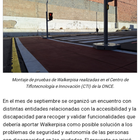
Montaje de pruebas de Walkerpisa realizadas en el Centro de
Tiflotecnología e Innovación (CTI) de la ONCE.
En el mes de septiembre se organizó un encuentro con
distintas entidades relacionadas con la accesibilidad y la
discapacidad para recoger y validar funcionalidades que
debería aportar Walkerpisa como posible solución a los
problemas de seguridad y autonomía de las personas