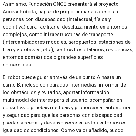
Asimismo, Fundación ONCE presentará el proyecto
AccessRobots, capaz de proporcionar asistencia a
personas con discapacidad (intelectual, física y
cognitiva) para facilitar el desplazamiento en entornos
complejos, como infraestructuras de transporte
(intercambiadores modales, aeropuertos, estaciones de
tren y autobuses, etc.), centros hospitalarios, residencias,
entornos domésticos o grandes superficies
comerciales.
El robot puede guiar a través de un punto A hasta un
punto B, incluso con paradas intermedias; informar de
los obstáculos y evitarlos, aportar información
multimodal de interés para el usuario, acompañar en
consultas o pruebas médicas y proporcionar autonomía
y seguridad para que las personas con discapacidad
puedan acceder y desenvolverse en estos entornos en
igualdad de condiciones. Como valor añadido, puede