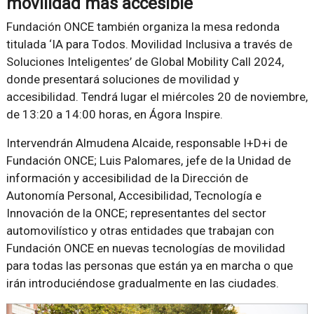
movilidad más accesible
Fundación ONCE también organiza la mesa redonda
titulada ‘IA para Todos. Movilidad Inclusiva a través de
Soluciones Inteligentes’ de Global Mobility Call 2024,
donde presentará soluciones de movilidad y
accesibilidad. Tendrá lugar el miércoles 20 de noviembre,
de 13:20 a 14:00 horas, en Ágora Inspire.
Intervendrán Almudena Alcaide, responsable I+D+i de
Fundación ONCE; Luis Palomares, jefe de la Unidad de
información y accesibilidad de la Dirección de
Autonomía Personal, Accesibilidad, Tecnología e
Innovación de la ONCE; representantes del sector
automovilístico y otras entidades que trabajan con
Fundación ONCE en nuevas tecnologías de movilidad
para todas las personas que están ya en marcha o que
irán introduciéndose gradualmente en las ciudades.