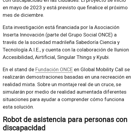
con discapacidad en las ciudades. El proyecto se inició
en mayo de 2023 y está previsto que finalice el próximo
mes de diciembre.
Esta investigación está financiada por la Asociación
Inserta Innovación (parte del Grupo Social ONCE) a
través de la sociedad madrileña Sabedoría Ciencia y
Tecnología A.I.E., y cuenta con la colaboración de Ilunion
Accesibilidad, Airtificial, Singular Things y Kyubi.
En el stand de
Fundación ONCE
en Global Mobility Call se
realizarán demostraciones basadas en una recreación en
realidad mixta. Sobre un montaje real de un cruce, se
simularán por medio de realidad aumentada diferentes
situaciones para ayudar a comprender cómo funciona
esta solución.
Robot de asistencia para personas con
discapacidad