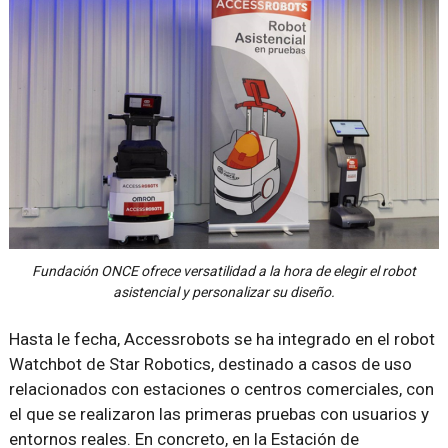
Fundación ONCE ofrece versatilidad a la hora de elegir el robot
asistencial y personalizar su diseño.
Hasta le fecha, Accessrobots se ha integrado en el robot
Watchbot de Star Robotics, destinado a casos de uso
relacionados con estaciones o centros comerciales, con
el que se realizaron las primeras pruebas con usuarios y
entornos reales. En concreto, en la Estación de