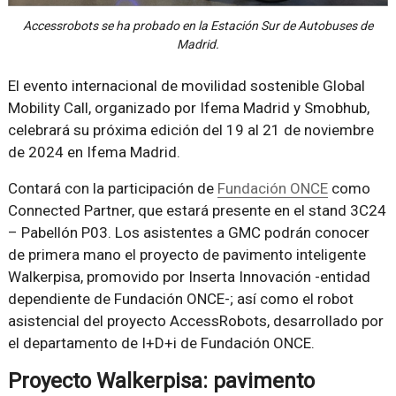
Accessrobots se ha probado en la Estación Sur de Autobuses de
Madrid.
El evento internacional de movilidad sostenible Global
Mobility Call, organizado por Ifema Madrid y Smobhub,
celebrará su próxima edición del 19 al 21 de noviembre
de 2024 en Ifema Madrid.
Contará con la participación de
Fundación ONCE
como
Connected Partner, que estará presente en el stand 3C24
– Pabellón P03. Los asistentes a GMC podrán conocer
de primera mano el proyecto de pavimento inteligente
Walkerpisa, promovido por Inserta Innovación -entidad
dependiente de Fundación ONCE-; así como el robot
asistencial del proyecto AccessRobots, desarrollado por
el departamento de I+D+i de Fundación ONCE.
Proyecto Walkerpisa: pavimento