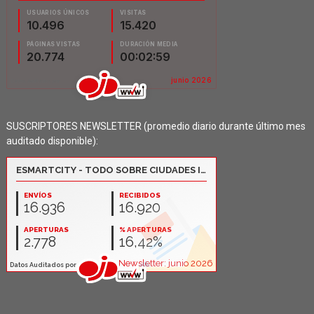
SUSCRIPTORES NEWSLETTER (promedio diario durante último mes
auditado disponible):