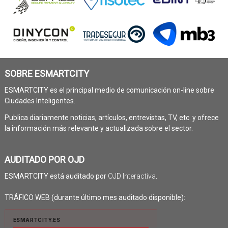
SOBRE ESMARTCITY
ESMARTCITY es el principal medio de comunicación on-line sobre
Ciudades Inteligentes.
Publica diariamente noticias, artículos, entrevistas, TV, etc. y ofrece
la información más relevante y actualizada sobre el sector.
AUDITADO POR OJD
ESMARTCITY está auditado por
OJD Interactiva
.
TRÁFICO WEB (durante último mes auditado disponible):