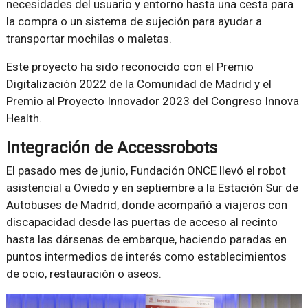
necesidades del usuario y entorno hasta una cesta para
la compra o un sistema de sujeción para ayudar a
transportar mochilas o maletas.
Este proyecto ha sido reconocido con el Premio
Digitalización 2022 de la Comunidad de Madrid y el
Premio al Proyecto Innovador 2023 del Congreso Innova
Health.
Integración de Accessrobots
El pasado mes de junio, Fundación ONCE llevó el robot
asistencial a Oviedo y en septiembre a la Estación Sur de
Autobuses de Madrid, donde acompañó a viajeros con
discapacidad desde las puertas de acceso al recinto
hasta las dársenas de embarque, haciendo paradas en
puntos intermedios de interés como establecimientos
de ocio, restauración o aseos.