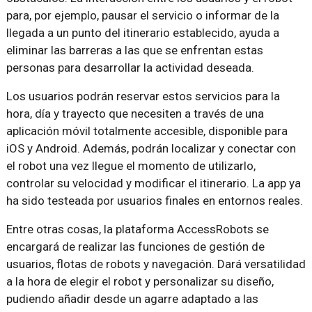
para, por ejemplo, pausar el servicio o informar de la
llegada a un punto del itinerario establecido, ayuda a
eliminar las barreras a las que se enfrentan estas
personas para desarrollar la actividad deseada.
Los usuarios podrán reservar estos servicios para la
hora, día y trayecto que necesiten a través de una
aplicación móvil totalmente accesible, disponible para
iOS y Android. Además, podrán localizar y conectar con
el robot una vez llegue el momento de utilizarlo,
controlar su velocidad y modificar el itinerario. La app ya
ha sido testeada por usuarios finales en entornos reales.
Entre otras cosas, la plataforma AccessRobots se
encargará de realizar las funciones de gestión de
usuarios, flotas de robots y navegación. Dará versatilidad
a la hora de elegir el robot y personalizar su diseño,
pudiendo añadir desde un agarre adaptado a las