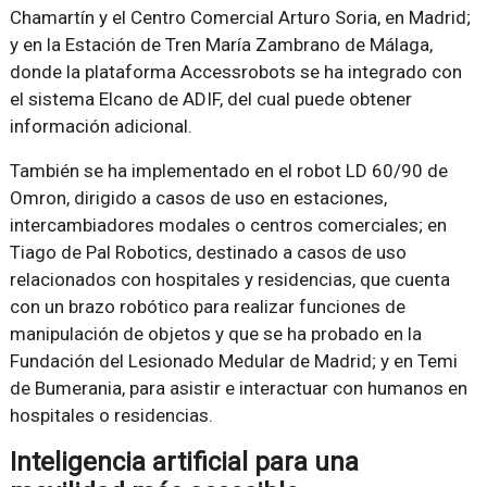
Chamartín y el Centro Comercial Arturo Soria, en Madrid;
y en la Estación de Tren María Zambrano de Málaga,
donde la plataforma Accessrobots se ha integrado con
el sistema Elcano de ADIF, del cual puede obtener
información adicional.
También se ha implementado en el robot LD 60/90 de
Omron, dirigido a casos de uso en estaciones,
intercambiadores modales o centros comerciales; en
Tiago de Pal Robotics, destinado a casos de uso
relacionados con hospitales y residencias, que cuenta
con un brazo robótico para realizar funciones de
manipulación de objetos y que se ha probado en la
Fundación del Lesionado Medular de Madrid; y en Temi
de Bumerania, para asistir e interactuar con humanos en
hospitales o residencias.
Inteligencia artificial para una