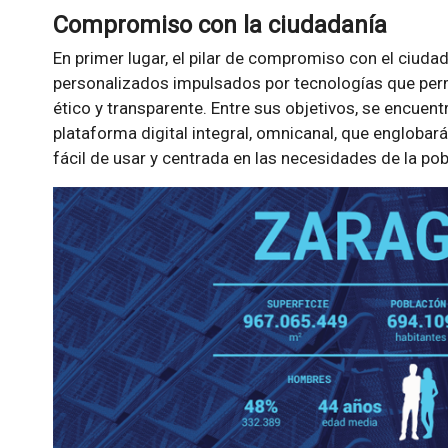
Compromiso con la ciudadanía
En primer lugar, el pilar de compromiso con el ciuda
personalizados impulsados por tecnologías que perm
ético y transparente. Entre sus objetivos, se encuent
plataforma digital integral, omnicanal, que englobará
fácil de usar y centrada en las necesidades de la pob