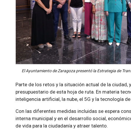
El Ayuntamiento de Zaragoza presentó la Estrategia de Trans
Parte de los retos y la situación actual de la ciudad,
presupuestario de esta hoja de ruta. En materia tecnol
inteligencia artificial, la nube, el 5G y la tecnología 
Con las diferentes medidas incluidas se espera conse
interna municipal y en el desarrollo social, económ
de vida para la ciudadanía y atraer talento.