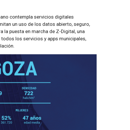
dano contempla servicios digitales
itan un uso de los datos abierto, seguro,
ra la puesta en marcha de Z-Digital, una
 todos los servicios y apps municipales,
lación.