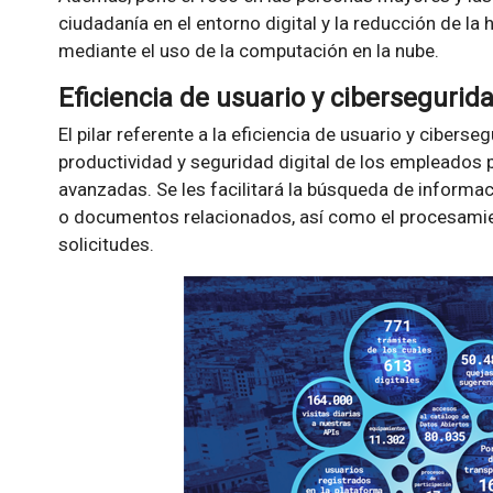
ciudadanía en el entorno digital y la reducción de la 
mediante el uso de la computación en la nube.
Eficiencia de usuario y cibersegurid
El pilar referente a la eficiencia de usuario y ciberse
productividad y seguridad digital de los empleados 
avanzadas. Se les facilitará la búsqueda de informaci
o documentos relacionados, así como el procesamie
solicitudes.