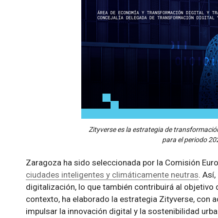
Zityverse es la estrategia de transformació
para el periodo 2
Zaragoza ha sido seleccionada por la Comisión Euro
ciudades inteligentes y climáticamente neutras
. Así
digitalización, lo que también contribuirá al objetiv
contexto, ha elaborado la estrategia Zityverse, con 
impulsar la innovación digital y la sostenibilidad urba