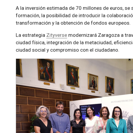
A la inversión estimada de 70 millones de euros, se 
formación, la posibilidad de introducir la colaboraci
transformación y la obtención de fondos europeos.
La estrategia
Zityverse
modernizará Zaragoza a través
ciudad física, integración de la metaciudad, eficienci
ciudad social y compromiso con el ciudadano.