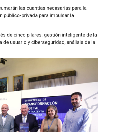
sumarán las cuantías necesarias para la
ón público-privada para impulsar la
 de cinco pilares: gestión inteligente de la
a de usuario y ciberseguridad, análisis de la