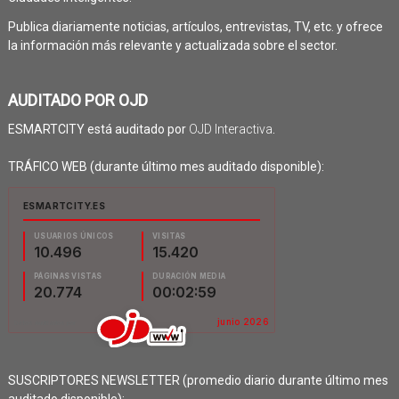
Publica diariamente noticias, artículos, entrevistas, TV, etc. y ofrece
la información más relevante y actualizada sobre el sector.
AUDITADO POR OJD
ESMARTCITY está auditado por
OJD Interactiva
.
TRÁFICO WEB (durante último mes auditado disponible):
SUSCRIPTORES NEWSLETTER (promedio diario durante último mes