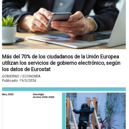
Más del 70% de los ciudadanos de la Unión Europea
utilizan los servicios de gobierno electrónico, según
los datos de Eurostat
GOBIERNO / ECONOMÍA
Publicado:
19/3/2026