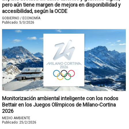
pero aún tiene margen de mejora en disponibilidad y
accesibilidad, según la OCDE
GOBIERNO / ECONOMÍA
Publicado:
5/3/2026
Monitorización ambiental inteligente con los nodos
Bettair en los Juegos Olímpicos de Milano-Cortina
2026
MEDIO AMBIENTE
Publicado:
25/2/2026