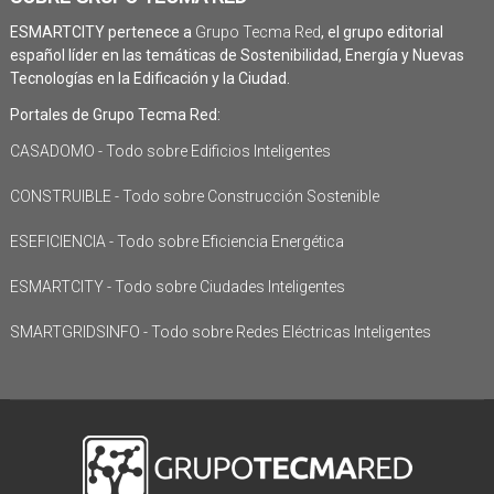
ESMARTCITY pertenece a
Grupo Tecma Red
, el grupo editorial
español líder en las temáticas de Sostenibilidad, Energía y Nuevas
Tecnologías en la Edificación y la Ciudad.
Portales de Grupo Tecma Red:
CASADOMO - Todo sobre Edificios Inteligentes
CONSTRUIBLE - Todo sobre Construcción Sostenible
ESEFICIENCIA - Todo sobre Eficiencia Energética
ESMARTCITY - Todo sobre Ciudades Inteligentes
SMARTGRIDSINFO - Todo sobre Redes Eléctricas Inteligentes