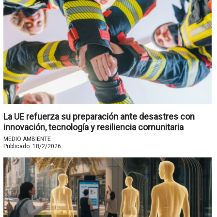
La UE refuerza su preparación ante desastres con
innovación, tecnología y resiliencia comunitaria
MEDIO AMBIENTE
Publicado:
18/2/2026