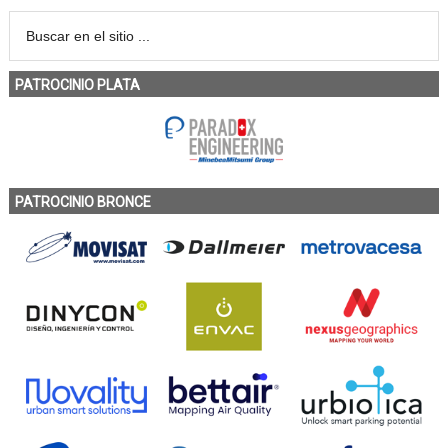
PATROCINIO PLATA
PATROCINIO BRONCE