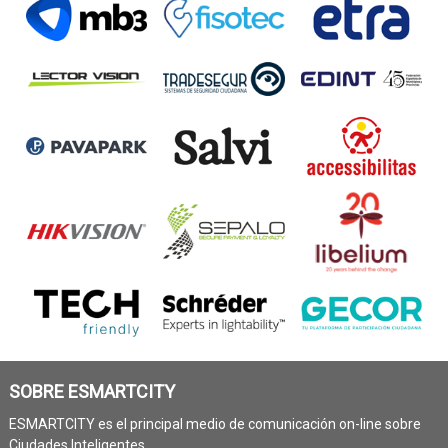
SOBRE ESMARTCITY
ESMARTCITY es el principal medio de comunicación on-line sobre
Ciudades Inteligentes.