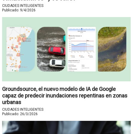
CIUDADES INTELIGENTES
Publicado:
9/4/2026
Groundsource, el nuevo modelo de IA de Google
capaz de predecir inundaciones repentinas en zonas
urbanas
CIUDADES INTELIGENTES
Publicado:
26/3/2026