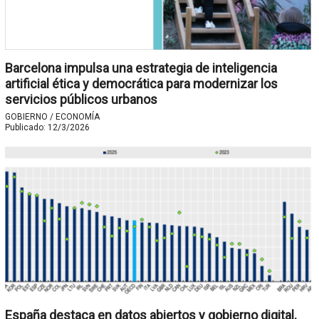
Barcelona impulsa una estrategia de inteligencia
artificial ética y democrática para modernizar los
servicios públicos urbanos
GOBIERNO / ECONOMÍA
Publicado:
12/3/2026
España destaca en datos abiertos y gobierno digital,