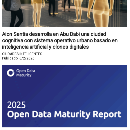
Aion Sentia desarrolla en Abu Dabi una ciudad
cognitiva con sistema operativo urbano basado en
inteligencia artificial y clones digitales
CIUDADES INTELIGENTES
Publicado:
6/2/2026