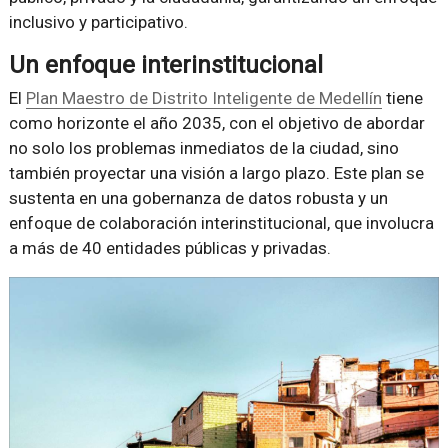
inclusivo y participativo.
Un enfoque interinstitucional
El
Plan Maestro de Distrito Inteligente de Medellín
tiene
como horizonte el año 2035, con el objetivo de abordar
no solo los problemas inmediatos de la ciudad, sino
también proyectar una visión a largo plazo. Este plan se
sustenta en una gobernanza de datos robusta y un
enfoque de colaboración interinstitucional, que involucra
a más de 40 entidades públicas y privadas.