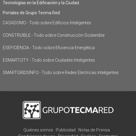
Tecnologías en la Edificación y la Ciudad.
Portales de Grupo Tecma Red:
CASADOMO - Todo sobre Edificios Inteligentes
CONSTRUIBLE - Todo sobre Construcción Sostenible
ESEFICIENCIA - Todo sobre Eficiencia Energética
ESMARTCITY - Todo sobre Ciudades Inteligentes
SMARTGRIDSINFO - Todo sobre Redes Eléctricas Inteligentes
Quiénes somos
Publicidad
Notas de Prensa