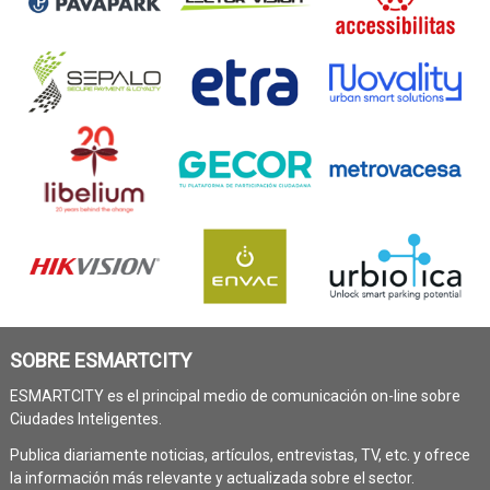
SOBRE ESMARTCITY
ESMARTCITY es el principal medio de comunicación on-line sobre
Ciudades Inteligentes.
Publica diariamente noticias, artículos, entrevistas, TV, etc. y ofrece
la información más relevante y actualizada sobre el sector.