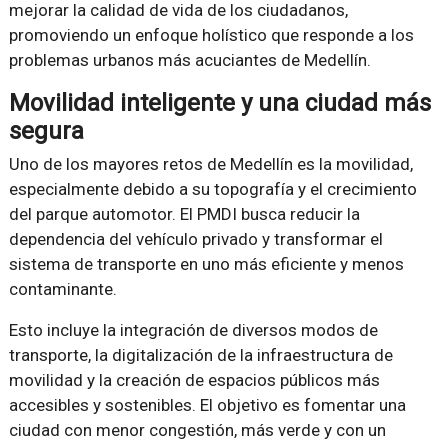
mejorar la calidad de vida de los ciudadanos,
promoviendo un enfoque holístico que responde a los
problemas urbanos más acuciantes de Medellín.
Movilidad inteligente y una ciudad más
segura
Uno de los mayores retos de Medellín es la movilidad,
especialmente debido a su topografía y el crecimiento
del parque automotor. El PMDI busca reducir la
dependencia del vehículo privado y transformar el
sistema de transporte en uno más eficiente y menos
contaminante.
Esto incluye la integración de diversos modos de
transporte, la digitalización de la infraestructura de
movilidad y la creación de espacios públicos más
accesibles y sostenibles. El objetivo es fomentar una
ciudad con menor congestión, más verde y con un