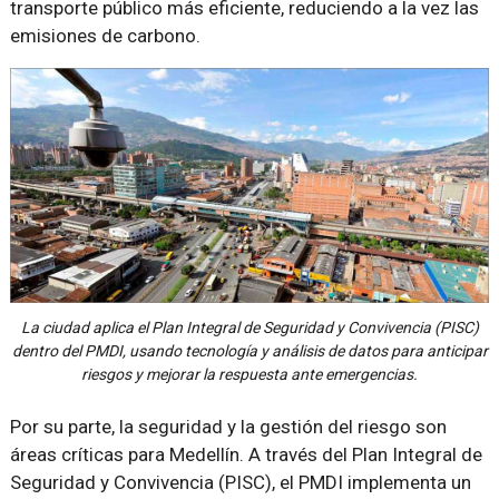
transporte público más eficiente, reduciendo a la vez las
emisiones de carbono.
La ciudad aplica el Plan Integral de Seguridad y Convivencia (PISC)
dentro del PMDI, usando tecnología y análisis de datos para anticipar
riesgos y mejorar la respuesta ante emergencias.
Por su parte, la seguridad y la gestión del riesgo son
áreas críticas para Medellín. A través del Plan Integral de
Seguridad y Convivencia (PISC), el PMDI implementa un