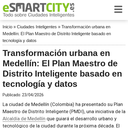
Inicio
»
Ciudades Inteligentes
»
Transformación urbana en
Medellín: El Plan Maestro de Distrito Inteligente basado en
tecnología y datos
Transformación urbana en
Medellín: El Plan Maestro de
Distrito Inteligente basado en
tecnología y datos
Publicado:
23/04/2026
La ciudad de Medellín (Colombia) ha presentado su Plan
Maestro de Distrito Inteligente (PMDI), una iniciativa de la
Alcaldía de Medellín
que guiará el desarrollo urbano y
tecnológico de la ciudad durante la próxima década. El