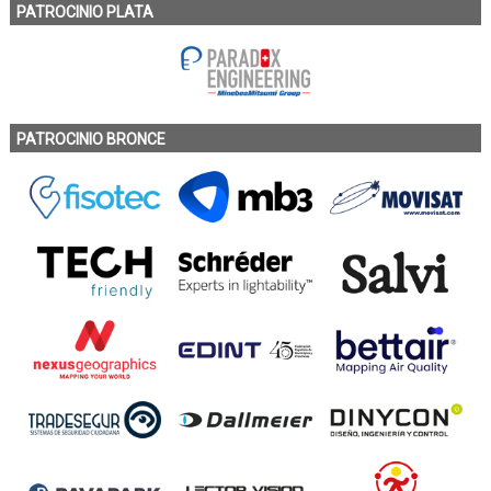
PATROCINIO PLATA
PATROCINIO BRONCE