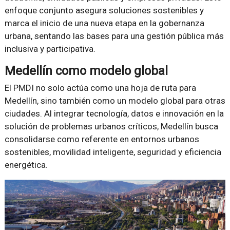
enfoque conjunto asegura soluciones sostenibles y
marca el inicio de una nueva etapa en la gobernanza
urbana, sentando las bases para una gestión pública más
inclusiva y participativa.
Medellín como modelo global
El PMDI no solo actúa como una hoja de ruta para
Medellín, sino también como un modelo global para otras
ciudades. Al integrar tecnología, datos e innovación en la
solución de problemas urbanos críticos, Medellín busca
consolidarse como referente en entornos urbanos
sostenibles, movilidad inteligente, seguridad y eficiencia
energética.