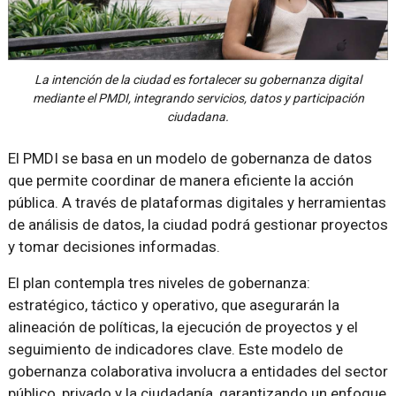
La intención de la ciudad es fortalecer su gobernanza digital
mediante el PMDI, integrando servicios, datos y participación
ciudadana.
El PMDI se basa en un modelo de gobernanza de datos
que permite coordinar de manera eficiente la acción
pública. A través de plataformas digitales y herramientas
de análisis de datos, la ciudad podrá gestionar proyectos
y tomar decisiones informadas.
El plan contempla tres niveles de gobernanza:
estratégico, táctico y operativo, que asegurarán la
alineación de políticas, la ejecución de proyectos y el
seguimiento de indicadores clave. Este modelo de
gobernanza colaborativa involucra a entidades del sector
público, privado y la ciudadanía, garantizando un enfoque