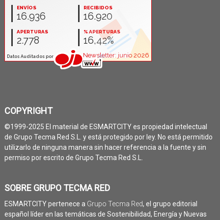
COPYRIGHT
©1999-2025 El material de ESMARTCITY es propiedad intelectual
de Grupo Tecma Red S.L. y está protegido por ley. No está permitido
utilizarlo de ninguna manera sin hacer referencia a la fuente y sin
permiso por escrito de Grupo Tecma Red S.L.
SOBRE GRUPO TECMA RED
ESMARTCITY pertenece a
Grupo Tecma Red
, el grupo editorial
español líder en las temáticas de Sostenibilidad, Energía y Nuevas