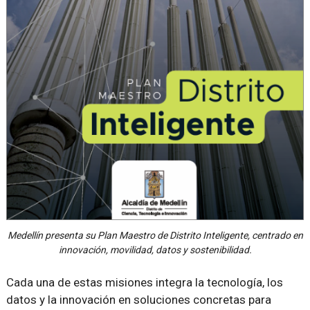
Medellín presenta su Plan Maestro de Distrito Inteligente, centrado en
innovación, movilidad, datos y sostenibilidad.
Cada una de estas misiones integra la tecnología, los
datos y la innovación en soluciones concretas para