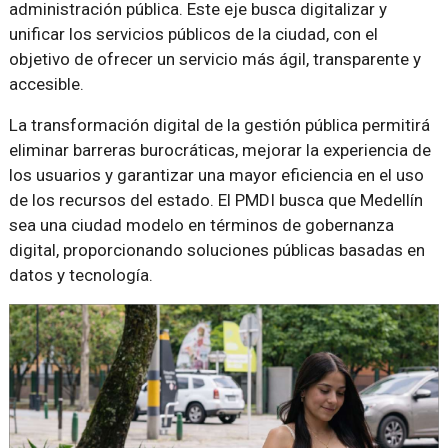
administración pública. Este eje busca digitalizar y
unificar los servicios públicos de la ciudad, con el
objetivo de ofrecer un servicio más ágil, transparente y
accesible.
La transformación digital de la gestión pública permitirá
eliminar barreras burocráticas, mejorar la experiencia de
los usuarios y garantizar una mayor eficiencia en el uso
de los recursos del estado. El PMDI busca que Medellín
sea una ciudad modelo en términos de gobernanza
digital, proporcionando soluciones públicas basadas en
datos y tecnología.