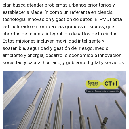
plan busca atender problemas urbanos prioritarios y
establecer a Medellín como un referente en ciencia,
tecnología, innovación y gestión de datos. El PMDI está
estructurado en torno a seis grandes misiones, que
abordan de manera integral los desafíos de la ciudad.
Estas misiones incluyen movilidad inteligente y
sostenible, seguridad y gestión del riesgo, medio
ambiente y energía, desarrollo económico e innovación,
sociedad y capital humano, y gobierno digital y servicios.