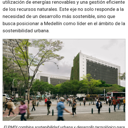
utilización de energías renovables y una gestión eficiente
de los recursos naturales. Este eje no solo responde a la
necesidad de un desarrollo más sostenible, sino que
busca posicionar a Medellín como líder en el ámbito de la
sostenibilidad urbana.
El PMDI combina sostenibilidad urbana y desarrollo tecnológico para