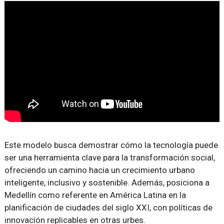
Este modelo busca demostrar cómo la tecnología puede
ser una herramienta clave para la transformación social,
ofreciendo un camino hacia un crecimiento urbano
inteligente, inclusivo y sostenible. Además, posiciona a
Medellín como referente en América Latina en la
planificación de ciudades del siglo XXI, con políticas de
innovación replicables en otras urbes.