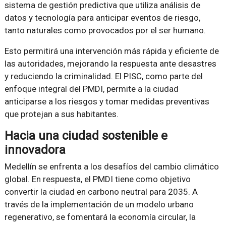
sistema de gestión predictiva que utiliza análisis de
datos y tecnología para anticipar eventos de riesgo,
tanto naturales como provocados por el ser humano.
Esto permitirá una intervención más rápida y eficiente de
las autoridades, mejorando la respuesta ante desastres
y reduciendo la criminalidad. El PISC, como parte del
enfoque integral del PMDI, permite a la ciudad
anticiparse a los riesgos y tomar medidas preventivas
que protejan a sus habitantes.
Hacia una ciudad sostenible e
innovadora
Medellín se enfrenta a los desafíos del cambio climático
global. En respuesta, el PMDI tiene como objetivo
convertir la ciudad en carbono neutral para 2035. A
través de la implementación de un modelo urbano
regenerativo, se fomentará la economía circular, la