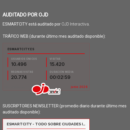
AUDITADO POR OJD
ESMARTCITY está auditado por
OJD Interactiva
.
TRÁFICO WEB (durante último mes auditado disponible):
SUSCRIPTORES NEWSLETTER (promedio diario durante último mes
auditado disponible):