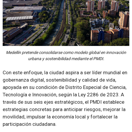
Medellín pretende consolidarse como modelo global en innovación
urbana y sostenibilidad mediante el PMDI.
Con este enfoque, la ciudad aspira a ser líder mundial en
gobernanza digital, sostenibilidad y calidad de vida,
apoyada en su condición de Distrito Especial de Ciencia,
Tecnología e Innovación, según la Ley 2286 de 2023. A
través de sus seis ejes estratégicos, el PMDI establece
estrategias concretas para anticipar riesgos, mejorar la
movilidad, impulsar la economía local y fortalecer la
participación ciudadana.