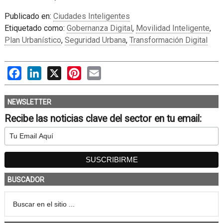
Publicado en:
Ciudades Inteligentes
Etiquetado como:
Gobernanza Digital
,
Movilidad Inteligente
,
Plan Urbanístico
,
Seguridad Urbana
,
Transformación Digital
Facebook
LinkedIn
X
Pinterest
Email
NEWSLETTER
Recibe las noticias clave del sector en tu email:
BUSCADOR