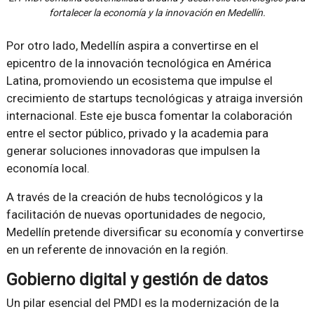
fortalecer la economía y la innovación en Medellín.
Por otro lado, Medellín aspira a convertirse en el
epicentro de la innovación tecnológica en América
Latina, promoviendo un ecosistema que impulse el
crecimiento de startups tecnológicas y atraiga inversión
internacional. Este eje busca fomentar la colaboración
entre el sector público, privado y la academia para
generar soluciones innovadoras que impulsen la
economía local.
A través de la creación de hubs tecnológicos y la
facilitación de nuevas oportunidades de negocio,
Medellín pretende diversificar su economía y convertirse
en un referente de innovación en la región.
Gobierno digital y gestión de datos
Un pilar esencial del PMDI es la modernización de la