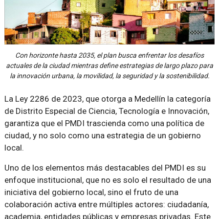
Con horizonte hasta 2035, el plan busca enfrentar los desafíos
actuales de la ciudad mientras define estrategias de largo plazo para
la innovación urbana, la movilidad, la seguridad y la sostenibilidad.
La Ley 2286 de 2023, que otorga a Medellín la categoría
de Distrito Especial de Ciencia, Tecnología e Innovación,
garantiza que el PMDI trascienda como una política de
ciudad, y no solo como una estrategia de un gobierno
local.
Uno de los elementos más destacables del PMDI es su
enfoque institucional, que no es solo el resultado de una
iniciativa del gobierno local, sino el fruto de una
colaboración activa entre múltiples actores: ciudadanía,
academia, entidades públicas y empresas privadas. Este