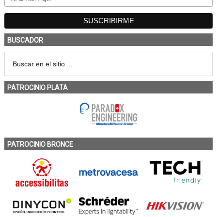
BUSCADOR
PATROCINIO PLATA
PATROCINIO BRONCE