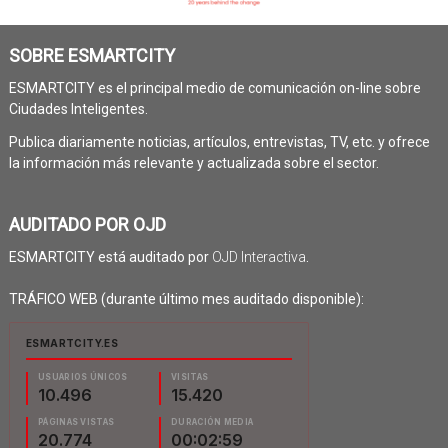
SOBRE ESMARTCITY
ESMARTCITY es el principal medio de comunicación on-line sobre
Ciudades Inteligentes.
Publica diariamente noticias, artículos, entrevistas, TV, etc. y ofrece
la información más relevante y actualizada sobre el sector.
AUDITADO POR OJD
ESMARTCITY está auditado por
OJD Interactiva
.
TRÁFICO WEB (durante último mes auditado disponible):