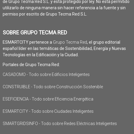
de Grupo Tecma Red S.L. y está protegido por ley. No está permitido
utilizarlo de ninguna manera sin hacer referencia a la fuente y sin
permiso por escrito de Grupo Tecma Red S.L.
SOBRE GRUPO TECMA RED
ESMARTCITY pertenece a
Grupo Tecma Red
, el grupo editorial
español líder en las temáticas de Sostenibilidad, Energía y Nuevas
Tecnologías en la Edificación y la Ciudad.
Portales de Grupo Tecma Red:
CASADOMO - Todo sobre Edificios Inteligentes
CONSTRUIBLE - Todo sobre Construcción Sostenible
ESEFICIENCIA - Todo sobre Eficiencia Energética
ESMARTCITY - Todo sobre Ciudades Inteligentes
SMARTGRIDSINFO - Todo sobre Redes Eléctricas Inteligentes