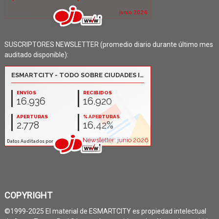
SUSCRIPTORES NEWSLETTER (promedio diario durante último mes
auditado disponible):
COPYRIGHT
©1999-2025 El material de ESMARTCITY es propiedad intelectual