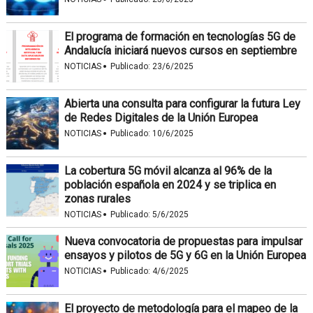
El programa de formación en tecnologías 5G de
Andalucía iniciará nuevos cursos en septiembre
·
NOTICIAS
Publicado:
23/6/2025
Abierta una consulta para configurar la futura Ley
de Redes Digitales de la Unión Europea
·
NOTICIAS
Publicado:
10/6/2025
La cobertura 5G móvil alcanza al 96% de la
población española en 2024 y se triplica en
zonas rurales
·
NOTICIAS
Publicado:
5/6/2025
Nueva convocatoria de propuestas para impulsar
ensayos y pilotos de 5G y 6G en la Unión Europea
·
NOTICIAS
Publicado:
4/6/2025
El proyecto de metodología para el mapeo de la