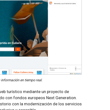
a información en tiempo real.
web turístico mediante un proyecto de
ciado con fondos europeos Next Generation.
istorio con la modernización de los servicios