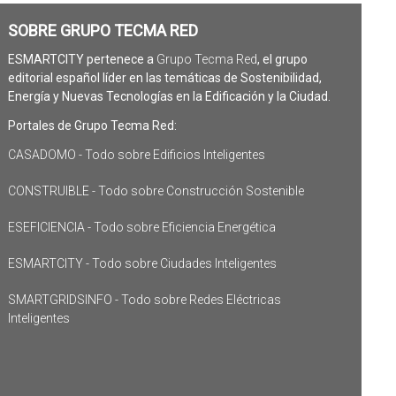
SOBRE GRUPO TECMA RED
ESMARTCITY pertenece a
Grupo Tecma Red
, el grupo
editorial español líder en las temáticas de Sostenibilidad,
Energía y Nuevas Tecnologías en la Edificación y la Ciudad.
Portales de Grupo Tecma Red:
CASADOMO - Todo sobre Edificios Inteligentes
CONSTRUIBLE - Todo sobre Construcción Sostenible
ESEFICIENCIA - Todo sobre Eficiencia Energética
ESMARTCITY - Todo sobre Ciudades Inteligentes
SMARTGRIDSINFO - Todo sobre Redes Eléctricas
Inteligentes