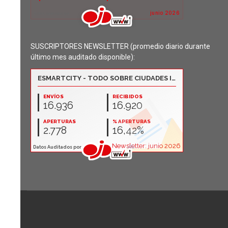
SUSCRIPTORES NEWSLETTER (promedio diario durante
último mes auditado disponible):