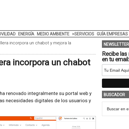
VILIDAD
ENERGÍA
MEDIO AMBIENTE
>SERVICIOS
GUÍA EMPRESAS
ullera incorpora un chabot y mejora la
NEWSLETTER
Recibe las 
en tu email
lera incorpora un chabot
), ha renovado integralmente su portal web y
BUSCADOR
as necesidades digitales de los usuarios y