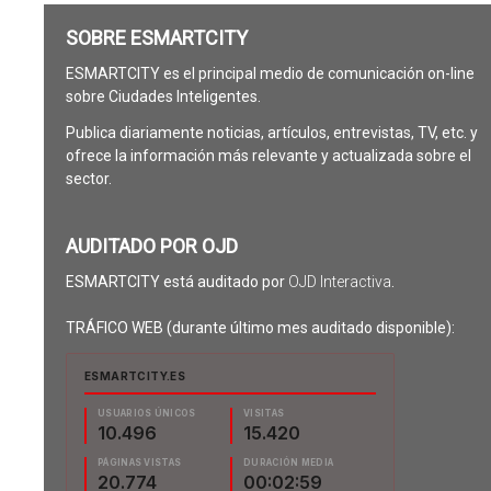
SOBRE ESMARTCITY
ESMARTCITY es el principal medio de comunicación on-line
sobre Ciudades Inteligentes.
Publica diariamente noticias, artículos, entrevistas, TV, etc. y
ofrece la información más relevante y actualizada sobre el
sector.
AUDITADO POR OJD
ESMARTCITY está auditado por
OJD Interactiva
.
TRÁFICO WEB (durante último mes auditado disponible):