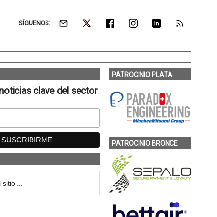
SÍGUENOS:
PATROCINIO PLATA
noticias clave del sector
:
PATROCINIO BRONCE