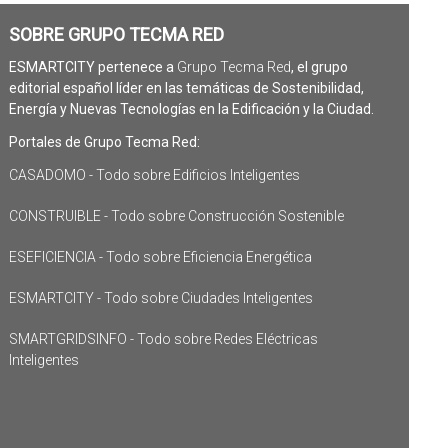
SOBRE GRUPO TECMA RED
ESMARTCITY pertenece a
Grupo Tecma Red
, el grupo
editorial español líder en las temáticas de Sostenibilidad,
Energía y Nuevas Tecnologías en la Edificación y la Ciudad.
Portales de Grupo Tecma Red:
CASADOMO - Todo sobre Edificios Inteligentes
CONSTRUIBLE - Todo sobre Construcción Sostenible
ESEFICIENCIA - Todo sobre Eficiencia Energética
ESMARTCITY - Todo sobre Ciudades Inteligentes
SMARTGRIDSINFO - Todo sobre Redes Eléctricas
Inteligentes