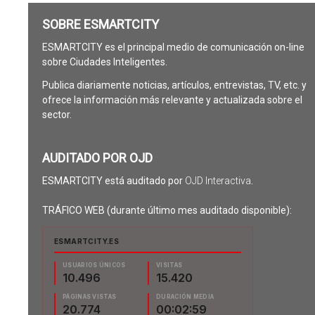
SOBRE ESMARTCITY
ESMARTCITY es el principal medio de comunicación on-line
sobre Ciudades Inteligentes.
Publica diariamente noticias, artículos, entrevistas, TV, etc. y
ofrece la información más relevante y actualizada sobre el
sector.
AUDITADO POR OJD
ESMARTCITY está auditado por
OJD Interactiva
.
TRÁFICO WEB (durante último mes auditado disponible):