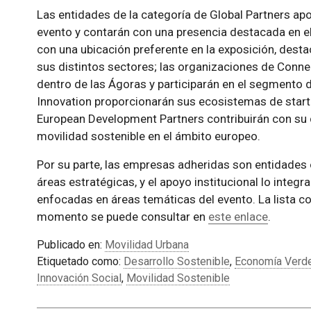
Las entidades de la categoría de Global Partners apor
evento y contarán con una presencia destacada en el 
con una ubicación preferente en la exposición, desta
sus distintos sectores; las organizaciones de Conne
dentro de las Ágoras y participarán en el segmento d
Innovation proporcionarán sus ecosistemas de start
European Development Partners contribuirán con su d
movilidad sostenible en el ámbito europeo.
Por su parte, las empresas adheridas son entidades 
áreas estratégicas, y el apoyo institucional lo integ
enfocadas en áreas temáticas del evento. La lista c
momento se puede consultar en
este enlace
.
Publicado en:
Movilidad Urbana
Etiquetado como:
Desarrollo Sostenible
,
Economía Verd
Innovación Social
,
Movilidad Sostenible