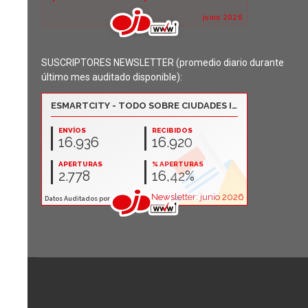
SUSCRIPTORES NEWSLETTER (promedio diario durante
último mes auditado disponible):