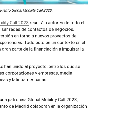
evento Global Mobility Call 2023.
ility Call 2023
reunirá a actores de todo el
ulsar redes de contactos de negocios,
versión en torno a nuevos proyectos de
xperiencias. Todo esto en un contexto en el
 gran parte de la financiación a impulsar la
e han unido al proyecto, entre los que se
ndes corporaciones y empresas, media
peas y latinoamericanas.
ana patrocina Global Mobility Call 2023,
nto de Madrid colaboran en la organización