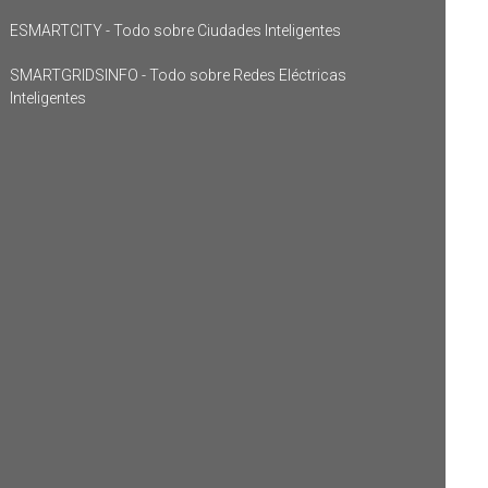
ESMARTCITY - Todo sobre Ciudades Inteligentes
SMARTGRIDSINFO - Todo sobre Redes Eléctricas
Inteligentes