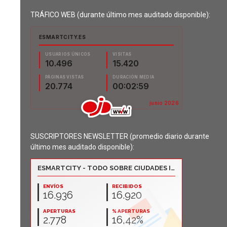
TRÁFICO WEB (durante último mes auditado disponible):
SUSCRIPTORES NEWSLETTER (promedio diario durante
último mes auditado disponible):