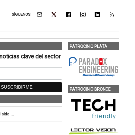
SÍGUENOS:
PATROCINIO PLATA
noticias clave del sector
:
PATROCINIO BRONCE