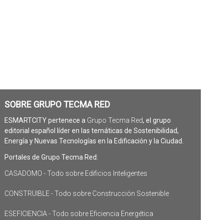
SOBRE GRUPO TECMA RED
ESMARTCITY pertenece a
Grupo Tecma Red
, el grupo
editorial español líder en las temáticas de Sostenibilidad,
Energía y Nuevas Tecnologías en la Edificación y la Ciudad.
Portales de Grupo Tecma Red:
CASADOMO - Todo sobre Edificios Inteligentes
CONSTRUIBLE - Todo sobre Construcción Sostenible
ESEFICIENCIA - Todo sobre Eficiencia Energética