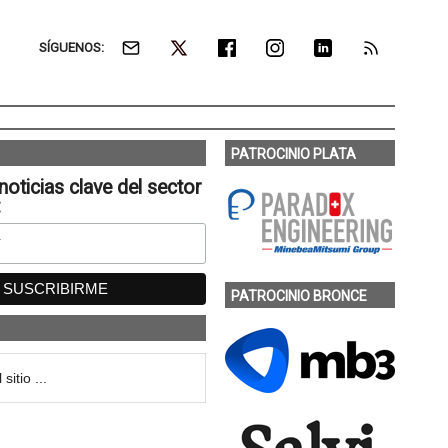
SÍGUENOS:
PATROCINIO PLATA
noticias clave del sector
:
PATROCINIO BRONCE