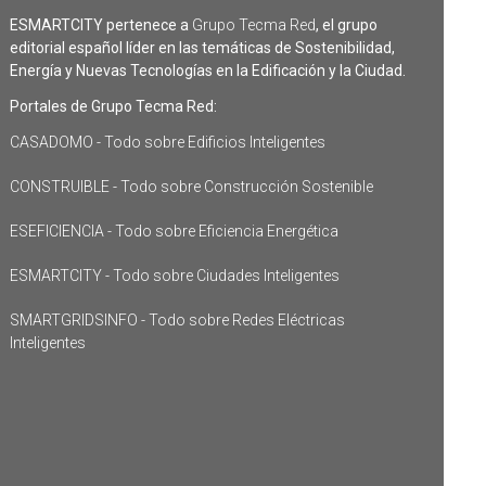
ESMARTCITY pertenece a
Grupo Tecma Red
, el grupo
editorial español líder en las temáticas de Sostenibilidad,
Energía y Nuevas Tecnologías en la Edificación y la Ciudad.
Portales de Grupo Tecma Red:
CASADOMO - Todo sobre Edificios Inteligentes
CONSTRUIBLE - Todo sobre Construcción Sostenible
ESEFICIENCIA - Todo sobre Eficiencia Energética
ESMARTCITY - Todo sobre Ciudades Inteligentes
SMARTGRIDSINFO - Todo sobre Redes Eléctricas
Inteligentes