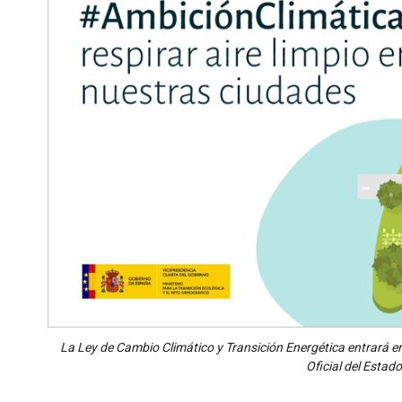
La Ley de Cambio Climático y Transición Energética entrará en v
Oficial del Estad