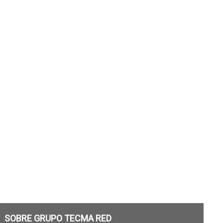
SOBRE GRUPO TECMA RED