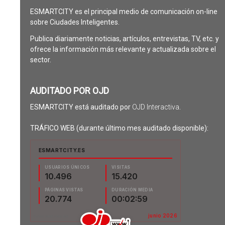
ESMARTCITY es el principal medio de comunicación on-line
sobre Ciudades Inteligentes.
Publica diariamente noticias, artículos, entrevistas, TV, etc. y
ofrece la información más relevante y actualizada sobre el
sector.
AUDITADO POR OJD
ESMARTCITY está auditado por
OJD Interactiva
.
TRÁFICO WEB (durante último mes auditado disponible):