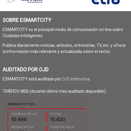
SOBRE ESMARTCITY
ESMARTCITY es el principal medio de comunicación on-line sobre
Ciudades Inteligentes.
Publica diariamente noticias, artículos, entrevistas, TV, etc. y ofrece
la información más relevante y actualizada sobre el sector.
AUDITADO POR OJD
ESMARTCITY está auditado por
OJD Interactiva
.
TRÁFICO WEB (durante último mes auditado disponible):