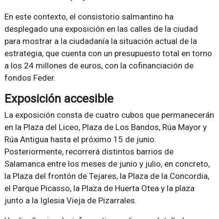
En este contexto, el consistorio salmantino ha
desplegado una exposición en las calles de la ciudad
para mostrar a la ciudadanía la situación actual de la
estrategia, que cuenta con un presupuesto total en torno
a los 24 millones de euros, con la cofinanciación de
fondos Feder.
Exposición accesible
La exposición consta de cuatro cubos que permanecerán
en la Plaza del Liceo, Plaza de Los Bandos, Rúa Mayor y
Rúa Antigua hasta el próximo 15 de junio.
Posteriormente, recorrerá distintos barrios de
Salamanca entre los meses de junio y julio, en concreto,
la Plaza del frontón de Tejares, la Plaza de la Concordia,
el Parque Picasso, la Plaza de Huerta Otea y la plaza
junto a la Iglesia Vieja de Pizarrales.