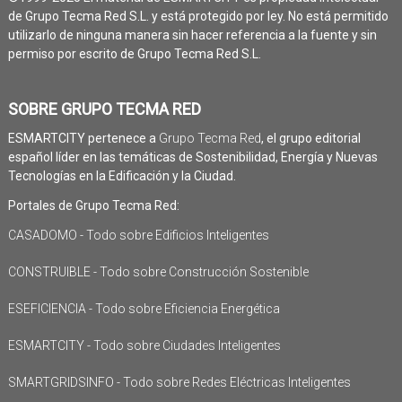
de Grupo Tecma Red S.L. y está protegido por ley. No está permitido
utilizarlo de ninguna manera sin hacer referencia a la fuente y sin
permiso por escrito de Grupo Tecma Red S.L.
SOBRE GRUPO TECMA RED
ESMARTCITY pertenece a
Grupo Tecma Red
, el grupo editorial
español líder en las temáticas de Sostenibilidad, Energía y Nuevas
Tecnologías en la Edificación y la Ciudad.
Portales de Grupo Tecma Red:
CASADOMO - Todo sobre Edificios Inteligentes
CONSTRUIBLE - Todo sobre Construcción Sostenible
ESEFICIENCIA - Todo sobre Eficiencia Energética
ESMARTCITY - Todo sobre Ciudades Inteligentes
SMARTGRIDSINFO - Todo sobre Redes Eléctricas Inteligentes