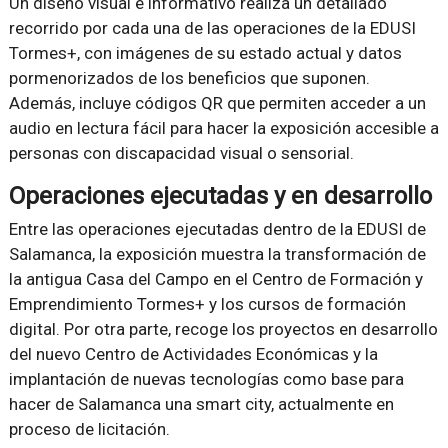
Un diseño visual e informativo realiza un detallado
recorrido por cada una de las operaciones de la EDUSI
Tormes+, con imágenes de su estado actual y datos
pormenorizados de los beneficios que suponen.
Además, incluye códigos QR que permiten acceder a un
audio en lectura fácil para hacer la exposición accesible a
personas con discapacidad visual o sensorial.
Operaciones ejecutadas y en desarrollo
Entre las operaciones ejecutadas dentro de la EDUSI de
Salamanca, la exposición muestra la transformación de
la antigua Casa del Campo en el Centro de Formación y
Emprendimiento Tormes+ y los cursos de formación
digital. Por otra parte, recoge los proyectos en desarrollo
del nuevo Centro de Actividades Económicas y la
implantación de nuevas tecnologías como base para
hacer de Salamanca una smart city, actualmente en
proceso de licitación.