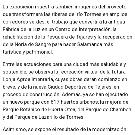
La exposición muestra también imágenes del proyecto
que transformará las riberas del río Tormes en amplios
corredores verdes, el trabajo que convertirá la antigua
Fábrica de la Luz en un Centro de Interpretación, la
rehabilitación de la Pesquera de Tejares y la recuperación
de la Noria de Sangre para hacer Salamanca más
turística y patrimonial.
Entre las actuaciones para una ciudad más saludable y
sostenible, se observa la recreación virtual de la futura
Lonja Agroalimentaria, cuyas obras darán comienzo en
breve; y de la nueva Ciudad Deportiva de Tejares, en
proceso de construcción. Además, ya se han ejecutado
un nuevo parque con 617 huertos urbanos, la mejora del
Parque Botánico de Huerta Otea, del Parque de Chamberí
y del Parque de Lazarillo de Tormes.
Asimismo, se expone el resultado de la modernización