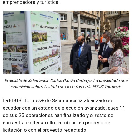
emprendedora y turística.
El alcalde de Salamanca, Carlos García Carbayo, ha presentado una
exposición sobre el estado de ejecución de la EDUSI Tormes+.
La EDUSI Tormes+ de Salamanca ha alcanzado su
ecuador con un estado de ejecución avanzado, pues 11
de sus 25 operaciones han finalizado y el resto se
encuentra en desarrollo: en obras, en proceso de
licitación o con el proyecto redactado.