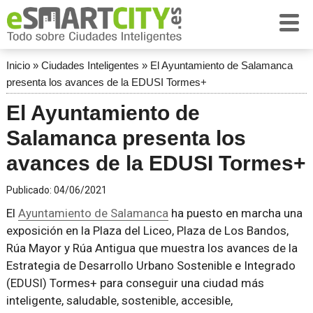
Inicio
»
Ciudades Inteligentes
»
El Ayuntamiento de Salamanca
presenta los avances de la EDUSI Tormes+
El Ayuntamiento de
Salamanca presenta los
avances de la EDUSI Tormes+
Publicado:
04/06/2021
El
Ayuntamiento de Salamanca
ha puesto en marcha una
exposición en la Plaza del Liceo, Plaza de Los Bandos,
Rúa Mayor y Rúa Antigua que muestra los avances de la
Estrategia de Desarrollo Urbano Sostenible e Integrado
(EDUSI) Tormes+ para conseguir una ciudad más
inteligente, saludable, sostenible, accesible,