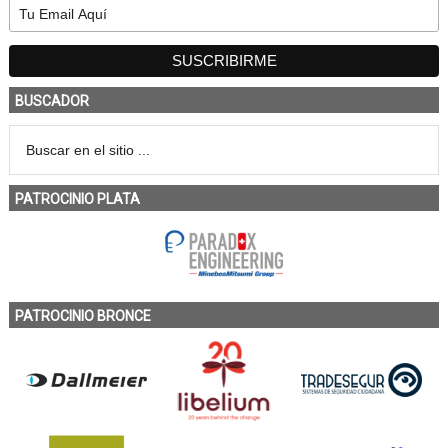
BUSCADOR
PATROCINIO PLATA
PATROCINIO BRONCE