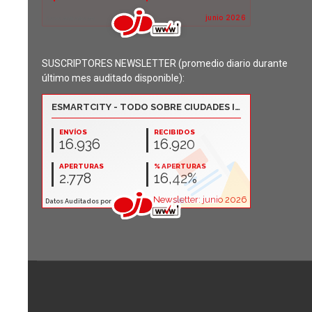
SUSCRIPTORES NEWSLETTER (promedio diario durante
último mes auditado disponible):