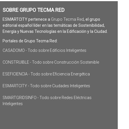
SOBRE GRUPO TECMA RED
ESMARTCITY pertenece a
Grupo Tecma Red
, el grupo
editorial español líder en las temáticas de Sostenibilidad,
Energía y Nuevas Tecnologías en la Edificación y la Ciudad.
Portales de Grupo Tecma Red:
CASADOMO - Todo sobre Edificios Inteligentes
CONSTRUIBLE - Todo sobre Construcción Sostenible
ESEFICIENCIA - Todo sobre Eficiencia Energética
ESMARTCITY - Todo sobre Ciudades Inteligentes
SMARTGRIDSINFO - Todo sobre Redes Eléctricas
Inteligentes