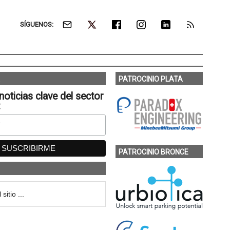
SÍGUENOS:
PATROCINIO PLATA
noticias clave del sector
:
PATROCINIO BRONCE