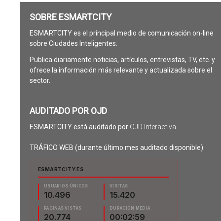
SOBRE ESMARTCITY
ESMARTCITY es el principal medio de comunicación on-line
sobre Ciudades Inteligentes.
Publica diariamente noticias, artículos, entrevistas, TV, etc. y
ofrece la información más relevante y actualizada sobre el
sector.
AUDITADO POR OJD
ESMARTCITY está auditado por
OJD Interactiva
.
TRÁFICO WEB (durante último mes auditado disponible):