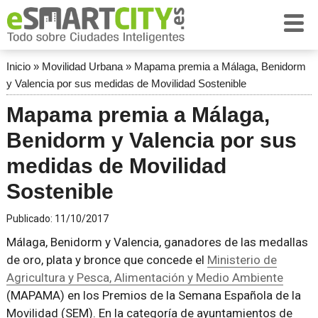
Inicio
»
Movilidad Urbana
»
Mapama premia a Málaga, Benidorm
y Valencia por sus medidas de Movilidad Sostenible
Mapama premia a Málaga,
Benidorm y Valencia por sus
medidas de Movilidad
Sostenible
Publicado:
11/10/2017
Málaga, Benidorm y Valencia, ganadores de las medallas
de oro, plata y bronce que concede el
Ministerio de
Agricultura y Pesca, Alimentación y Medio Ambiente
(MAPAMA) en los Premios de la Semana Española de la
Movilidad (SEM). En la categoría de ayuntamientos de