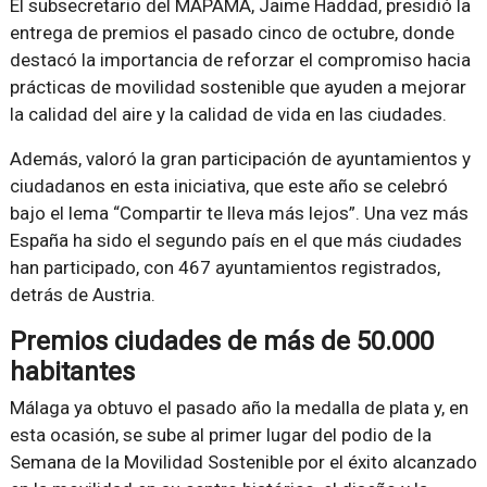
El subsecretario del MAPAMA, Jaime Haddad, presidió la
entrega de premios el pasado cinco de octubre, donde
destacó la importancia de reforzar el compromiso hacia
prácticas de movilidad sostenible que ayuden a mejorar
la calidad del aire y la calidad de vida en las ciudades.
Además, valoró la gran participación de ayuntamientos y
ciudadanos en esta iniciativa, que este año se celebró
bajo el lema “Compartir te lleva más lejos”. Una vez más
España ha sido el segundo país en el que más ciudades
han participado, con 467 ayuntamientos registrados,
detrás de Austria.
Premios ciudades de más de 50.000
habitantes
Málaga ya obtuvo el pasado año la medalla de plata y, en
esta ocasión, se sube al primer lugar del podio de la
Semana de la Movilidad Sostenible por el éxito alcanzado