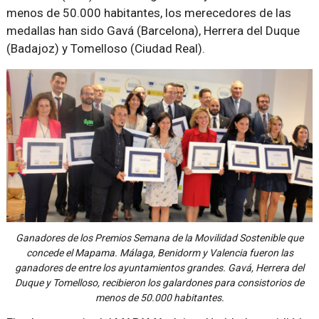
menos de 50.000 habitantes, los merecedores de las
medallas han sido Gavá (Barcelona), Herrera del Duque
(Badajoz) y Tomelloso (Ciudad Real).
Ganadores de los Premios Semana de la Movilidad Sostenible que
concede el Mapama. Málaga, Benidorm y Valencia fueron las
ganadores de entre los ayuntamientos grandes. Gavá, Herrera del
Duque y Tomelloso, recibieron los galardones para consistorios de
menos de 50.000 habitantes.