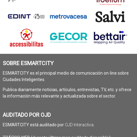
SOBRE ESMARTCITY
ESMARTCITY es el principal medio de comunicación on-line sobre
Ciudades Inteligentes.
Publica diariamente noticias, artículos, entrevistas, TV, etc. y ofrece
la información más relevante y actualizada sobre el sector.
AUDITADO POR OJD
ESMARTCITY está auditado por
OJD Interactiva
.