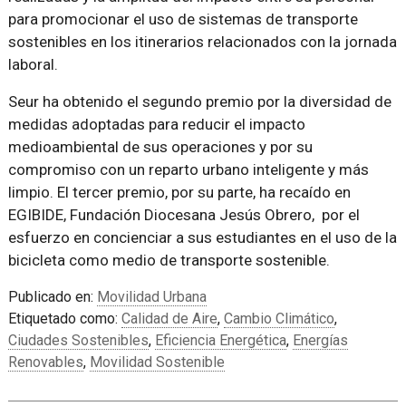
para promocionar el uso de sistemas de transporte
sostenibles en los itinerarios relacionados con la jornada
laboral.
Seur ha obtenido el segundo premio por la diversidad de
medidas adoptadas para reducir el impacto
medioambiental de sus operaciones y por su
compromiso con un reparto urbano inteligente y más
limpio. El tercer premio, por su parte, ha recaído en
EGIBIDE, Fundación Diocesana Jesús Obrero, por el
esfuerzo en concienciar a sus estudiantes en el uso de la
bicicleta como medio de transporte sostenible.
Publicado en:
Movilidad Urbana
Etiquetado como:
Calidad de Aire
,
Cambio Climático
,
Ciudades Sostenibles
,
Eficiencia Energética
,
Energías
Renovables
,
Movilidad Sostenible