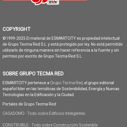
COPYRIGHT
©1999-2025 El material de ESMARTCITY es propiedad intelectual
de Grupo Tecma Red S.L. y está protegido por ley. No está permitido
utilizarlo de ninguna manera sin hacer referencia a la fuente y sin
permiso por escrito de Grupo Tecma Red S.L.
SOBRE GRUPO TECMA RED
ESMARTCITY pertenece a
Grupo Tecma Red
, el grupo editorial
español líder en las temáticas de Sostenibilidad, Energía y Nuevas
Tecnologías en la Edificación y la Ciudad.
Portales de Grupo Tecma Red:
CASADOMO - Todo sobre Edificios Inteligentes
CONSTRUIBLE - Todo sobre Construcción Sostenible