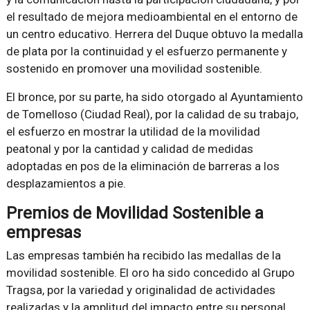
el resultado de mejora medioambiental en el entorno de
un centro educativo. Herrera del Duque obtuvo la medalla
de plata por la continuidad y el esfuerzo permanente y
sostenido en promover una movilidad sostenible.
El bronce, por su parte, ha sido otorgado al Ayuntamiento
de Tomelloso (Ciudad Real), por la calidad de su trabajo,
el esfuerzo en mostrar la utilidad de la movilidad
peatonal y por la cantidad y calidad de medidas
adoptadas en pos de la eliminación de barreras a los
desplazamientos a pie.
Premios de Movilidad Sostenible a
empresas
Las empresas también ha recibido las medallas de la
movilidad sostenible. El oro ha sido concedido al Grupo
Tragsa, por la variedad y originalidad de actividades
realizadas y la amplitud del impacto entre su personal