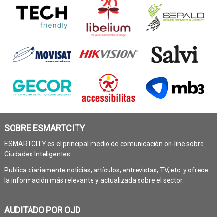
SOBRE ESMARTCITY
ESMARTCITY es el principal medio de comunicación on-line sobre
Ciudades Inteligentes.
Publica diariamente noticias, artículos, entrevistas, TV, etc. y ofrece
la información más relevante y actualizada sobre el sector.
AUDITADO POR OJD