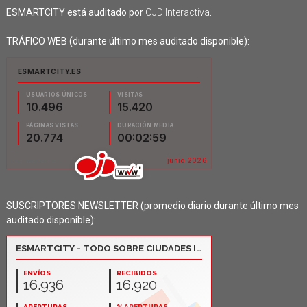
ESMARTCITY está auditado por
OJD Interactiva
.
TRÁFICO WEB (durante último mes auditado disponible):
SUSCRIPTORES NEWSLETTER (promedio diario durante último mes
auditado disponible):