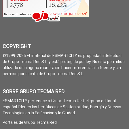
COPYRIGHT
©1999-2025 El material de ESMARTCITY es propiedad intelectual
de Grupo Tecma Red S.L. y está protegido por ley. No está permitido
utilizarlo de ninguna manera sin hacer referencia a la fuente y sin
permiso por escrito de Grupo Tecma Red S.L.
SOBRE GRUPO TECMA RED
ESMARTCITY pertenece a
Grupo Tecma Red
, el grupo editorial
español líder en las temáticas de Sostenibilidad, Energía y Nuevas
Tecnologías en la Edificación y la Ciudad.
Portales de Grupo Tecma Red: