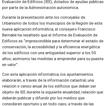
Evaluación de Edificios (IEE), dotados de ayudas públicas
por parte de la Administración autonómica.
Durante la presentación ante los concejales de
Urbanismo de todos los municipios de la Región de esta
nueva aplicación informática, el consejero Francisco
Bernabé ha resaltado que el Informe de Evaluación de
Edificios es
imprescindible para determinar el estado de
conservación, la accesibilidad y la eficiencia energética
de los edificios con una antigüedad superior a los 50
años, asimismo las medidas a emprender para su puesta
en valor
.
Con esta aplicación informática, los ayuntamientos
elaborarán, a través de la información catastral, una
relación o censo anual de los edificios que deban ser
objeto de IEE durante la siguiente anualidad, relación que
deberán publicar y difundir por los medios que
consideren oportuno y en todo caso, a través de las