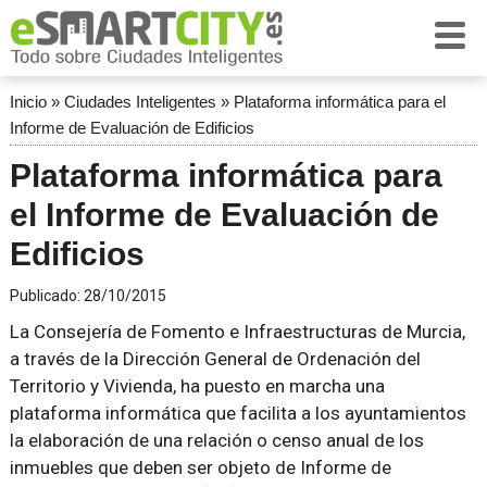
Inicio
»
Ciudades Inteligentes
»
Plataforma informática para el
Informe de Evaluación de Edificios
Plataforma informática para
el Informe de Evaluación de
Edificios
Publicado:
28/10/2015
La Consejería de Fomento e Infraestructuras de Murcia,
a través de la Dirección General de Ordenación del
Territorio y Vivienda, ha puesto en marcha una
plataforma informática que facilita a los ayuntamientos
la elaboración de una relación o censo anual de los
inmuebles que deben ser objeto de Informe de