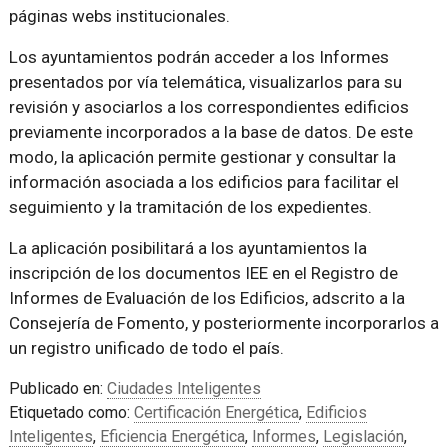
páginas webs institucionales.
Los ayuntamientos podrán acceder a los Informes
presentados por vía telemática, visualizarlos para su
revisión y asociarlos a los correspondientes edificios
previamente incorporados a la base de datos. De este
modo, la aplicación permite gestionar y consultar la
información asociada a los edificios para facilitar el
seguimiento y la tramitación de los expedientes.
La aplicación posibilitará a los ayuntamientos la
inscripción de los documentos IEE en el Registro de
Informes de Evaluación de los Edificios, adscrito a la
Consejería de Fomento, y posteriormente incorporarlos a
un registro unificado de todo el país.
Publicado en:
Ciudades Inteligentes
Etiquetado como:
Certificación Energética
,
Edificios
Inteligentes
,
Eficiencia Energética
,
Informes
,
Legislación
,