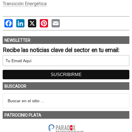
Transición Energética
Facebook
LinkedIn
X
Pinterest
Email
NEWSLETTER
Recibe las noticias clave del sector en tu email:
BUSCADOR
PATROCINIO PLATA