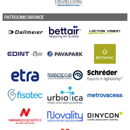
PATROCINIO BRONCE