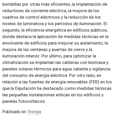
bombillas por otras más eficientes, la implantación de
reductores de corriente eléctrica, la mejora de los
cuadros de control eléctricos y la reducción de los
niveles de luminancia y los períodos de iluminación. El
segundo, la eficiencia energética en edificios públicos,
donde destaca la aplicación de medidas técnicas en la
envolvente de edificios para mejorar su aislamiento, la
mejora de las ventanas y puertas de cierre y la
iluminación interior. Por último, para optimizar la
climatización se implantan las calderas con biomasa y
paneles solares térmicos para agua caliente y vigilancia
del consumo de energía eléctrica. Por otro lado, en
relación a las fuentes de energía renovables (FER) en los
que la Diputación ha destacado como medidas técnicas
las pequeñas instalaciones eólicas en los edificios y
paneles fotovoltaicos.
Publicado en:
Energía