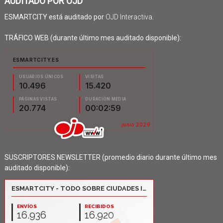
AUDITADO POR OJD
ESMARTCITY está auditado por
OJD Interactiva
.
TRÁFICO WEB (durante último mes auditado disponible):
SUSCRIPTORES NEWSLETTER (promedio diario durante último mes
auditado disponible):