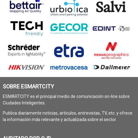
SOBRE ESMARTCITY
ESMARTCITY es el principal medio de comunicación on-line sobre
Ciudades Inteligentes.
Publica diariamente noticias, artículos, entrevistas, TV, etc. y ofrece
la información más relevante y actualizada sobre el sector.