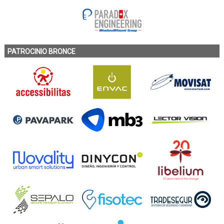
PATROCINIO BRONCE