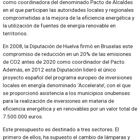
como coordinadora del denominado Pacto de Alcaldes
en el que participan las autoridades locales y regionales
comprometidas a la mejora de la eficiencia energética y
la utilización de fuentes de energía renovable en
territorios.
En 2008, la Diputación de Huelva firmó en Bruselas este
compromiso de reducción en un 20% de las emisiones
de CO2 antes de 2020 como coordinador del Pacto.
Además, en 2012 esta Diputación lideró el único
proyecto español del programa europeo de inversiones
locales en energía denominado ‘Accelerate’, con el que
se proporcionó asistencia a los municipios onubenses
para la realización de inversiones en materia de
eficiencia energética y en renovables por un valor total de
7.500.000 euros.
Este presupuesto es destinado a tres sectores. El
primero de ellos, ha supuesto el cambio de lámparas y