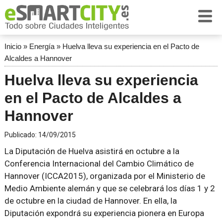
Inicio
»
Energía
»
Huelva lleva su experiencia en el Pacto de
Alcaldes a Hannover
Huelva lleva su experiencia
en el Pacto de Alcaldes a
Hannover
Publicado:
14/09/2015
La Diputación de Huelva asistirá en octubre a la
Conferencia Internacional del Cambio Climático de
Hannover (ICCA2015), organizada por el Ministerio de
Medio Ambiente alemán y que se celebrará los días 1 y 2
de octubre en la ciudad de Hannover. En ella, la
Diputación expondrá su experiencia pionera en Europa