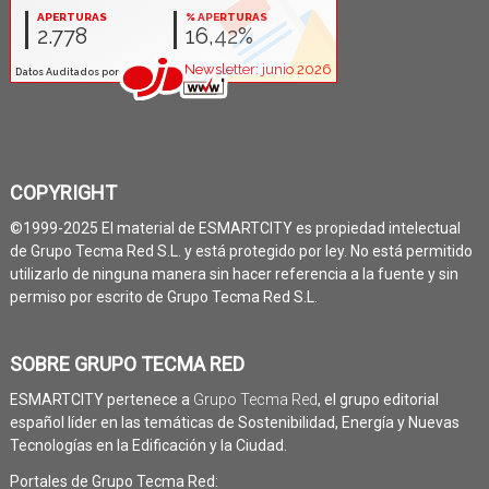
COPYRIGHT
©1999-2025 El material de ESMARTCITY es propiedad intelectual
de Grupo Tecma Red S.L. y está protegido por ley. No está permitido
utilizarlo de ninguna manera sin hacer referencia a la fuente y sin
permiso por escrito de Grupo Tecma Red S.L.
SOBRE GRUPO TECMA RED
ESMARTCITY pertenece a
Grupo Tecma Red
, el grupo editorial
español líder en las temáticas de Sostenibilidad, Energía y Nuevas
Tecnologías en la Edificación y la Ciudad.
Portales de Grupo Tecma Red: