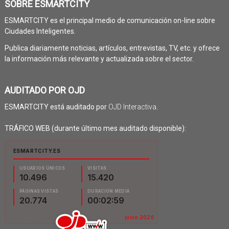
SOBRE ESMARTCITY
ESMARTCITY es el principal medio de comunicación on-line sobre
Ciudades Inteligentes.
Publica diariamente noticias, artículos, entrevistas, TV, etc. y ofrece
la información más relevante y actualizada sobre el sector.
AUDITADO POR OJD
ESMARTCITY está auditado por
OJD Interactiva
.
TRÁFICO WEB (durante último mes auditado disponible):