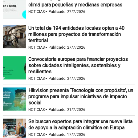
clima’ para pequeñas y medianas empresas
·
NOTICIAS
Publicado:
27/7/2026
Un total de 194 entidades locales optan a 40
millones para proyectos de transformación
territorial
·
NOTICIAS
Publicado:
27/7/2026
Convocatoria europea para financiar proyectos
sobre ciudades inteligentes, sostenibles y
resilientes
·
NOTICIAS
Publicado:
24/7/2026
Hikvision presenta ‘Tecnología con propósito’, un
programa para impulsar iniciativas de impacto
social
·
NOTICIAS
Publicado:
21/7/2026
Se buscan expertos para integrar una nueva lista
de apoyo a la adaptación climática en Europa
·
NOTICIAS
Publicado:
17/7/2026