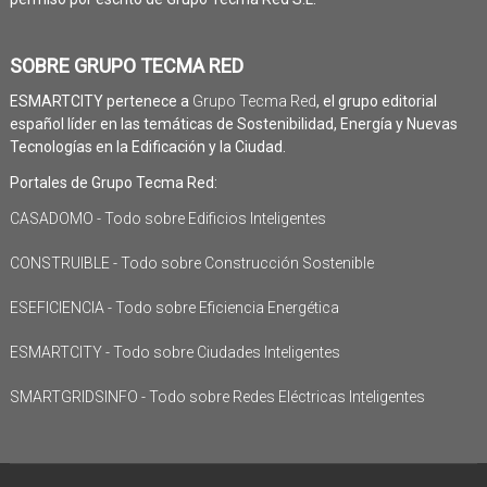
SOBRE GRUPO TECMA RED
ESMARTCITY pertenece a
Grupo Tecma Red
, el grupo editorial
español líder en las temáticas de Sostenibilidad, Energía y Nuevas
Tecnologías en la Edificación y la Ciudad.
Portales de Grupo Tecma Red:
CASADOMO - Todo sobre Edificios Inteligentes
CONSTRUIBLE - Todo sobre Construcción Sostenible
ESEFICIENCIA - Todo sobre Eficiencia Energética
ESMARTCITY - Todo sobre Ciudades Inteligentes
SMARTGRIDSINFO - Todo sobre Redes Eléctricas Inteligentes