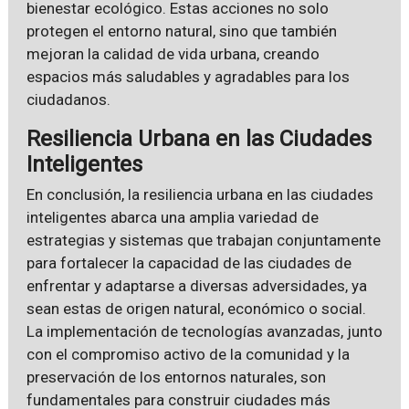
bienestar ecológico. Estas acciones no solo
protegen el entorno natural, sino que también
mejoran la calidad de vida urbana, creando
espacios más saludables y agradables para los
ciudadanos.
Resiliencia Urbana en las Ciudades
Inteligentes
En conclusión, la resiliencia urbana en las ciudades
inteligentes abarca una amplia variedad de
estrategias y sistemas que trabajan conjuntamente
para fortalecer la capacidad de las ciudades de
enfrentar y adaptarse a diversas adversidades, ya
sean estas de origen natural, económico o social.
La implementación de tecnologías avanzadas, junto
con el compromiso activo de la comunidad y la
preservación de los entornos naturales, son
fundamentales para construir ciudades más