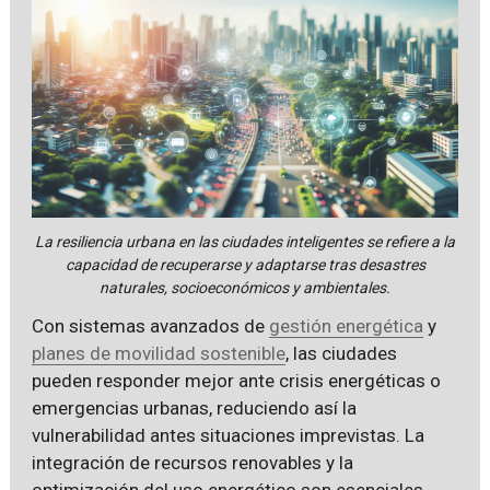
La resiliencia urbana en las ciudades inteligentes se refiere a la
capacidad de recuperarse y adaptarse tras desastres
naturales, socioeconómicos y ambientales.
Con sistemas avanzados de
gestión energética
y
planes de movilidad sostenible
, las ciudades
pueden responder mejor ante crisis energéticas o
emergencias urbanas, reduciendo así la
vulnerabilidad antes situaciones imprevistas. La
integración de recursos renovables y la
optimización del uso energético son esenciales