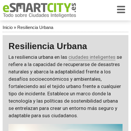
Inicio
»
Resiliencia Urbana
Resiliencia Urbana
La resiliencia urbana en las
ciudades inteligentes
se
refiere a la capacidad de recuperarse de desastres
naturales y abarca la adaptabilidad frente a los
desafíos socioeconómicos y ambientales,
fortaleciendo así el tejido urbano frente a cualquier
tipo de incidente. Establece un marco donde la
tecnología y las políticas de sostenibilidad urbana
se entrelazan para crear un entorno más seguro y
adaptable para sus ciudadanos.