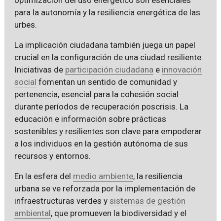
para la autonomía y la resiliencia energética de las
urbes.
La implicación ciudadana también juega un papel
crucial en la configuración de una ciudad resiliente.
Iniciativas de
participación ciudadana
e
innovación
social
fomentan un sentido de comunidad y
pertenencia, esencial para la cohesión social
durante períodos de recuperación poscrisis. La
educación e información sobre prácticas
sostenibles y resilientes son clave para empoderar
a los individuos en la gestión autónoma de sus
recursos y entornos.
En la esfera del
medio ambiente
, la resiliencia
urbana se ve reforzada por la implementación de
infraestructuras verdes y
sistemas de gestión
ambiental
, que promueven la biodiversidad y el