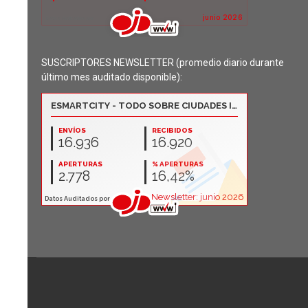
SUSCRIPTORES NEWSLETTER (promedio diario durante
último mes auditado disponible):