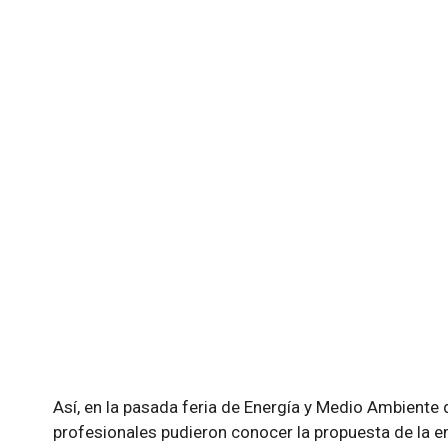
Así, en la pasada feria de Energía y Medio Ambiente 
profesionales pudieron conocer la propuesta de la e