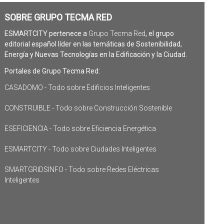
SOBRE GRUPO TECMA RED
ESMARTCITY pertenece a
Grupo Tecma Red
, el grupo
editorial español líder en las temáticas de Sostenibilidad,
Energía y Nuevas Tecnologías en la Edificación y la Ciudad.
Portales de Grupo Tecma Red:
CASADOMO - Todo sobre Edificios Inteligentes
CONSTRUIBLE - Todo sobre Construcción Sostenible
ESEFICIENCIA - Todo sobre Eficiencia Energética
ESMARTCITY - Todo sobre Ciudades Inteligentes
SMARTGRIDSINFO - Todo sobre Redes Eléctricas
Inteligentes