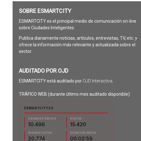
SOBRE ESMARTCITY
ESMARTCITY es el principal medio de comunicación on-line
sobre Ciudades Inteligentes.
Publica diariamente noticias, artículos, entrevistas, TV, etc. y
ofrece la información más relevante y actualizada sobre el
sector.
AUDITADO POR OJD
ESMARTCITY está auditado por
OJD Interactiva
.
TRÁFICO WEB (durante último mes auditado disponible):