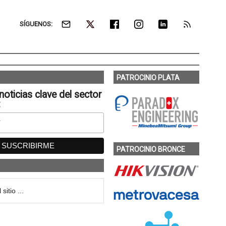
SÍGUENOS:
PATROCINIO PLATA
noticias clave del sector
:
PATROCINIO BRONCE