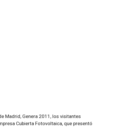
de Madrid, Genera 2011, los visitantes
mpresa Cubierta Fotovoltaica, que presentó