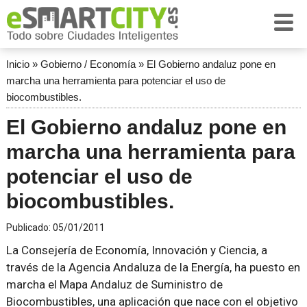
Inicio
»
Gobierno / Economía
»
El Gobierno andaluz pone en
marcha una herramienta para potenciar el uso de
biocombustibles.
El Gobierno andaluz pone en
marcha una herramienta para
potenciar el uso de
biocombustibles.
Publicado:
05/01/2011
La Consejería de Economía, Innovación y Ciencia, a
través de la Agencia Andaluza de la Energía, ha puesto en
marcha el Mapa Andaluz de Suministro de
Biocombustibles, una aplicación que nace con el objetivo