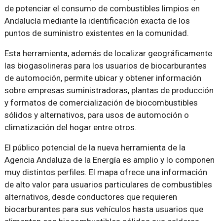
de potenciar el consumo de combustibles limpios en
Andalucía mediante la identificación exacta de los
puntos de suministro existentes en la comunidad.
Esta herramienta, además de localizar geográficamente
las biogasolineras para los usuarios de biocarburantes
de automoción, permite ubicar y obtener información
sobre empresas suministradoras, plantas de producción
y formatos de comercialización de biocombustibles
sólidos y alternativos, para usos de automoción o
climatización del hogar entre otros.
El público potencial de la nueva herramienta de la
Agencia Andaluza de la Energía es amplio y lo componen
muy distintos perfiles. El mapa ofrece una información
de alto valor para usuarios particulares de combustibles
alternativos, desde conductores que requieren
biocarburantes para sus vehículos hasta usuarios que