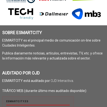
SOBRE ESMARTCITY
ESMARTCITY es el principal medio de comunicación on-line sobre
Ciudades Inteligentes.
Publica diariamente noticias, artículos, entrevistas, TV, etc. y ofrece
la información más relevante y actualizada sobre el sector.
AUDITADO POR OJD
ESMARTCITY está auditado por
OJD Interactiva
.
TRÁFICO WEB (durante último mes auditado disponible):