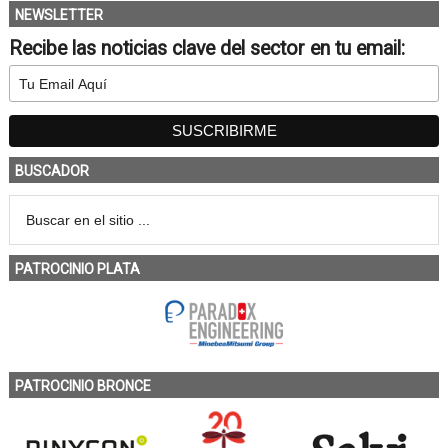
NEWSLETTER
Recibe las noticias clave del sector en tu email:
BUSCADOR
PATROCINIO PLATA
PATROCINIO BRONCE