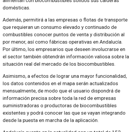
alimentan con biocombustibles sólidos sus calderas
domésticas.
Además, permitirá a las empresas o flotas de transporte
que requieran un consumo elevado y continuado de
combustibles conocer puntos de venta y distribución al
por menor, así como fábricas operativas en Andalucía.
Por último, los empresarios que deseen involucrarse en
el sector también obtendrán información valiosa sobre la
situación real del mercado de los biocombustibles.
Asimismo, a efectos de lograr una mayor funcionalidad,
los datos contenidos en el mapa serán actualizados
mensualmente, de modo que el usuario dispondrá de
información precisa sobre toda la red de empresas
suministradoras o productoras de biocombustibles
existentes y podrá conocer las que se vayan integrando
desde la puesta en marcha de la aplicación.