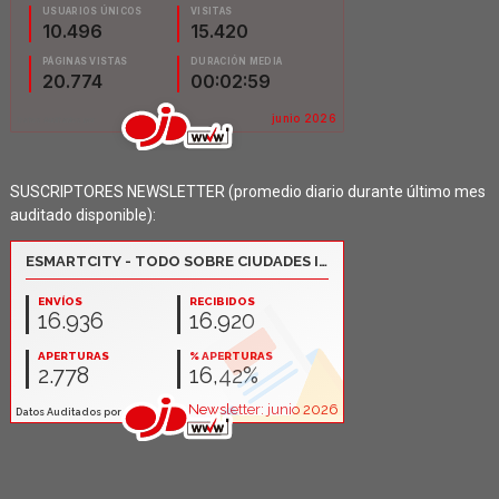
SUSCRIPTORES NEWSLETTER (promedio diario durante último mes
auditado disponible):