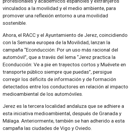
profesionales y académicos españoles y extranjeros
vinculados a la movilidad y el medio ambiente, para
promover una reflexión entorno a una movilidad
sostenible.
Ahora, el RACC y el Ayuntamiento de Jerez, coincidiendo
con la Semana europea de la Movilidad, lanzan la
campaña “Econducción: Por un uso más racional del
automóvil”, que a través del lema “Jerez practica la
Econducción: Ve a pie en trayectos cortos y Muévete en
transporte público siempre que puedas”, persigue
corregir los déficits de información y de formación
detectados entre los conductores en relación al impacto
medioambiental de los automóviles.
Jerez es la tercera localidad andaluza que se adhiere a
esta iniciativa medioambiental, después de Granada y
Málaga. Anteriormente, también se han adherido a esta
campaña las ciudades de Vigo y Oviedo.