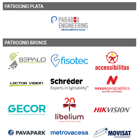
PATROCINIO PLATA
PATROCINIO BRONCE