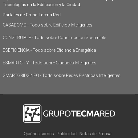
Tecnologías en la Edificación y la Ciudad.
Portales de Grupo Tecma Red:
CASADOMO - Todo sobre Edificios Inteligentes
CONSTRUIBLE - Todo sobre Construcción Sostenible
ESEFICIENCIA - Todo sobre Eficiencia Energética
ESMARTCITY - Todo sobre Ciudades Inteligentes
SMARTGRIDSINFO - Todo sobre Redes Eléctricas Inteligentes
Quiénes somos
Publicidad
Notas de Prensa