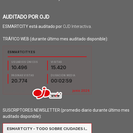
AUDITADO POR OJD
ESMARTCITY está auditado por
OJD Interactiva
.
TRÁFICO WEB (durante último mes auditado disponible):
SUSCRIPTORES NEWSLETTER (promedio diario durante último mes
auditado disponible):