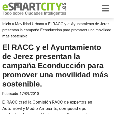
Inicio
»
Movilidad Urbana
»
El RACC y el Ayuntamiento de Jerez
presentan la campaña Econducción para promover una movilidad
más sostenible.
El RACC y el Ayuntamiento
de Jerez presentan la
campaña Econducción para
promover una movilidad más
sostenible.
Publicado:
17/09/2010
El RACC creó la Comisión RACC de expertos en
Automóvil y Medio Ambiente, compuesta por