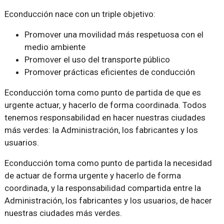
Econducción nace con un triple objetivo:
Promover una movilidad más respetuosa con el
medio ambiente
Promover el uso del transporte público
Promover prácticas eficientes de conducción
Econducción toma como punto de partida de que es
urgente actuar, y hacerlo de forma coordinada. Todos
tenemos responsabilidad en hacer nuestras ciudades
más verdes: la Administración, los fabricantes y los
usuarios.
Econducción toma como punto de partida la necesidad
de actuar de forma urgente y hacerlo de forma
coordinada, y la responsabilidad compartida entre la
Administración, los fabricantes y los usuarios, de hacer
nuestras ciudades más verdes.