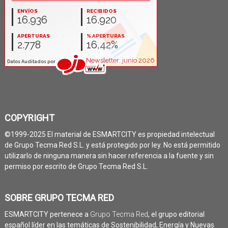
COPYRIGHT
©1999-2025 El material de ESMARTCITY es propiedad intelectual
de Grupo Tecma Red S.L. y está protegido por ley. No está permitido
utilizarlo de ninguna manera sin hacer referencia a la fuente y sin
permiso por escrito de Grupo Tecma Red S.L.
SOBRE GRUPO TECMA RED
ESMARTCITY pertenece a
Grupo Tecma Red
, el grupo editorial
español líder en las temáticas de Sostenibilidad, Energía y Nuevas