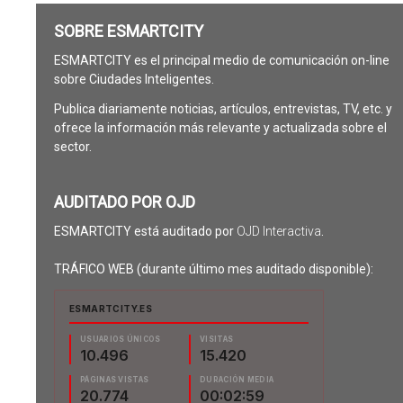
SOBRE ESMARTCITY
ESMARTCITY es el principal medio de comunicación on-line
sobre Ciudades Inteligentes.
Publica diariamente noticias, artículos, entrevistas, TV, etc. y
ofrece la información más relevante y actualizada sobre el
sector.
AUDITADO POR OJD
ESMARTCITY está auditado por
OJD Interactiva
.
TRÁFICO WEB (durante último mes auditado disponible):