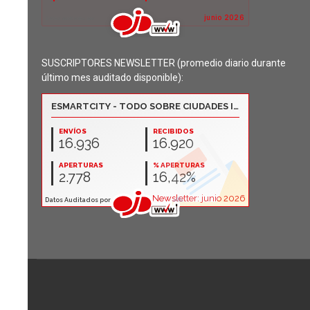
SUSCRIPTORES NEWSLETTER (promedio diario durante
último mes auditado disponible):