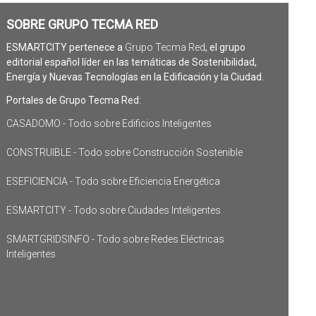
SOBRE GRUPO TECMA RED
ESMARTCITY pertenece a
Grupo Tecma Red
, el grupo
editorial español líder en las temáticas de Sostenibilidad,
Energía y Nuevas Tecnologías en la Edificación y la Ciudad.
Portales de Grupo Tecma Red:
CASADOMO - Todo sobre Edificios Inteligentes
CONSTRUIBLE - Todo sobre Construcción Sostenible
ESEFICIENCIA - Todo sobre Eficiencia Energética
ESMARTCITY - Todo sobre Ciudades Inteligentes
SMARTGRIDSINFO - Todo sobre Redes Eléctricas
Inteligentes