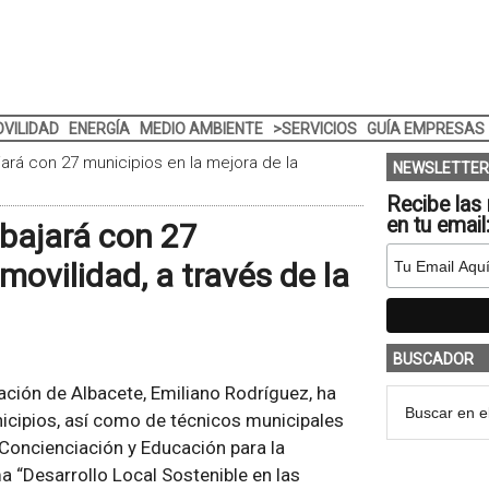
VILIDAD
ENERGÍA
MEDIO AMBIENTE
>SERVICIOS
GUÍA EMPRESAS
ará con 27 municipios en la mejora de la
NEWSLETTER
Recibe las 
en tu email
abajará con 27
movilidad, a través de la
BUSCADOR
ación de Albacete, Emiliano Rodríguez, ha
icipios, así como de técnicos municipales
Concienciación y Educación para la
a “Desarrollo Local Sostenible en las