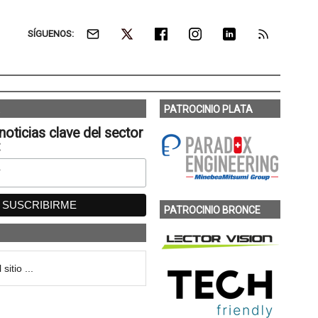
SÍGUENOS:
PATROCINIO PLATA
noticias clave del sector
:
PATROCINIO BRONCE