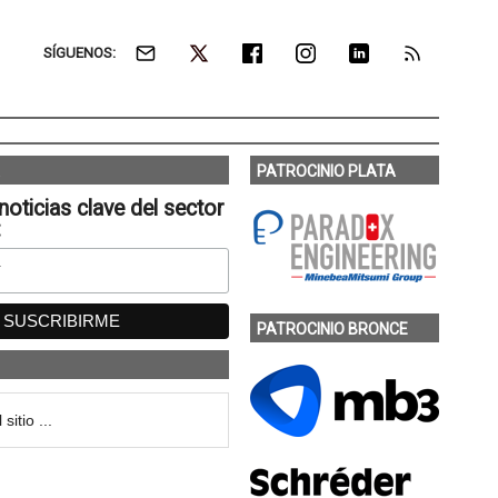
SÍGUENOS:
PATROCINIO PLATA
noticias clave del sector
:
PATROCINIO BRONCE