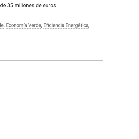
 de 35 millones de euros.
le
,
Economía Verde
,
Eficiencia Energética
,