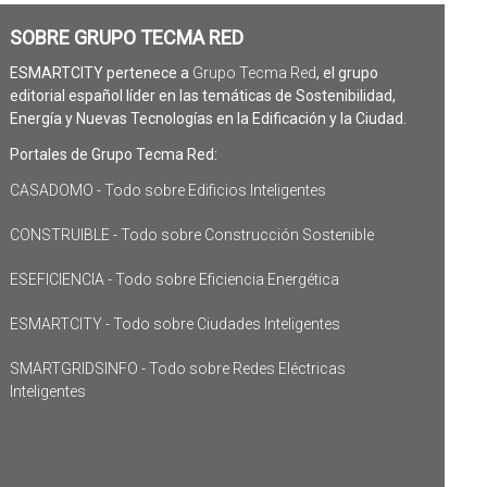
SOBRE GRUPO TECMA RED
ESMARTCITY pertenece a
Grupo Tecma Red
, el grupo
editorial español líder en las temáticas de Sostenibilidad,
Energía y Nuevas Tecnologías en la Edificación y la Ciudad.
Portales de Grupo Tecma Red:
CASADOMO - Todo sobre Edificios Inteligentes
CONSTRUIBLE - Todo sobre Construcción Sostenible
ESEFICIENCIA - Todo sobre Eficiencia Energética
ESMARTCITY - Todo sobre Ciudades Inteligentes
SMARTGRIDSINFO - Todo sobre Redes Eléctricas
Inteligentes