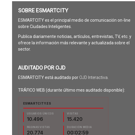
SOBRE ESMARTCITY
ESMARTCITY es el principal medio de comunicación on-line
sobre Ciudades Inteligentes.
Publica diariamente noticias, artículos, entrevistas, TV, etc. y
ofrece la información más relevante y actualizada sobre el
sector.
AUDITADO POR OJD
ESMARTCITY está auditado por
OJD Interactiva
.
TRÁFICO WEB (durante último mes auditado disponible):