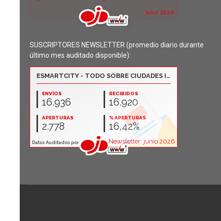
SUSCRIPTORES NEWSLETTER (promedio diario durante
último mes auditado disponible):