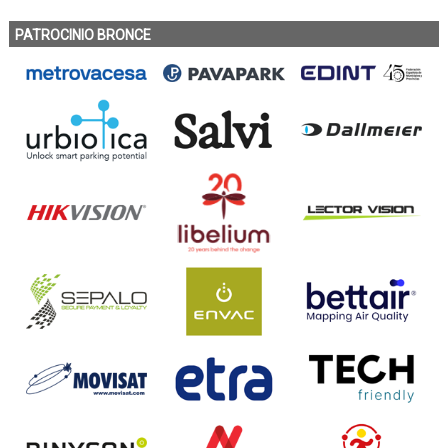
PATROCINIO BRONCE