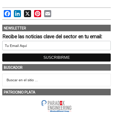
Facebook
LinkedIn
X
Pinterest
Email
NEWSLETTER
Recibe las noticias clave del sector en tu email:
BUSCADOR
PATROCINIO PLATA