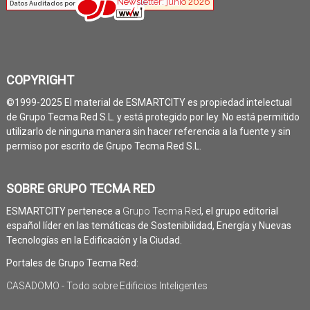
COPYRIGHT
©1999-2025 El material de ESMARTCITY es propiedad intelectual
de Grupo Tecma Red S.L. y está protegido por ley. No está permitido
utilizarlo de ninguna manera sin hacer referencia a la fuente y sin
permiso por escrito de Grupo Tecma Red S.L.
SOBRE GRUPO TECMA RED
ESMARTCITY pertenece a
Grupo Tecma Red
, el grupo editorial
español líder en las temáticas de Sostenibilidad, Energía y Nuevas
Tecnologías en la Edificación y la Ciudad.
Portales de Grupo Tecma Red:
CASADOMO - Todo sobre Edificios Inteligentes