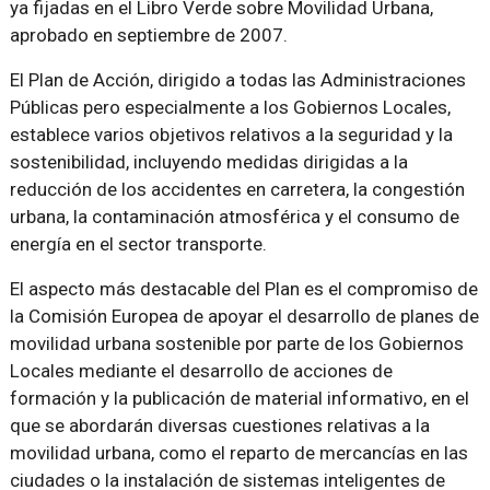
ya fijadas en el Libro Verde sobre Movilidad Urbana,
aprobado en septiembre de 2007.
El Plan de Acción, dirigido a todas las Administraciones
Públicas pero especialmente a los Gobiernos Locales,
establece varios objetivos relativos a la seguridad y la
sostenibilidad, incluyendo medidas dirigidas a la
reducción de los accidentes en carretera, la congestión
urbana, la contaminación atmosférica y el consumo de
energía en el sector transporte.
El aspecto más destacable del Plan es el compromiso de
la Comisión Europea de apoyar el desarrollo de planes de
movilidad urbana sostenible por parte de los Gobiernos
Locales mediante el desarrollo de acciones de
formación y la publicación de material informativo, en el
que se abordarán diversas cuestiones relativas a la
movilidad urbana, como el reparto de mercancías en las
ciudades o la instalación de sistemas inteligentes de