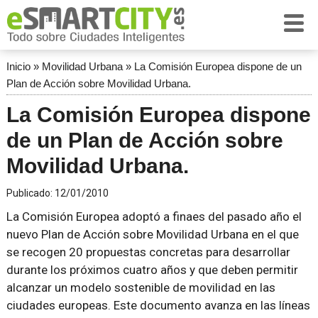
Inicio
»
Movilidad Urbana
»
La Comisión Europea dispone de un
Plan de Acción sobre Movilidad Urbana.
La Comisión Europea dispone
de un Plan de Acción sobre
Movilidad Urbana.
Publicado:
12/01/2010
La Comisión Europea adoptó a finaes del pasado año el
nuevo Plan de Acción sobre Movilidad Urbana en el que
se recogen 20 propuestas concretas para desarrollar
durante los próximos cuatro años y que deben permitir
alcanzar un modelo sostenible de movilidad en las
ciudades europeas. Este documento avanza en las líneas