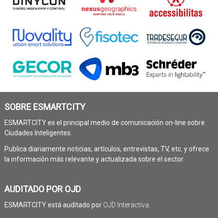
SOBRE ESMARTCITY
ESMARTCITY es el principal medio de comunicación on-line sobre
Ciudades Inteligentes.
Publica diariamente noticias, artículos, entrevistas, TV, etc. y ofrece
la información más relevante y actualizada sobre el sector.
AUDITADO POR OJD
ESMARTCITY está auditado por
OJD Interactiva
.