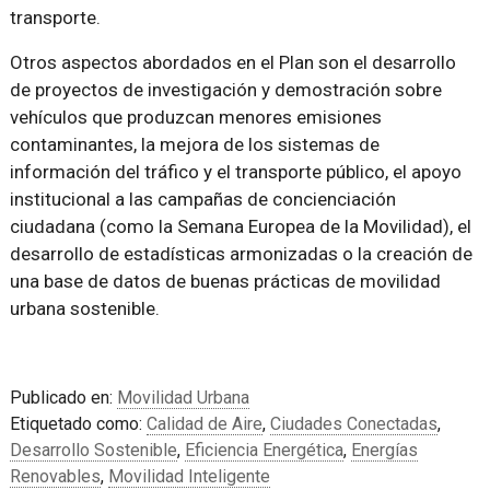
transporte.
Otros aspectos abordados en el Plan son el desarrollo
de proyectos de investigación y demostración sobre
vehículos que produzcan menores emisiones
contaminantes, la mejora de los sistemas de
información del tráfico y el transporte público, el apoyo
institucional a las campañas de concienciación
ciudadana (como la Semana Europea de la Movilidad), el
desarrollo de estadísticas armonizadas o la creación de
una base de datos de buenas prácticas de movilidad
urbana sostenible.
Publicado en:
Movilidad Urbana
Etiquetado como:
Calidad de Aire
,
Ciudades Conectadas
,
Desarrollo Sostenible
,
Eficiencia Energética
,
Energías
Renovables
,
Movilidad Inteligente