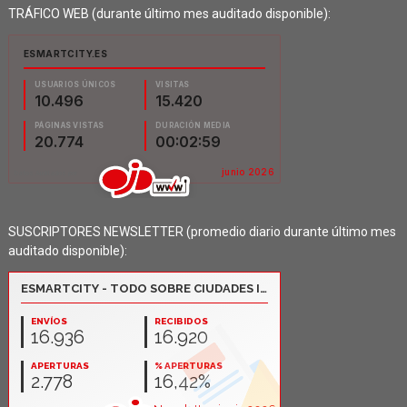
TRÁFICO WEB (durante último mes auditado disponible):
SUSCRIPTORES NEWSLETTER (promedio diario durante último mes
auditado disponible):